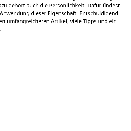
zu gehört auch die Persönlichkeit. Dafür findest
r Anwendung dieser Eigenschaft. Entschuldigend
en umfangreicheren Artikel, viele Tipps und ein
.