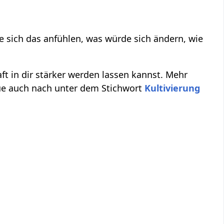
sich das anfühlen, was würde sich ändern, wie
aft in dir stärker werden lassen kannst. Mehr
ue auch nach unter dem Stichwort
Kultivierung