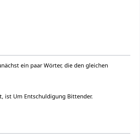
nächst ein paar Wörter, die den gleichen
, ist Um Entschuldigung Bittender.