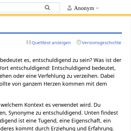
Anonym
Quelltext anzeigen
Versionsgeschichte
bedeutet es, entschuldigend zu sein? Was ist der
ort entschuldigend: Entschuldigend bedeutet,
ehen oder eine Verfehlung zu verzeihen. Dabei
 sollte von ganzem Herzen kommen mit dem
n welchem Kontext es verwendet wird. Du
en, Synonyme zu entschuldigend. Unten findest
igend ist eine Tugend, eine Eigenschaft, ein
nderes kommt durch Erziehung und Erfahrung.