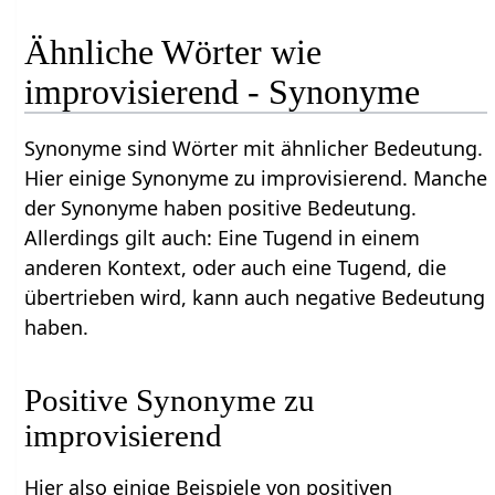
Ähnliche Wörter wie
improvisierend - Synonyme
Synonyme sind Wörter mit ähnlicher Bedeutung.
Hier einige Synonyme zu improvisierend. Manche
der Synonyme haben positive Bedeutung.
Allerdings gilt auch: Eine Tugend in einem
anderen Kontext, oder auch eine Tugend, die
übertrieben wird, kann auch negative Bedeutung
haben.
Positive Synonyme zu
improvisierend
Hier also einige Beispiele von positiven