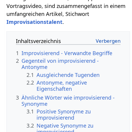
Vortragsvideo, sind zusammengefasst in einem
umfangreichen Artikel, Stichwort
Improvisationstalent
.
Inhaltsverzeichnis
1
Improvisierend - Verwandte Begriffe
2
Gegenteil von improvisierend -
Antonyme
2.1
Ausgleichende Tugenden
2.2
Antonyme, negative
Eigenschaften
3
Ähnliche Wörter wie improvisierend -
Synonyme
3.1
Positive Synonyme zu
improvisierend
3.2
Negative Synonyme zu
improvisierend