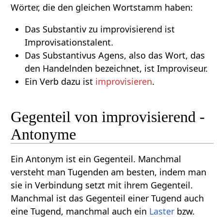
Wörter, die den gleichen Wortstamm haben:
Das Substantiv zu improvisierend ist
Improvisationstalent.
Das Substantivus Agens, also das Wort, das
den Handelnden bezeichnet, ist Improviseur.
Ein Verb dazu ist
improvisieren
.
Gegenteil von improvisierend -
Antonyme
Ein Antonym ist ein Gegenteil. Manchmal
versteht man Tugenden am besten, indem man
sie in Verbindung setzt mit ihrem Gegenteil.
Manchmal ist das Gegenteil einer Tugend auch
eine Tugend, manchmal auch ein
Laster
bzw.