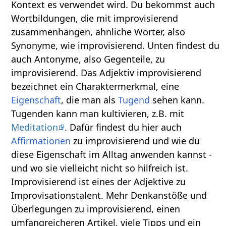
Kontext es verwendet wird. Du bekommst auch
Wortbildungen, die mit improvisierend
zusammenhängen, ähnliche Wörter, also
Synonyme, wie improvisierend. Unten findest du
auch Antonyme, also Gegenteile, zu
improvisierend. Das Adjektiv improvisierend
bezeichnet ein Charaktermerkmal, eine
Eigenschaft
, die man als
Tugend
sehen kann.
Tugenden kann man kultivieren, z.B. mit
Meditation
. Dafür findest du hier auch
Affirmationen
zu improvisierend und wie du
diese Eigenschaft im Alltag anwenden kannst -
und wo sie vielleicht nicht so hilfreich ist.
Improvisierend ist eines der Adjektive zu
Improvisationstalent. Mehr Denkanstöße und
Überlegungen zu improvisierend, einen
umfangreicheren Artikel, viele Tipps und ein