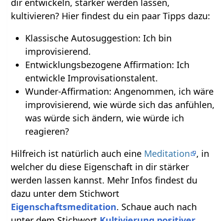
dir entwickeln, stärker werden lassen,
kultivieren? Hier findest du ein paar Tipps dazu:
Klassische Autosuggestion: Ich bin
improvisierend.
Entwicklungsbezogene Affirmation: Ich
entwickle Improvisationstalent.
Wunder-Affirmation: Angenommen, ich wäre
improvisierend, wie würde sich das anfühlen,
was würde sich ändern, wie würde ich
reagieren?
Hilfreich ist natürlich auch eine
Meditation
, in
welcher du diese Eigenschaft in dir stärker
werden lassen kannst. Mehr Infos findest du
dazu unter dem Stichwort
Eigenschaftsmeditation
. Schaue auch nach
unter dem Stichwort
Kultivierung positiver