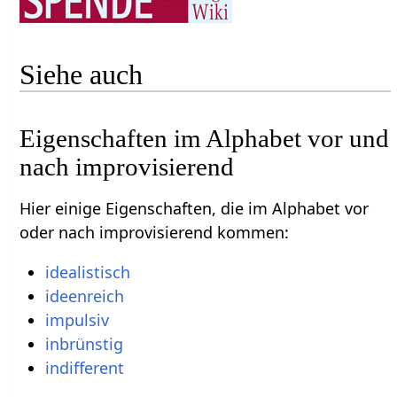
Siehe auch
Eigenschaften im Alphabet vor und
nach improvisierend
Hier einige Eigenschaften, die im Alphabet vor
oder nach improvisierend kommen:
idealistisch
ideenreich
impulsiv
inbrünstig
indifferent