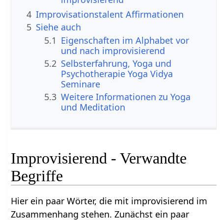
4
Improvisationstalent Affirmationen
5
Siehe auch
5.1
Eigenschaften im Alphabet vor
und nach improvisierend
5.2
Selbsterfahrung, Yoga und
Psychotherapie Yoga Vidya
Seminare
5.3
Weitere Informationen zu Yoga
und Meditation
Improvisierend - Verwandte
Begriffe
Hier ein paar Wörter, die mit improvisierend im
Zusammenhang stehen. Zunächst ein paar