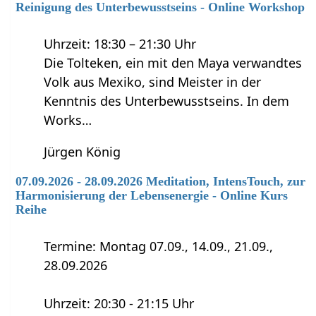
Reinigung des Unterbewusstseins - Online Workshop
Uhrzeit: 18:30 – 21:30 Uhr
Die Tolteken, ein mit den Maya verwandtes
Volk aus Mexiko, sind Meister in der
Kenntnis des Unterbewusstseins. In dem
Works…
Jürgen König
07.09.2026 - 28.09.2026 Meditation, IntensTouch, zur
Harmonisierung der Lebensenergie - Online Kurs
Reihe
Termine: Montag 07.09., 14.09., 21.09.,
28.09.2026
Uhrzeit: 20:30 - 21:15 Uhr