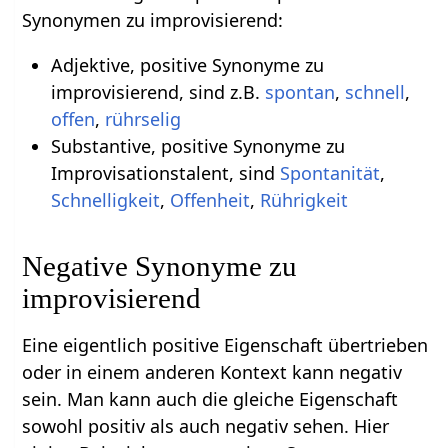
Synonymen zu improvisierend:
Adjektive, positive Synonyme zu
improvisierend, sind z.B.
spontan
,
schnell
,
offen
,
rührselig
Substantive, positive Synonyme zu
Improvisationstalent, sind
Spontanität
,
Schnelligkeit
,
Offenheit
,
Rührigkeit
Negative Synonyme zu
improvisierend
Eine eigentlich positive Eigenschaft übertrieben
oder in einem anderen Kontext kann negativ
sein. Man kann auch die gleiche Eigenschaft
sowohl positiv als auch negativ sehen. Hier