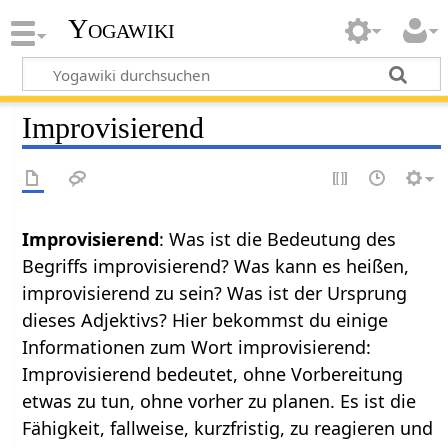
Yogawiki
Improvisierend
Improvisierend
: Was ist die Bedeutung des
Begriffs improvisierend? Was kann es heißen,
improvisierend zu sein? Was ist der Ursprung
dieses Adjektivs? Hier bekommst du einige
Informationen zum Wort improvisierend:
Improvisierend bedeutet, ohne Vorbereitung
etwas zu tun, ohne vorher zu planen. Es ist die
Fähigkeit, fallweise, kurzfristig, zu reagieren und