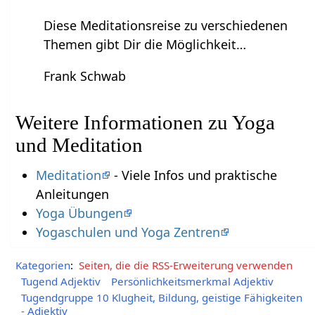
Diese Meditationsreise zu verschiedenen
Themen gibt Dir die Möglichkeit…
Frank Schwab
Weitere Informationen zu Yoga
und Meditation
Meditation
- Viele Infos und praktische
Anleitungen
Yoga Übungen
Yogaschulen und Yoga Zentren
Kategorien
:
Seiten, die die RSS-Erweiterung verwenden
Tugend Adjektiv
Persönlichkeitsmerkmal Adjektiv
Tugendgruppe 10 Klugheit, Bildung, geistige Fähigkeiten
- Adjektiv