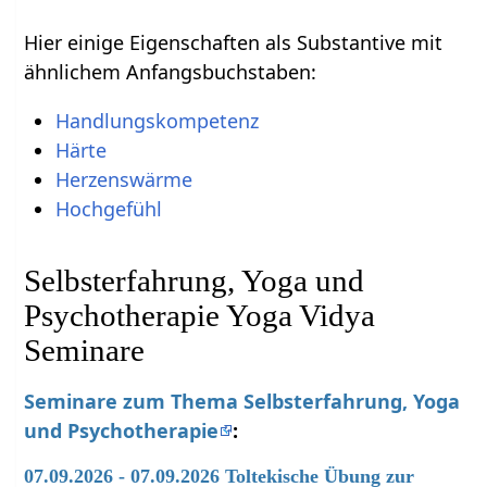
Hier einige Eigenschaften als Substantive mit
ähnlichem Anfangsbuchstaben:
Handlungskompetenz
Härte
Herzenswärme
Hochgefühl
Selbsterfahrung, Yoga und
Psychotherapie Yoga Vidya
Seminare
Seminare zum Thema Selbsterfahrung, Yoga
und Psychotherapie
:
07.09.2026 - 07.09.2026 Toltekische Übung zur