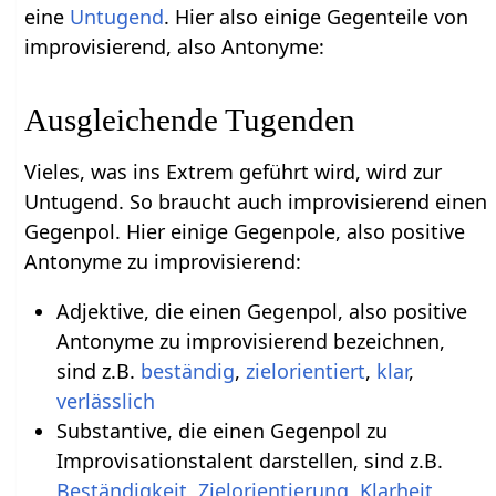
eine
Untugend
. Hier also einige Gegenteile von
improvisierend, also Antonyme:
Ausgleichende Tugenden
Vieles, was ins Extrem geführt wird, wird zur
Untugend. So braucht auch improvisierend einen
Gegenpol. Hier einige Gegenpole, also positive
Antonyme zu improvisierend:
Adjektive, die einen Gegenpol, also positive
Antonyme zu improvisierend bezeichnen,
sind z.B.
beständig
,
zielorientiert
,
klar
,
verlässlich
Substantive, die einen Gegenpol zu
Improvisationstalent darstellen, sind z.B.
Beständigkeit
,
Zielorientierung
,
Klarheit
,