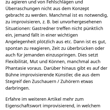
zu agieren und von Fehlschlägen und
Überraschungen nicht aus dem Konzept
gebracht zu werden. Manchmal ist es notwendig,
zu improvisieren, z. B. bei unvorhergesehenen
Situationen: Gastredner treffen nicht pünktlich
ein, jemand fällt in einer wichtigen
Angelegenheit plötzlich aus etc. Dann ist es gut,
spontan zu reagieren, Zeit zu überbrücken oder
auch für jemanden einzuspringen. Dies setzt
Flexibilität, Mut und Können, manchmal auch
Phantasie voraus. Darüber hinaus gibt es auf der
Bühne improvisierende Künstler, die aus dem
Stegreif den Zuschauern / Zuhörern etwas
darbringen.
Erfahre im weiteren Artikel mehr zum
Eigenschaftswort improvisierend, in welchem