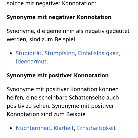
solche mit negativer Konnotation:
Synonyme mit negativer Konnotation
Synonyme, die gemeinhin als negativ gedeutet
werden, sind zum Beispiel
Stupidität
,
Stumpfsinn
,
Einfallslosigkeit
,
Ideenarmut
.
Synonyme mit positiver Konnotation
Synonyme mit positiver Konnation können
helfen, eine scheinbare Schattenseite auch
positiv zu sehen. Synonyme mit positiver
Konnotation sind zum Beispiel
Nüchternheit
,
Klarheit
,
Ernsthaftigkeit