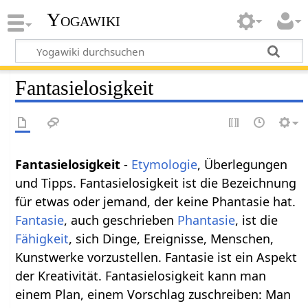
Yogawiki
Fantasielosigkeit
Fantasielosigkeit
-
Etymologie
, Überlegungen
und Tipps. Fantasielosigkeit ist die Bezeichnung
für etwas oder jemand, der keine Phantasie hat.
Fantasie
, auch geschrieben
Phantasie
, ist die
Fähigkeit
, sich Dinge, Ereignisse, Menschen,
Kunstwerke vorzustellen. Fantasie ist ein Aspekt
der Kreativität. Fantasielosigkeit kann man
einem Plan, einem Vorschlag zuschreiben: Man