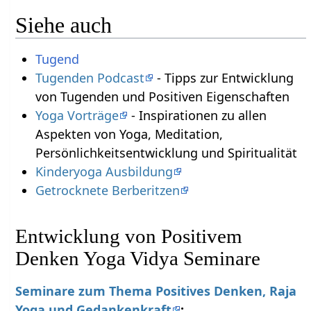
Siehe auch
Tugend
Tugenden Podcast
- Tipps zur Entwicklung
von Tugenden und Positiven Eigenschaften
Yoga Vorträge
- Inspirationen zu allen
Aspekten von Yoga, Meditation,
Persönlichkeitsentwicklung und Spiritualität
Kinderyoga Ausbildung
Getrocknete Berberitzen
Entwicklung von Positivem
Denken Yoga Vidya Seminare
Seminare zum Thema Positives Denken, Raja
Yoga und Gedankenkraft
: