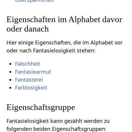
Eigenschaften im Alphabet davor
oder danach
Hier einige Eigenschaften, die im Alphabet vor
oder nach Fantasielosigkeit stehen:
Falschheit
Fantasiearmut
Fantasterei
Farblosigkeit
Eigenschaftsgruppe
Fantasielosigkeit kann gezählt werden zu
folgenden beiden Eigenschaftsgruppen: