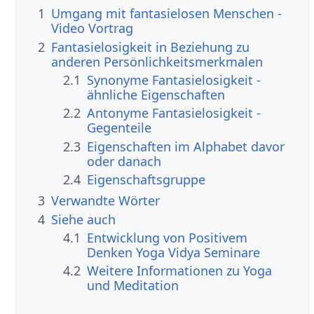
1
Umgang mit fantasielosen Menschen -
Video Vortrag
2
Fantasielosigkeit in Beziehung zu
anderen Persönlichkeitsmerkmalen
2.1
Synonyme Fantasielosigkeit -
ähnliche Eigenschaften
2.2
Antonyme Fantasielosigkeit -
Gegenteile
2.3
Eigenschaften im Alphabet davor
oder danach
2.4
Eigenschaftsgruppe
3
Verwandte Wörter
4
Siehe auch
4.1
Entwicklung von Positivem
Denken Yoga Vidya Seminare
4.2
Weitere Informationen zu Yoga
und Meditation