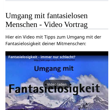
Umgang mit fantasielosen
Menschen - Video Vortrag
Hier ein Video mit Tipps zum Umgang mit der
Fantasielosigkeit deiner Mitmenschen:
Fantasielosigkeit - immer nur schlecht?
Video laden