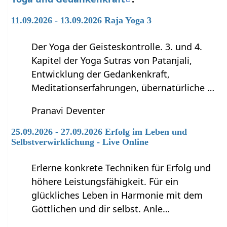
11.09.2026 - 13.09.2026 Raja Yoga 3
Der Yoga der Geisteskontrolle. 3. und 4.
Kapitel der Yoga Sutras von Patanjali,
Entwicklung der Gedankenkraft,
Meditationserfahrungen, übernatürliche …
Pranavi Deventer
25.09.2026 - 27.09.2026 Erfolg im Leben und
Selbstverwirklichung - Live Online
Erlerne konkrete Techniken für Erfolg und
höhere Leistungsfähigkeit. Für ein
glückliches Leben in Harmonie mit dem
Göttlichen und dir selbst. Anle…