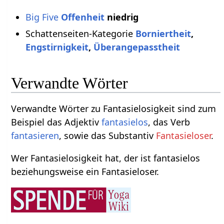
Big Five
Offenheit
niedrig
Schattenseiten-Kategorie
Borniertheit
,
Engstirnigkeit
,
Überangepasstheit
Verwandte Wörter
Verwandte Wörter zu Fantasielosigkeit sind zum
Beispiel das Adjektiv
fantasielos
, das Verb
fantasieren
, sowie das Substantiv
Fantasieloser
.
Wer Fantasielosigkeit hat, der ist fantasielos
beziehungsweise ein Fantasieloser.