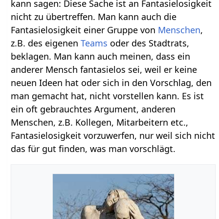
kann sagen: Diese Sache ist an Fantasielosigkeit
nicht zu übertreffen. Man kann auch die
Fantasielosigkeit einer Gruppe von
Menschen
,
z.B. des eigenen
Teams
oder des Stadtrats,
beklagen. Man kann auch meinen, dass ein
anderer Mensch fantasielos sei, weil er keine
neuen Ideen hat oder sich in den Vorschlag, den
man gemacht hat, nicht vorstellen kann. Es ist
ein oft gebrauchtes Argument, anderen
Menschen, z.B. Kollegen, Mitarbeitern etc.,
Fantasielosigkeit vorzuwerfen, nur weil sich nicht
das für gut finden, was man vorschlägt.