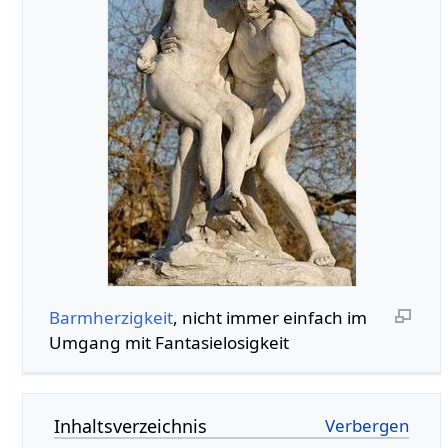
Barmherzigkeit
, nicht immer einfach im
Umgang mit Fantasielosigkeit
Inhaltsverzeichnis