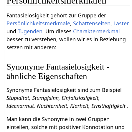
Persönlichkeitsmerkmalen
Fantasielosigkeit gehört zur Gruppe der
Persönlichkeitsmerkmale
,
Schattenseiten
,
Laster
und
Tugenden
. Um dieses
Charaktermerkmal
besser zu verstehen, wollen wir es in Beziehung
setzen mit anderen:
Synonyme Fantasielosigkeit -
ähnliche Eigenschaften
Synonyme Fantasielosigkeit sind zum Beispiel
Stupidität, Stumpfsinn, Einfallslosigkeit,
Ideenarmut, Nüchternheit, Klarheit, Ernsthaftigkeit
.
Man kann die Synonyme in zwei Gruppen
einteilen, solche mit positiver Konnotation und