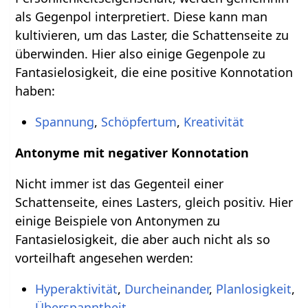
als Gegenpol interpretiert. Diese kann man
kultivieren, um das Laster, die Schattenseite zu
überwinden. Hier also einige Gegenpole zu
Fantasielosigkeit, die eine positive Konnotation
haben:
Spannung
,
Schöpfertum
,
Kreativität
Antonyme mit negativer Konnotation
Nicht immer ist das Gegenteil einer
Schattenseite, eines Lasters, gleich positiv. Hier
einige Beispiele von Antonymen zu
Fantasielosigkeit, die aber auch nicht als so
vorteilhaft angesehen werden:
Hyperaktivität
,
Durcheinander
,
Planlosigkeit
,
Überspanntheit