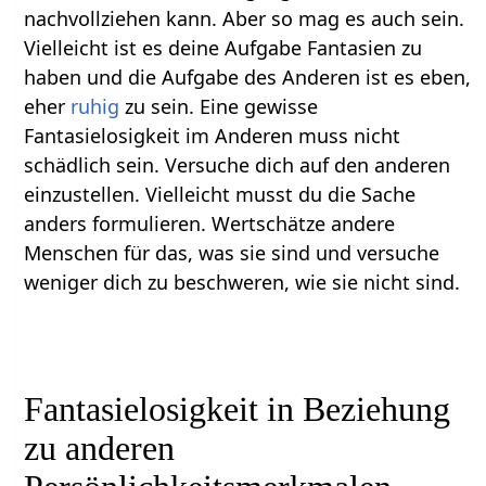
nachvollziehen kann. Aber so mag es auch sein.
Vielleicht ist es deine Aufgabe Fantasien zu
haben und die Aufgabe des Anderen ist es eben,
eher
ruhig
zu sein. Eine gewisse
Fantasielosigkeit im Anderen muss nicht
schädlich sein. Versuche dich auf den anderen
einzustellen. Vielleicht musst du die Sache
anders formulieren. Wertschätze andere
Menschen für das, was sie sind und versuche
weniger dich zu beschweren, wie sie nicht sind.
Fantasielosigkeit in Beziehung
zu anderen