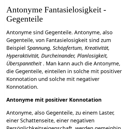
Antonyme Fantasielosigkeit -
Gegenteile
Antonyme sind Gegenteile. Antonyme, also
Gegenteile, von Fantasielosigkeit sind zum
Beispiel
Spannung, Schöpfertum, Kreativität,
Hyperaktivität, Durcheinander, Planlosigkeit,
Überspanntheit
. Man kann auch die Antonyme,
die Gegenteile, einteilen in solche mit positiver
Konnotation und solche mit negativer
Konnotation.
Antonyme mit positiver Konnotation
Antonyme, also Gegenteile, zu einem Laster,
einer Schattenseite, einer negativen
Persönlichkeitseigenschaft, werden gemeinhin