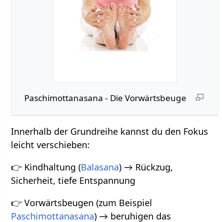
Paschimottanasana - Die Vorwärtsbeuge
Innerhalb der Grundreihe kannst du den Fokus
leicht verschieben:
👉 Kindhaltung (
Balasana
) → Rückzug,
Sicherheit, tiefe Entspannung
👉 Vorwärtsbeugen (zum Beispiel
Paschimottanasana
) → beruhigen das