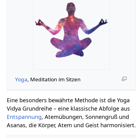
Yoga
, Meditation im Sitzen
Eine besonders bewährte Methode ist die Yoga
Vidya Grundreihe – eine klassische Abfolge aus
Entspannung
, Atemübungen, Sonnengruß und
Asanas, die Körper, Atem und Geist harmonisiert.