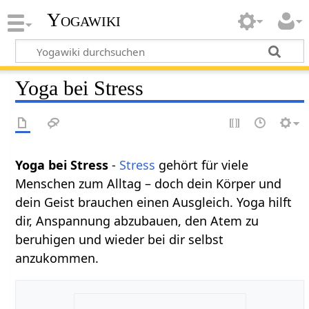
Yogawiki
Yoga bei Stress
Yoga bei Stress
-
Stress
gehört für viele
Menschen zum Alltag – doch dein Körper und
dein Geist brauchen einen Ausgleich. Yoga hilft
dir, Anspannung abzubauen, den Atem zu
beruhigen und wieder bei dir selbst
anzukommen.