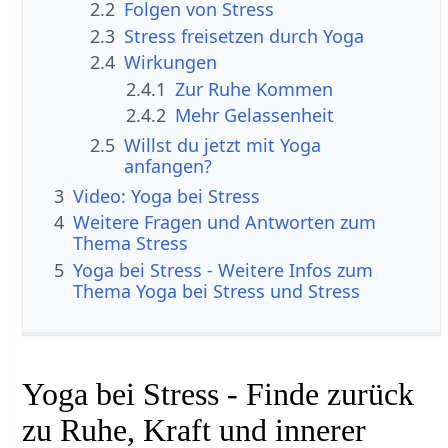
2.2
Folgen von Stress
2.3
Stress freisetzen durch Yoga
2.4
Wirkungen
2.4.1
Zur Ruhe Kommen
2.4.2
Mehr Gelassenheit
2.5
Willst du jetzt mit Yoga
anfangen?
3
Video: Yoga bei Stress
4
Weitere Fragen und Antworten zum
Thema Stress
5
Yoga bei Stress - Weitere Infos zum
Thema Yoga bei Stress und Stress
Yoga bei Stress - Finde zurück
zu Ruhe, Kraft und innerer