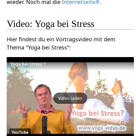
wieder. Noch mal die
Internetseite
.
Video: Yoga bei Stress
Hier findest du ein Vortragsvideo mit dem
Thema "Yoga bei Stress":
Yoga bei Stress ?
Video laden
YouTube