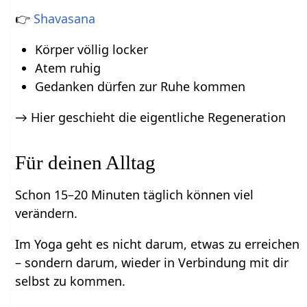
👉
Shavasana
Körper völlig locker
Atem ruhig
Gedanken dürfen zur Ruhe kommen
→ Hier geschieht die eigentliche Regeneration
Für deinen Alltag
Schon 15–20 Minuten täglich können viel
verändern.
Im Yoga geht es nicht darum, etwas zu erreichen
– sondern darum, wieder in Verbindung mit dir
selbst zu kommen.