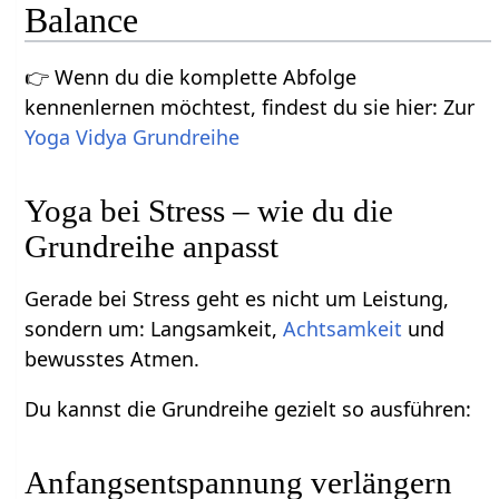
Balance
👉 Wenn du die komplette Abfolge
kennenlernen möchtest, findest du sie hier: Zur
Yoga Vidya Grundreihe
Yoga bei Stress – wie du die
Grundreihe anpasst
Gerade bei Stress geht es nicht um Leistung,
sondern um: Langsamkeit,
Achtsamkeit
und
bewusstes Atmen.
Du kannst die Grundreihe gezielt so ausführen:
Anfangsentspannung verlängern