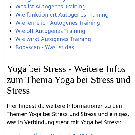
Was ist Autogenes Training
Wie funktioniert Autogenes Training
Wie lerne ich Autogenes Training
Wie oft Autogenes Training
Wie wirkt Autogenes Training
Bodyscan - Was ist das
Yoga bei Stress - Weitere Infos
zum Thema Yoga bei Stress und
Stress
Hier findest du weitere Informationen zu den
Themen Yoga bei Stress und Stress und einiges,
was in Verbindung steht mit Yoga bei Stress: