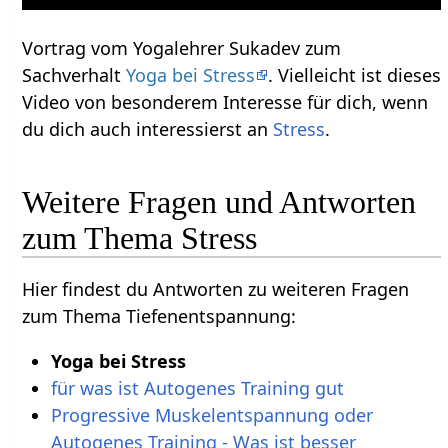
Vortrag vom Yogalehrer Sukadev zum
Sachverhalt
Yoga bei Stress
. Vielleicht ist dieses
Video von besonderem Interesse für dich, wenn
du dich auch interessierst an
Stress
.
Weitere Fragen und Antworten
zum Thema Stress
Hier findest du Antworten zu weiteren Fragen
zum Thema Tiefenentspannung:
Yoga bei Stress
für was ist Autogenes Training gut
Progressive Muskelentspannung oder
Autogenes Training - Was ist besser