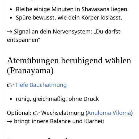
Bleibe einige Minuten in Shavasana liegen.
Spüre bewusst, wie dein Körper loslässt.
→ Signal an dein Nervensystem: „Du darfst
entspannen“
Atemübungen beruhigend wählen
(Pranayama)
👉
Tiefe Bauchatmung
ruhig, gleichmäßig, ohne Druck
Optional: 👉 Wechselatmung (
Anuloma Viloma
)
→ bringt innere Balance und Klarheit