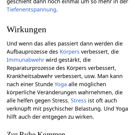
geschieht dann noch einmal um so mehr in der
Tiefenentspannung
.
Wirkungen
Und wenn das alles passiert dann werden die
Aufbauprozesse des
Körpers
verbessert, die
Immunabwehr
wird gestärkt, die
Reparaturprozesse des Körpers verbessert,
Krankheitsabwehr verbessert, usw. Man kann
nach einer Stunde
Yoga
alle möglichen
körperliche Veränderungen wahrnehmen, die
alle helfen gegen Stress.
Stress
ist oft auch
verknüpft mit psychischer Belastung. Und Yoga
hilft auch der entgegen zu wirken.
Zur Ruhe Kommen