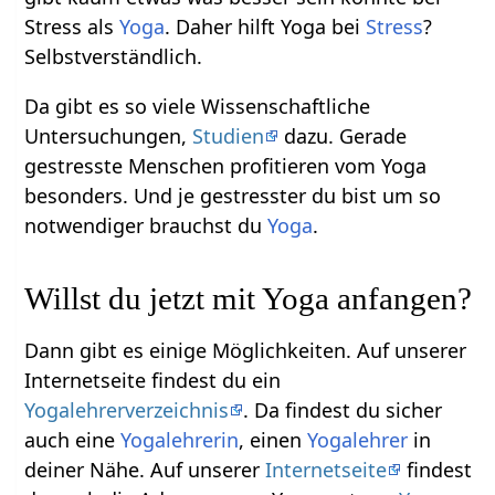
Stress als
Yoga
. Daher hilft Yoga bei
Stress
?
Selbstverständlich.
Da gibt es so viele Wissenschaftliche
Untersuchungen,
Studien
dazu. Gerade
gestresste Menschen profitieren vom Yoga
besonders. Und je gestresster du bist um so
notwendiger brauchst du
Yoga
.
Willst du jetzt mit Yoga anfangen?
Dann gibt es einige Möglichkeiten. Auf unserer
Internetseite findest du ein
Yogalehrerverzeichnis
. Da findest du sicher
auch eine
Yogalehrerin
, einen
Yogalehrer
in
deiner Nähe. Auf unserer
Internetseite
findest