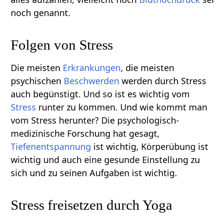
noch genannt.
Folgen von Stress
Die meisten
Erkrankungen
, die meisten
psychischen
Beschwerden
werden durch Stress
auch begünstigt. Und so ist es wichtig vom
Stress
runter zu kommen. Und wie kommt man
vom Stress herunter? Die psychologisch-
medizinische Forschung hat gesagt,
Tiefenentspannung
ist wichtig, Körperübung ist
wichtig und auch eine gesunde Einstellung zu
sich und zu seinen Aufgaben ist wichtig.
Stress freisetzen durch Yoga