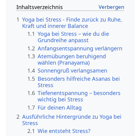
Inhaltsverzeichnis
1
Yoga bei Stress - Finde zurück zu Ruhe,
Kraft und innerer Balance
1.1
Yoga bei Stress – wie du die
Grundreihe anpasst
1.2
Anfangsentspannung verlängern
1.3
Atemübungen beruhigend
wählen (Pranayama)
1.4
Sonnengruß verlangsamen
1.5
Besonders hilfreiche Asanas bei
Stress
1.6
Tiefenentspannung – besonders
wichtig bei Stress
1.7
Für deinen Alltag
2
Ausführliche Hintergründe zu Yoga bei
Stress
2.1
Wie entsteht Stress?