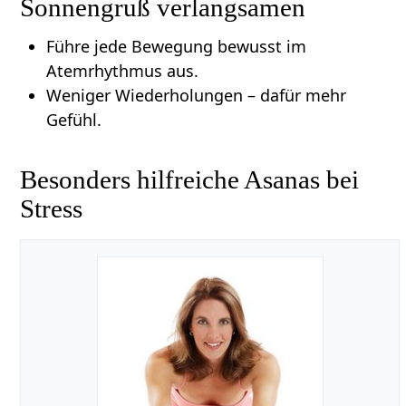
Sonnengruß verlangsamen
Führe jede Bewegung bewusst im
Atemrhythmus aus.
Weniger Wiederholungen – dafür mehr
Gefühl.
Besonders hilfreiche Asanas bei
Stress