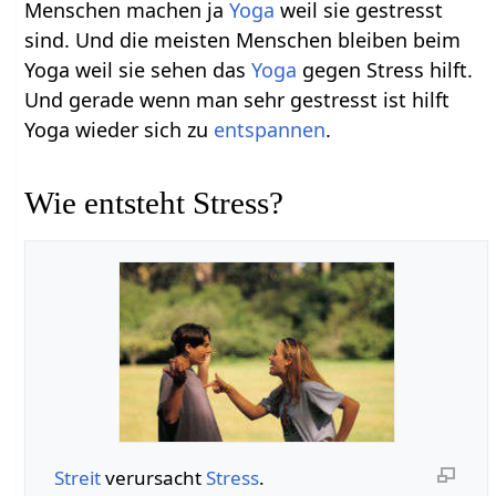
Menschen machen ja
Yoga
weil sie gestresst
sind. Und die meisten Menschen bleiben beim
Yoga weil sie sehen das
Yoga
gegen Stress hilft.
Und gerade wenn man sehr gestresst ist hilft
Yoga wieder sich zu
entspannen
.
Wie entsteht Stress?
Streit
verursacht
Stress
.