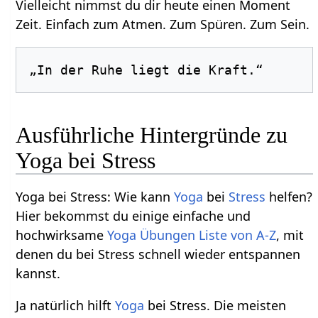
Vielleicht nimmst du dir heute einen Moment
Zeit. Einfach zum Atmen. Zum Spüren. Zum Sein.
Ausführliche Hintergründe zu
Yoga bei Stress
Yoga bei Stress: Wie kann
Yoga
bei
Stress
helfen?
Hier bekommst du einige einfache und
hochwirksame
Yoga Übungen Liste von A-Z
, mit
denen du bei Stress schnell wieder entspannen
kannst.
Ja natürlich hilft
Yoga
bei Stress. Die meisten