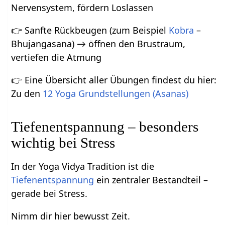
Nervensystem, fördern Loslassen
👉 Sanfte Rückbeugen (zum Beispiel
Kobra
–
Bhujangasana) → öffnen den Brustraum,
vertiefen die Atmung
👉 Eine Übersicht aller Übungen findest du hier:
Zu den
12 Yoga Grundstellungen (Asanas)
Tiefenentspannung – besonders
wichtig bei Stress
In der Yoga Vidya Tradition ist die
Tiefenentspannung
ein zentraler Bestandteil –
gerade bei Stress.
Nimm dir hier bewusst Zeit.