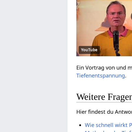
YouTube
Ein Vortrag von und 
Tiefenentspannung
.
Weitere Frage
Hier findest du Antw
Wie schnell wirkt