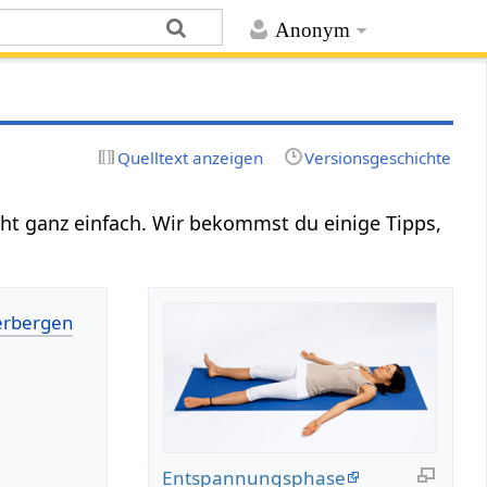
Anonym
Quelltext anzeigen
Versionsgeschichte
eht ganz einfach. Wir bekommst du einige Tipps,
Entspannungsphase