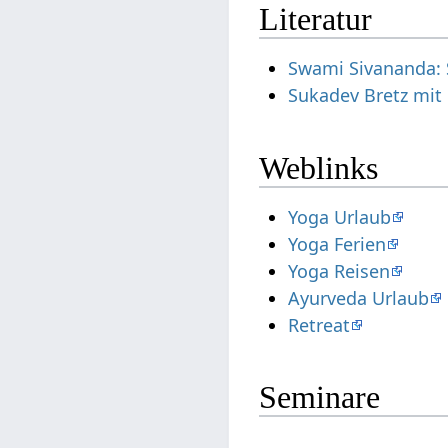
Literatur
Swami Sivananda: 
Sukadev Bretz mit 
Weblinks
Yoga Urlaub
Yoga Ferien
Yoga Reisen
Ayurveda Urlaub
Retreat
Seminare