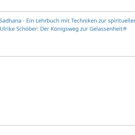
Sadhana - Ein Lehrbuch mit Techniken zur spirituel
Ulrike Schöber: Der Königsweg zur Gelassenheit