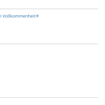
len Vollkommenheit