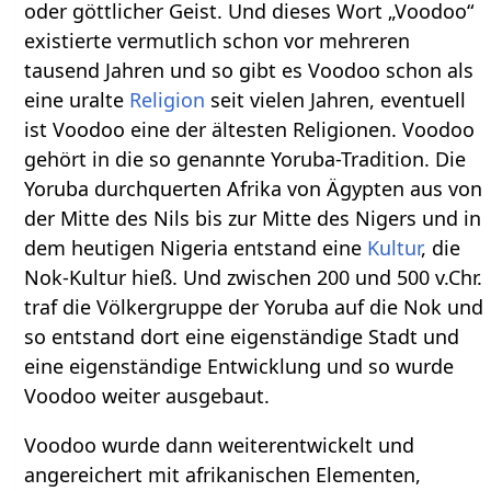
oder göttlicher Geist. Und dieses Wort „Voodoo“
existierte vermutlich schon vor mehreren
tausend Jahren und so gibt es Voodoo schon als
eine uralte
Religion
seit vielen Jahren, eventuell
ist Voodoo eine der ältesten Religionen. Voodoo
gehört in die so genannte Yoruba-Tradition. Die
Yoruba durchquerten Afrika von Ägypten aus von
der Mitte des Nils bis zur Mitte des Nigers und in
dem heutigen Nigeria entstand eine
Kultur
, die
Nok-Kultur hieß. Und zwischen 200 und 500 v.Chr.
traf die Völkergruppe der Yoruba auf die Nok und
so entstand dort eine eigenständige Stadt und
eine eigenständige Entwicklung und so wurde
Voodoo weiter ausgebaut.
Voodoo wurde dann weiterentwickelt und
angereichert mit afrikanischen Elementen,