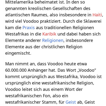
Mittelamerika beheimatet ist. In den so
genannten kreolischen Gesellschaften des
atlantischen Raumes, also insbesondere in
Haiti
,
wird viel Voodoo praktiziert. Durch die Sklaverei
kam die
Praxis
aus traditionellen Religionen
Westafrikas in die
Karibik
und dabei haben sich
Elemente anderer
Religionen
, insbesondere
Elemente aus der christlichen Religion
eingemischt.
Man nimmt an, dass Voodoo heute etwa
60.000.000 Anhänger hat. Das Wort „Voodoo“
kommt ursprünglich aus Westafrika, Voodoo ist
ursprünglich eine westafrikanische Religion,
Voodoo leitet sich aus einem Wort der
westafrikanischen Fon, also ein
westafrikanischer Stamm, für
Geist
ab, Geist