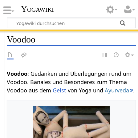
Yogawiki
Voodoo
Voodoo
: Gedanken und Überlegungen rund um
Voodoo. Banales und Besonderes zum Thema
Voodoo aus dem
Geist
von Yoga und
Ayurveda
.