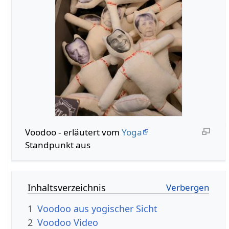
Voodoo - erläutert vom
Yoga
Standpunkt aus
Inhaltsverzeichnis
1
Voodoo aus yogischer Sicht
2
Voodoo Video