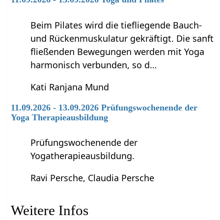
Beim Pilates wird die tiefliegende Bauch-
und Rückenmuskulatur gekräftigt. Die sanft
fließenden Bewegungen werden mit Yoga
harmonisch verbunden, so d…
Kati Ranjana Mund
11.09.2026 - 13.09.2026 Prüfungswochenende der
Yoga Therapieausbildung
Prüfungswochenende der
Yogatherapieausbildung.
Ravi Persche, Claudia Persche
Weitere Infos