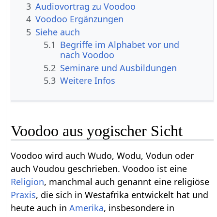
3
Audiovortrag zu Voodoo
4
Voodoo Ergänzungen
5
Siehe auch
5.1
Begriffe im Alphabet vor und
nach Voodoo
5.2
Seminare und Ausbildungen
5.3
Weitere Infos
Voodoo aus yogischer Sicht
Voodoo wird auch Wudo, Wodu, Vodun oder
auch Voudou geschrieben. Voodoo ist eine
Religion
, manchmal auch genannt eine religiöse
Praxis
, die sich in Westafrika entwickelt hat und
heute auch in
Amerika
, insbesondere in