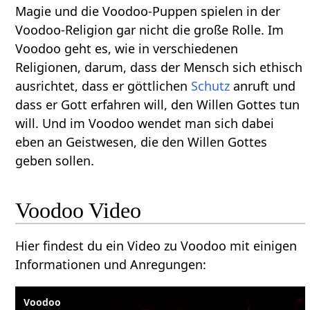
Magie und die Voodoo-Puppen spielen in der
Voodoo-Religion gar nicht die große Rolle. Im
Voodoo geht es, wie in verschiedenen
Religionen, darum, dass der Mensch sich ethisch
ausrichtet, dass er göttlichen
Schutz
anruft und
dass er Gott erfahren will, den Willen Gottes tun
will. Und im Voodoo wendet man sich dabei
eben an Geistwesen, die den Willen Gottes
geben sollen.
Voodoo Video
Hier findest du ein Video zu Voodoo mit einigen
Informationen und Anregungen:
Voodoo