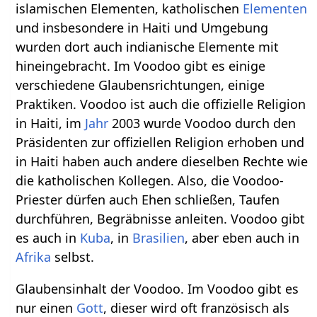
islamischen Elementen, katholischen
Elementen
und insbesondere in Haiti und Umgebung
wurden dort auch indianische Elemente mit
hineingebracht. Im Voodoo gibt es einige
verschiedene Glaubensrichtungen, einige
Praktiken. Voodoo ist auch die offizielle Religion
in Haiti, im
Jahr
2003 wurde Voodoo durch den
Präsidenten zur offiziellen Religion erhoben und
in Haiti haben auch andere dieselben Rechte wie
die katholischen Kollegen. Also, die Voodoo-
Priester dürfen auch Ehen schließen, Taufen
durchführen, Begräbnisse anleiten. Voodoo gibt
es auch in
Kuba
, in
Brasilien
, aber eben auch in
Afrika
selbst.
Glaubensinhalt der Voodoo. Im Voodoo gibt es
nur einen
Gott
, dieser wird oft französisch als