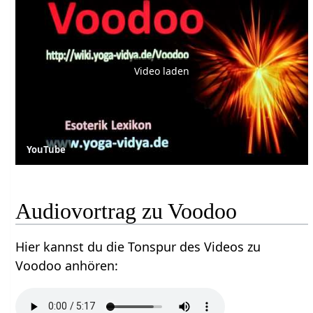
Video laden
YouTube
Audiovortrag zu Voodoo
Hier kannst du die Tonspur des Videos zu
Voodoo anhören: