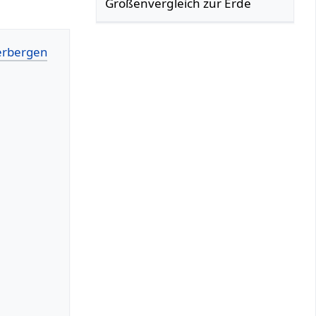
Größenvergleich zur Erde