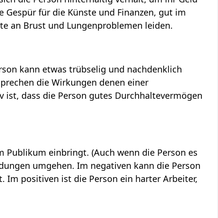
te Gespür für die Künste und Finanzen, gut im
nnte an Brust und Lungenproblemen leiden.
erson kann etwas trübselig und nachdenklich
tsprechen die Wirkungen denen einer
iv ist, dass die Person gutes Durchhaltevermögen
 Publikum einbringt. (Auch wenn die Person es
ndungen umgehen. Im negativen kann die Person
Im positiven ist die Person ein harter Arbeiter,