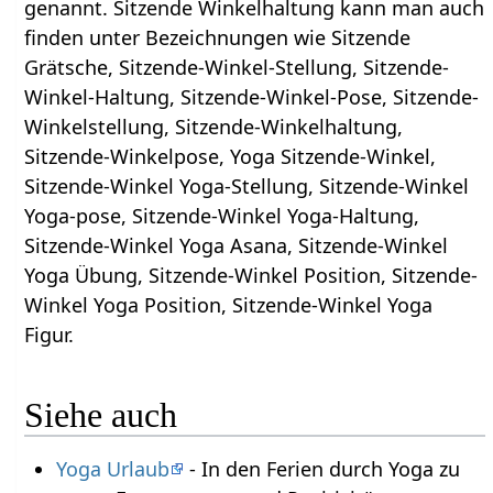
genannt. Sitzende Winkelhaltung kann man auch
finden unter Bezeichnungen wie Sitzende
Grätsche, Sitzende-Winkel-Stellung, Sitzende-
Winkel-Haltung, Sitzende-Winkel-Pose, Sitzende-
Winkelstellung, Sitzende-Winkelhaltung,
Sitzende-Winkelpose, Yoga Sitzende-Winkel,
Sitzende-Winkel Yoga-Stellung, Sitzende-Winkel
Yoga-pose, Sitzende-Winkel Yoga-Haltung,
Sitzende-Winkel Yoga Asana, Sitzende-Winkel
Yoga Übung, Sitzende-Winkel Position, Sitzende-
Winkel Yoga Position, Sitzende-Winkel Yoga
Figur.
Siehe auch
Yoga Urlaub
- In den Ferien durch Yoga zu