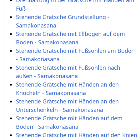
Drehhaltung in der Grätsche mit Händen am
Fuß
Stehende Grätsche Grundstellung -
Samakonasana
Stehende Grätsche mit Ellbogen auf dem
Boden - Samakonasana
Stehende Grätsche mit Fußsohlen am Boden
- Samakonasana
Stehende Grätsche mit Fußsohlen nach
außen - Samakonasana
Stehende Grätsche mit Händen an den
Knöcheln - Samakonasana
Stehende Grätsche mit Händen an den
Unterschenkeln - Samakonasana
Stehende Grätsche mit Händen auf dem
Boden - Samakonasana
Stehende Grätsche mit Händen auf den Knien