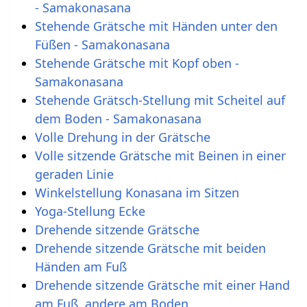
- Samakonasana
Stehende Grätsche mit Händen unter den
Füßen - Samakonasana
Stehende Grätsche mit Kopf oben -
Samakonasana
Stehende Grätsch-Stellung mit Scheitel auf
dem Boden - Samakonasana
Volle Drehung in der Grätsche
Volle sitzende Grätsche mit Beinen in einer
geraden Linie
Winkelstellung Konasana im Sitzen
Yoga-Stellung Ecke
Drehende sitzende Grätsche
Drehende sitzende Grätsche mit beiden
Händen am Fuß
Drehende sitzende Grätsche mit einer Hand
am Fuß, andere am Boden