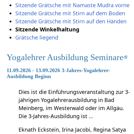
Sitzende Grätsche mit Namaste Mudra vorne
Sitzende Grätsche mit Stirn auf dem Boden
Sitzende Grätsche mit Stirn auf den Händen
Sitzende Winkelhaltung
Grätsche liegend
Yogalehrer Ausbildung Seminare
11.09.2026 - 13.09.2026 3-Jahres-Yogalehrer-
Ausbildung Beginn
Dies ist die Einführungsveranstaltung zur 3-
jährigen Yogalehrerausbildung in Bad
Meinberg, im Westerwald oder im Allgäu.
Die 3-Jahres-Ausbildung ist …
Eknath Eckstein, Irina Jacobi, Regina Satya