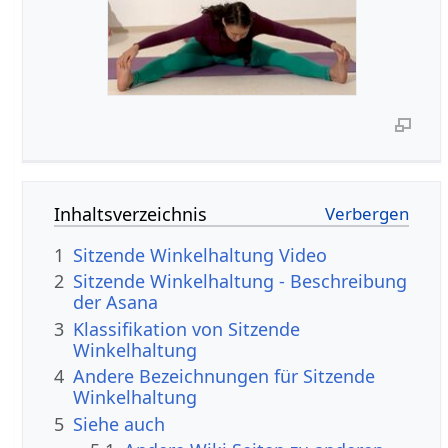
Inhaltsverzeichnis
1
Sitzende Winkelhaltung Video
2
Sitzende Winkelhaltung - Beschreibung
der Asana
3
Klassifikation von Sitzende
Winkelhaltung
4
Andere Bezeichnungen für Sitzende
Winkelhaltung
5
Siehe auch