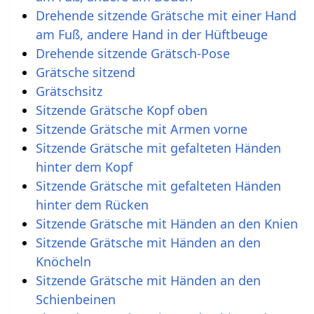
Drehende sitzende Grätsche mit einer Hand
am Fuß, andere Hand in der Hüftbeuge
Drehende sitzende Grätsch-Pose
Grätsche sitzend
Grätschsitz
Sitzende Grätsche Kopf oben
Sitzende Grätsche mit Armen vorne
Sitzende Grätsche mit gefalteten Händen
hinter dem Kopf
Sitzende Grätsche mit gefalteten Händen
hinter dem Rücken
Sitzende Grätsche mit Händen an den Knien
Sitzende Grätsche mit Händen an den
Knöcheln
Sitzende Grätsche mit Händen an den
Schienbeinen