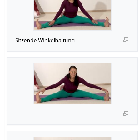
Sitzende Winkelhaltung