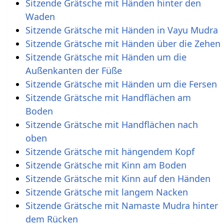
Sitzende Grätsche mit Händen hinter den
Waden
Sitzende Grätsche mit Händen in Vayu Mudra
Sitzende Grätsche mit Händen über die Zehen
Sitzende Grätsche mit Händen um die
Außenkanten der Füße
Sitzende Grätsche mit Händen um die Fersen
Sitzende Grätsche mit Handflächen am
Boden
Sitzende Grätsche mit Handflächen nach
oben
Sitzende Grätsche mit hängendem Kopf
Sitzende Grätsche mit Kinn am Boden
Sitzende Grätsche mit Kinn auf den Händen
Sitzende Grätsche mit langem Nacken
Sitzende Grätsche mit Namaste Mudra hinter
dem Rücken