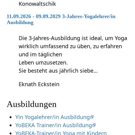
Konowaltschik
11.09.2026 - 09.09.2029 3-Jahres-Yogalehrer/in
Ausbildung
Die 3-Jahres-Ausbildung ist ideal, um Yoga
wirklich umfassend zu üben, zu erfahren
und im täglichen
Leben umzusetzen.
Sie besteht aus jährlich siebe…
Eknath Eckstein
Ausbildungen
Yin Yogalehrer/in Ausbildung
YoBEKA Trainer/in Ausbildung
YoBEKA-Trainer/in Yoga mit Kindern