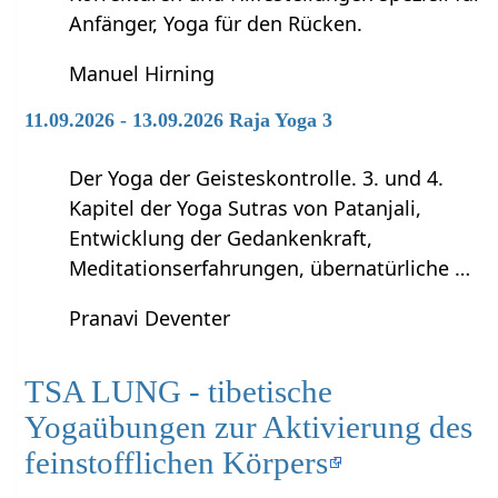
Anfänger, Yoga für den Rücken.
Manuel Hirning
11.09.2026 - 13.09.2026 Raja Yoga 3
Der Yoga der Geisteskontrolle. 3. und 4.
Kapitel der Yoga Sutras von Patanjali,
Entwicklung der Gedankenkraft,
Meditationserfahrungen, übernatürliche …
Pranavi Deventer
TSA LUNG - tibetische
Yogaübungen zur Aktivierung des
feinstofflichen Körpers