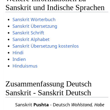
Sanskrit und Indische Sprachen
Sanskrit Wörterbuch
Sanskrit Übersetzung
Sanskrit Schrift
Sanskrit Alphabet
Sanskrit Übersetzung kostenlos
Hindi
Indien
Hinduismus
Zusammenfassung Deutsch
Sanskrit - Sanskrit Deutsch
Sanskrit
Pushta
- Deutsch
Wohlstand, Habe