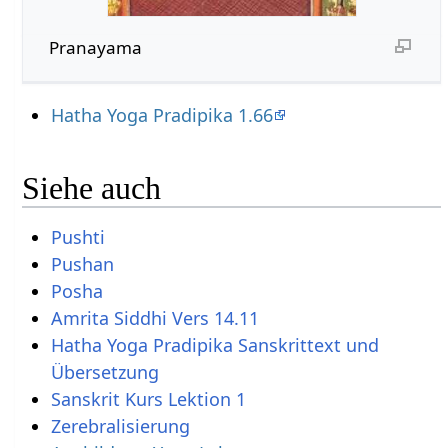
Pranayama
Hatha Yoga Pradipika 1.66
Siehe auch
Pushti
Pushan
Posha
Amrita Siddhi Vers 14.11
Hatha Yoga Pradipika Sanskrittext und
Übersetzung
Sanskrit Kurs Lektion 1
Zerebralisierung