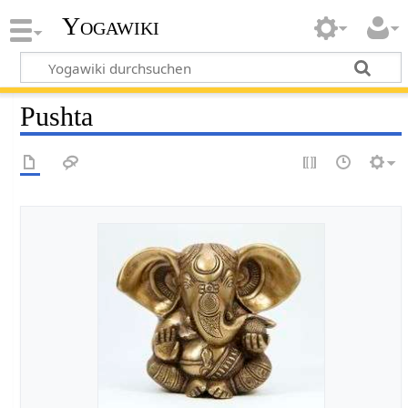
Yogawiki
Pushta