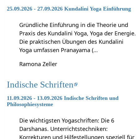
25.09.2026 - 27.09.2026 Kundalini Yoga Einführung
Gründliche Einführung in die Theorie und
Praxis des Kundalini Yoga, Yoga der Energie.
Die praktischen Übungen des Kundalini
Yoga umfassen Pranayama (…
Ramona Zeller
Indische Schriften
11.09.2026 - 13.09.2026 Indische Schriften und
Philosophiesysteme
Die wichtigsten Yogaschriften: Die 6
Darshanas. Unterrichtstechniken:
Korrekturen und Hilfestellungen speziell für