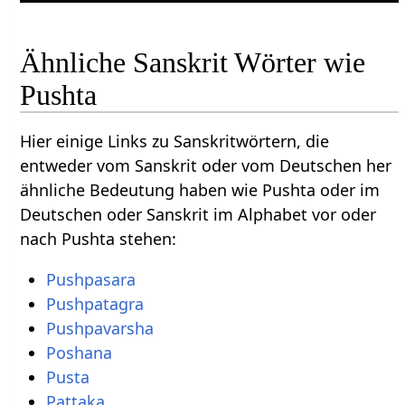
Ähnliche Sanskrit Wörter wie
Pushta
Hier einige Links zu Sanskritwörtern, die
entweder vom Sanskrit oder vom Deutschen her
ähnliche Bedeutung haben wie Pushta oder im
Deutschen oder Sanskrit im Alphabet vor oder
nach Pushta stehen:
Pushpasara
Pushpatagra
Pushpavarsha
Poshana
Pusta
Pattaka