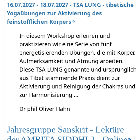
16.07.2027 - 18.07.2027 - TSA LUNG - tibetische
Yogaübungen zur Aktivierung des
feinstofflichen Körpers
In diesem Workshop erlernen und
praktizieren wir eine Serie von fünf
energetisierenden Übungen, die mit Körper,
Aufmerksamkeit und Atmung arbeiten.
Diese TSA LUNG genannte und ursprünglich
aus Tibet stammende Praxis dient zur
Aktivierung und Reinigung der Chakras und
zur Harmonisierung ...
Dr phil Oliver Hahn
Jahresgruppe Sanskrit - Lektüre
der AMRITA SIDDHI 2 - Online