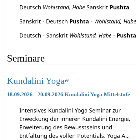
Deutsch
Wohlstand, Habe
Sanskrit
Pushta
Sanskrit - Deutsch
Pushta
-
Wohlstand, Habe
Deutsch - Sanskrit
Wohlstand, Habe
-
Pushta
Seminare
Kundalini Yoga
18.09.2026 - 20.09.2026 Kundalini Yoga Mittelstufe
Intensives Kundalini Yoga Seminar zur
Erweckung der inneren Kundalini Energie,
Erweiterung des Bewusstseins und
Entfaltung des vollen Potentials. Yoga A…