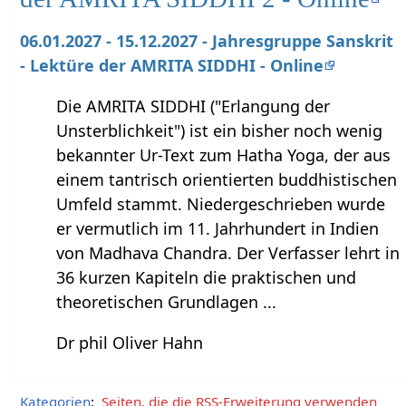
06.01.2027 - 15.12.2027 - Jahresgruppe Sanskrit
- Lektüre der AMRITA SIDDHI - Online
Die AMRITA SIDDHI ("Erlangung der
Unsterblichkeit") ist ein bisher noch wenig
bekannter Ur-Text zum Hatha Yoga, der aus
einem tantrisch orientierten buddhistischen
Umfeld stammt. Niedergeschrieben wurde
er vermutlich im 11. Jahrhundert in Indien
von Madhava Chandra. Der Verfasser lehrt in
36 kurzen Kapiteln die praktischen und
theoretischen Grundlagen ...
Dr phil Oliver Hahn
Kategorien
:
Seiten, die die RSS-Erweiterung verwenden