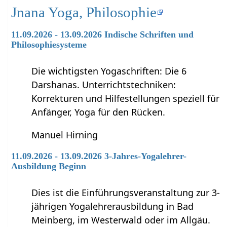
Jnana Yoga, Philosophie
11.09.2026 - 13.09.2026 Indische Schriften und
Philosophiesysteme
Die wichtigsten Yogaschriften: Die 6
Darshanas. Unterrichtstechniken:
Korrekturen und Hilfestellungen speziell für
Anfänger, Yoga für den Rücken.
Manuel Hirning
11.09.2026 - 13.09.2026 3-Jahres-Yogalehrer-
Ausbildung Beginn
Dies ist die Einführungsveranstaltung zur 3-
jährigen Yogalehrerausbildung in Bad
Meinberg, im Westerwald oder im Allgäu.