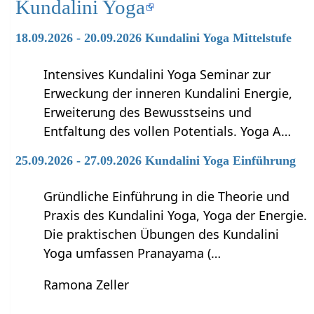
Kundalini Yoga
18.09.2026 - 20.09.2026 Kundalini Yoga Mittelstufe
Intensives Kundalini Yoga Seminar zur
Erweckung der inneren Kundalini Energie,
Erweiterung des Bewusstseins und
Entfaltung des vollen Potentials. Yoga A…
25.09.2026 - 27.09.2026 Kundalini Yoga Einführung
Gründliche Einführung in die Theorie und
Praxis des Kundalini Yoga, Yoga der Energie.
Die praktischen Übungen des Kundalini
Yoga umfassen Pranayama (…
Ramona Zeller