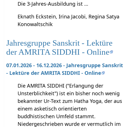
Die 3-Jahres-Ausbildung ist …
Eknath Eckstein, Irina Jacobi, Regina Satya
Konowaltschik
Jahresgruppe Sanskrit - Lektüre
der AMRITA SIDDHI - Online
07.01.2026 - 16.12.2026 - Jahresgruppe Sanskrit
- Lektüre der AMRITA SIDDHI - Online
Die AMRITA SIDDHI ("Erlangung der
Unsterblichkeit") ist ein bisher noch wenig
bekannter Ur-Text zum Hatha Yoga, der aus
einem asketisch orientierten
buddhistischen Umfeld stammt.
Niedergeschrieben wurde er vermutlich im