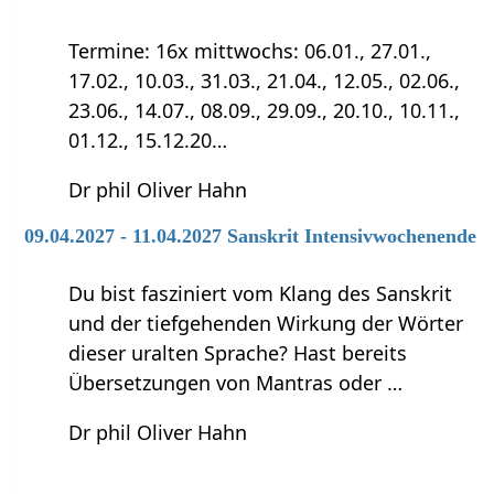
Termine: 16x mittwochs: 06.01., 27.01.,
17.02., 10.03., 31.03., 21.04., 12.05., 02.06.,
23.06., 14.07., 08.09., 29.09., 20.10., 10.11.,
01.12., 15.12.20…
Dr phil Oliver Hahn
09.04.2027 - 11.04.2027 Sanskrit Intensivwochenende
Du bist fasziniert vom Klang des Sanskrit
und der tiefgehenden Wirkung der Wörter
dieser uralten Sprache? Hast bereits
Übersetzungen von Mantras oder …
Dr phil Oliver Hahn