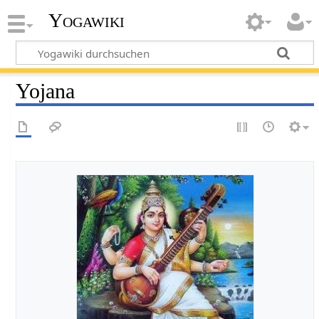
Yogawiki
Yojana