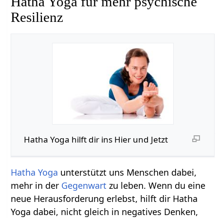
Hatha Yoga für mehr psychische
Resilienz
Hatha Yoga hilft dir ins Hier und Jetzt
Hatha Yoga
unterstützt uns Menschen dabei,
mehr in der
Gegenwart
zu leben. Wenn du eine
neue Herausforderung erlebst, hilft dir Hatha
Yoga dabei, nicht gleich in negatives Denken,