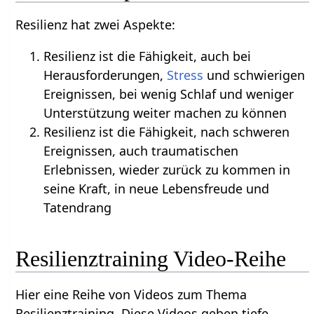
Resilienz hat zwei Aspekte:
Resilienz ist die Fähigkeit, auch bei
Herausforderungen,
Stress
und schwierigen
Ereignissen, bei wenig Schlaf und weniger
Unterstützung weiter machen zu können
Resilienz ist die Fähigkeit, nach schweren
Ereignissen, auch traumatischen
Erlebnissen, wieder zurück zu kommen in
seine Kraft, in neue Lebensfreude und
Tatendrang
Resilienztraining Video-Reihe
Hier eine Reihe von Videos zum Thema
Resilienztraining. Diese Videos geben tiefe