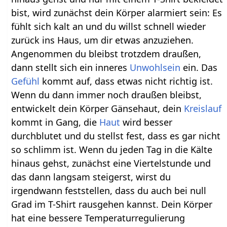
bist, wird zunächst dein Körper alarmiert sein: Es
fühlt sich kalt an und du willst schnell wieder
zurück ins Haus, um dir etwas anzuziehen.
Angenommen du bleibst trotzdem draußen,
dann stellt sich ein inneres
Unwohlsein
ein. Das
Gefühl
kommt auf, dass etwas nicht richtig ist.
Wenn du dann immer noch draußen bleibst,
entwickelt dein Körper Gänsehaut, dein
Kreislauf
kommt in Gang, die
Haut
wird besser
durchblutet und du stellst fest, dass es gar nicht
so schlimm ist. Wenn du jeden Tag in die Kälte
hinaus gehst, zunächst eine Viertelstunde und
das dann langsam steigerst, wirst du
irgendwann feststellen, dass du auch bei null
Grad im T-Shirt rausgehen kannst. Dein Körper
hat eine bessere Temperaturregulierung