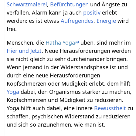
Schwarzmalerei
,
Befürchtungen
und Ängste zu
verfallen. Alarm kann ja auch
positiv
erlebt
werden: es ist etwas
Aufregendes
,
Energie
wird
frei.
Menschen, die
Hatha Yoga
üben, sind mehr im
Hier und Jetzt
. Neue Herausforderungen werden
sie nicht gleich zu sehr durcheinander bringen.
Wenn jemand in der Widerstandsphase ist und
durch eine neue Herausforderungen
Kopfschmerzen oder Müdigkeit erlebt, dem hilft
Yoga
dabei, den Organismus stärker zu machen,
Kopfschmerzen und Müdigkeit zu reduzieren.
Yoga hilft auch dabei, eine innere
Bewusstheit
zu
schaffen, psychischen Widerstand zu reduzieren
und sich so anzunehmen, wie man ist.