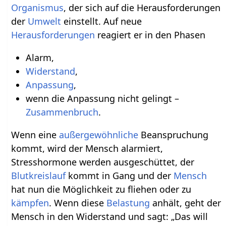
Organismus
, der sich auf die Herausforderungen
der
Umwelt
einstellt. Auf neue
Herausforderungen
reagiert er in den Phasen
Alarm,
Widerstand
,
Anpassung
,
wenn die Anpassung nicht gelingt –
Zusammenbruch
.
Wenn eine
außergewöhnliche
Beanspruchung
kommt, wird der Mensch alarmiert,
Stresshormone werden ausgeschüttet, der
Blutkreislauf
kommt in Gang und der
Mensch
hat nun die Möglichkeit zu fliehen oder zu
kämpfen
. Wenn diese
Belastung
anhält, geht der
Mensch in den Widerstand und sagt: „Das will