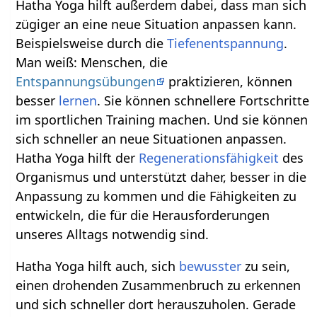
Hatha Yoga hilft außerdem dabei, dass man sich
zügiger an eine neue Situation anpassen kann.
Beispielsweise durch die
Tiefenentspannung
.
Man weiß: Menschen, die
Entspannungsübungen
praktizieren, können
besser
lernen
. Sie können schnellere Fortschritte
im sportlichen Training machen. Und sie können
sich schneller an neue Situationen anpassen.
Hatha Yoga hilft der
Regenerationsfähigkeit
des
Organismus und unterstützt daher, besser in die
Anpassung zu kommen und die Fähigkeiten zu
entwickeln, die für die Herausforderungen
unseres Alltags notwendig sind.
Hatha Yoga hilft auch, sich
bewusster
zu sein,
einen drohenden Zusammenbruch zu erkennen
und sich schneller dort herauszuholen. Gerade