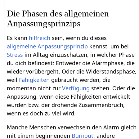
Die Phasen des allgemeinen
Anpassungsprinzips
Es kann
hilfreich
sein, wenn du dieses
allgemeine Anpassungsprinzip
kennst, um bei
Stress
im Alltag einzuschätzen, in welcher Phase
du dich befindest: Entweder die Alarmphase, die
wieder vorübergeht. Oder die Widerstandsphase,
weil
Fähigkeiten
gebraucht werden, die
momentan nicht zur
Verfügung
stehen. Oder die
Anpassung, wenn diese Fähigkeiten entwickelt
wurden bzw. der drohende Zusammenbruch,
wenn es doch zu viel wird.
Manche Menschen verwechseln den Alarm gleich
mit einem beginnenden
Burnout
, andere