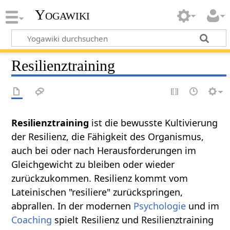
Yogawiki
Resilienztraining
Resilienztraining
ist die bewusste Kultivierung
der Resilienz, die Fähigkeit des Organismus,
auch bei oder nach Herausforderungen im
Gleichgewicht zu bleiben oder wieder
zurückzukommen. Resilienz kommt vom
Lateinischen "resiliere" zurückspringen,
abprallen. In der modernen
Psychologie
und im
Coaching
spielt Resilienz und Resilienztraining