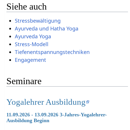
Siehe auch
Stressbewältigung
Ayurveda und Hatha Yoga
Ayurveda Yoga
Stress-Modell
Tiefenentspannungstechniken
Engagement
Seminare
Yogalehrer Ausbildung
11.09.2026 - 13.09.2026 3-Jahres-Yogalehrer-
Ausbildung Beginn