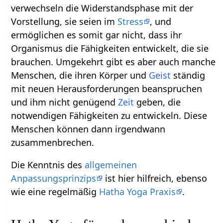
verwechseln die Widerstandsphase mit der
Vorstellung, sie seien im
Stress
, und
ermöglichen es somit gar nicht, dass ihr
Organismus die Fähigkeiten entwickelt, die sie
brauchen. Umgekehrt gibt es aber auch manche
Menschen, die ihren Körper und
Geist
ständig
mit neuen Herausforderungen beanspruchen
und ihm nicht genügend
Zeit
geben, die
notwendigen Fähigkeiten zu entwickeln. Diese
Menschen können dann irgendwann
zusammenbrechen.
Die Kenntnis des
allgemeinen
Anpassungsprinzips
ist hier hilfreich, ebenso
wie eine regelmäßig
Hatha Yoga Praxis
.