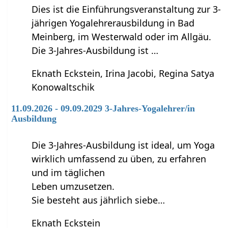
Dies ist die Einführungsveranstaltung zur 3-
jährigen Yogalehrerausbildung in Bad
Meinberg, im Westerwald oder im Allgäu.
Die 3-Jahres-Ausbildung ist …
Eknath Eckstein, Irina Jacobi, Regina Satya
Konowaltschik
11.09.2026 - 09.09.2029 3-Jahres-Yogalehrer/in
Ausbildung
Die 3-Jahres-Ausbildung ist ideal, um Yoga
wirklich umfassend zu üben, zu erfahren
und im täglichen
Leben umzusetzen.
Sie besteht aus jährlich siebe…
Eknath Eckstein