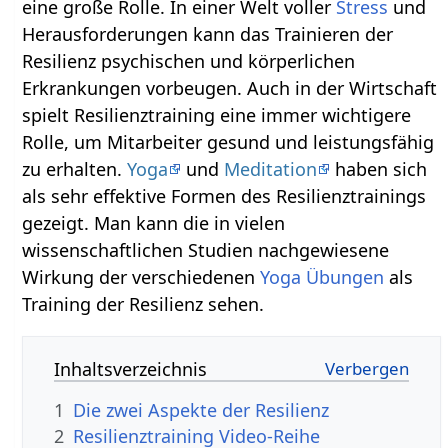
eine große Rolle. In einer Welt voller
Stress
und
Herausforderungen kann das Trainieren der
Resilienz psychischen und körperlichen
Erkrankungen vorbeugen. Auch in der Wirtschaft
spielt Resilienztraining eine immer wichtigere
Rolle, um Mitarbeiter gesund und leistungsfähig
zu erhalten.
Yoga
und
Meditation
haben sich
als sehr effektive Formen des Resilienztrainings
gezeigt. Man kann die in vielen
wissenschaftlichen Studien nachgewiesene
Wirkung der verschiedenen
Yoga Übungen
als
Training der Resilienz sehen.
Inhaltsverzeichnis
1
Die zwei Aspekte der Resilienz
2
Resilienztraining Video-Reihe