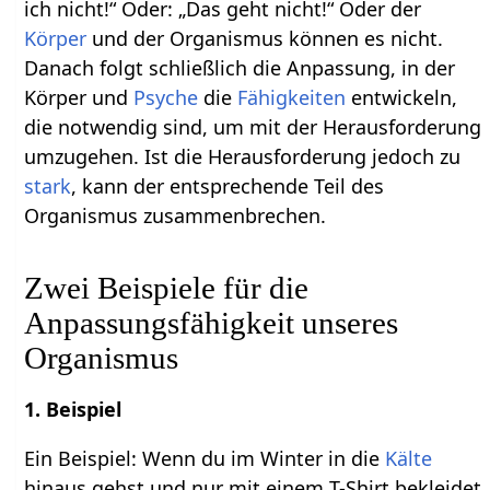
ich nicht!“ Oder: „Das geht nicht!“ Oder der
Körper
und der Organismus können es nicht.
Danach folgt schließlich die Anpassung, in der
Körper und
Psyche
die
Fähigkeiten
entwickeln,
die notwendig sind, um mit der Herausforderung
umzugehen. Ist die Herausforderung jedoch zu
stark
, kann der entsprechende Teil des
Organismus zusammenbrechen.
Zwei Beispiele für die
Anpassungsfähigkeit unseres
Organismus
1. Beispiel
Ein Beispiel: Wenn du im Winter in die
Kälte
hinaus gehst und nur mit einem T-Shirt bekleidet