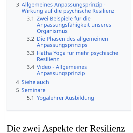
3
Allgemeines Anpassungsprinzip -
Wirkung auf die psychische Resilienz
3.1
Zwei Beispiele für die
Anpassungsfähigkeit unseres
Organismus
3.2
Die Phasen des allgemeinen
Anpassungsprinzips
3.3
Hatha Yoga für mehr psychische
Resilienz
3.4
Video - Allgemeines
Anpassungsprinzip
4
Siehe auch
5
Seminare
5.1
Yogalehrer Ausbildung
Die zwei Aspekte der Resilienz