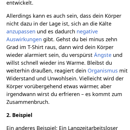
entwickelt.
Allerdings kann es auch sein, dass dein Körper
nicht dazu in der Lage ist, sich an die Kälte
anzupassen
und es dadurch
negative
Auswirkungen
gibt. Gehst du bei minus zehn
Grad im T-Shirt raus, dann wird dein Körper
wieder alarmiert sein, du verspürst
Ängste
und
willst schnell wieder ins Warme. Bleibst du
weiterhin draußen, reagiert dein
Organismus
mit
Widerstand und Unwohlsein. Vielleicht wird der
Körper vorübergehend etwas wärmer, aber
irgendwann wirst du erfrieren – es kommt zum
Zusammenbruch.
2. Beispiel
Ein anderes Beispiel: Ein Langzeitarbeitsloser