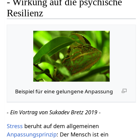
- Wirkung auf die psychische
Resilienz
Beispiel für eine gelungene Anpassung
- Ein Vortrag von Sukadev Bretz 2019 -
Stress
beruht auf dem allgemeinen
Anpassungsprinzip
: Der Mensch ist ein