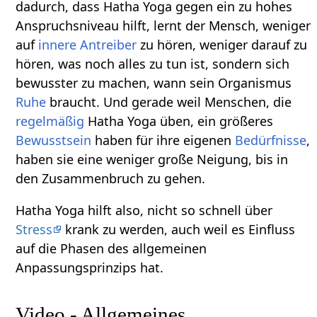
dadurch, dass Hatha Yoga gegen ein zu hohes
Anspruchsniveau hilft, lernt der Mensch, weniger
auf
innere Antreiber
zu hören, weniger darauf zu
hören, was noch alles zu tun ist, sondern sich
bewusster zu machen, wann sein Organismus
Ruhe
braucht. Und gerade weil Menschen, die
regelmäßig
Hatha Yoga üben, ein größeres
Bewusstsein
haben für ihre eigenen
Bedürfnisse
,
haben sie eine weniger große Neigung, bis in
den Zusammenbruch zu gehen.
Hatha Yoga hilft also, nicht so schnell über
Stress
krank zu werden, auch weil es Einfluss
auf die Phasen des allgemeinen
Anpassungsprinzips hat.
Video - Allgemeines