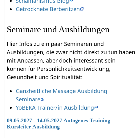
Schamanismus Blog
Getrocknete Berberitzen
Seminare und Ausbildungen
Hier Infos zu ein paar Seminaren und
Ausbildungen, die zwar nicht direkt zu tun haben
mit Anpassen‏‎, aber doch interessant sein
können für Persönlichkeitsentwicklung,
Gesundheit und Spiritualität:
Ganzheitliche Massage Ausbildung
Seminare
YoBEKA Trainer/in Ausbildung
09.05.2027 - 14.05.2027 Autogenes Training
Kursleiter Ausbildung