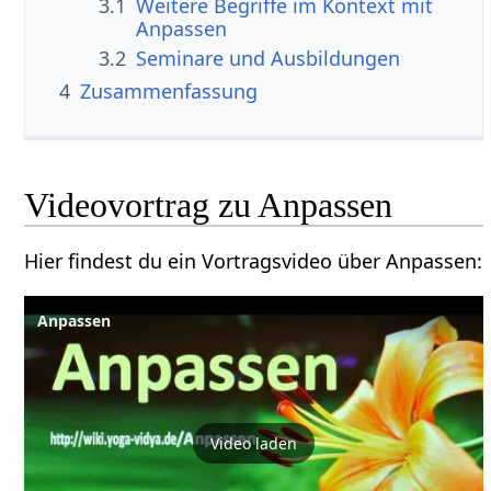
3.1
Weitere Begriffe im Kontext mit
3.2
Seminare und Ausbildungen
4
Zusammenfassung
Hier findest du ein Vortragsvideo über Anpassen‏‎:
Anpassen
Video laden