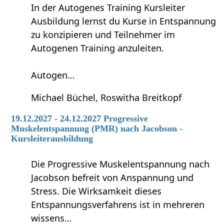
In der Autogenes Training Kursleiter
Ausbildung lernst du Kurse in Entspannung
zu konzipieren und Teilnehmer im
Autogenen Training anzuleiten.
Autogen…
Michael Büchel, Roswitha Breitkopf
19.12.2027 - 24.12.2027 Progressive
Muskelentspannung (PMR) nach Jacobson -
Kursleiterausbildung
Die Progressive Muskelentspannung nach
Jacobson befreit von Anspannung und
Stress. Die Wirksamkeit dieses
Entspannungsverfahrens ist in mehreren
wissens…