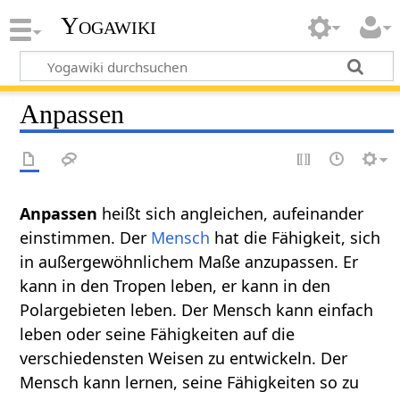
Yogawiki
Anpassen
heißt sich angleichen, aufeinander
einstimmen. Der
Mensch
hat die Fähigkeit, sich
in außergewöhnlichem Maße anzupassen. Er
kann in den Tropen leben, er kann in den
Polargebieten leben. Der Mensch kann einfach
leben oder seine Fähigkeiten auf die
verschiedensten Weisen zu entwickeln. Der
Mensch kann lernen, seine Fähigkeiten so zu