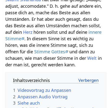
adjust, accomodate.“ D. h. gehe auf andere ein,
passe dich an, mache das Beste aus allen
Umständen. Er hat aber auch gesagt, dass du
das Beste aus allen Umständen machen sollst,
auf dein
Herz
hören sollst und auf deine
innere
Stimme
. In diesem Sinne ist es wichtig zu
hören, was die innere Stimme sagt, sich zu
öffnen für die
Stimme Gottes
und dann zu
schauen, wie man dieser Stimme in der
Welt
in
der man ist, gerecht werden kann.
Inhaltsverzeichnis
1
2
Anpassen‏‎ Audio Vortrag
3
Siehe auch