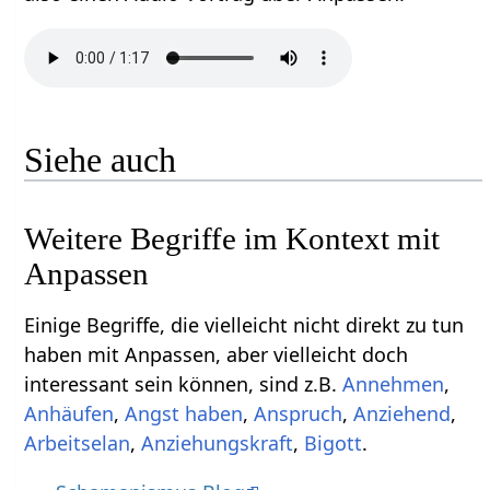
Siehe auch
Weitere Begriffe im Kontext mit
Einige Begriffe, die vielleicht nicht direkt zu tun
haben mit Anpassen‏‎, aber vielleicht doch
interessant sein können, sind z.B.
,
,
,
,
,
,
,
Bigott
.