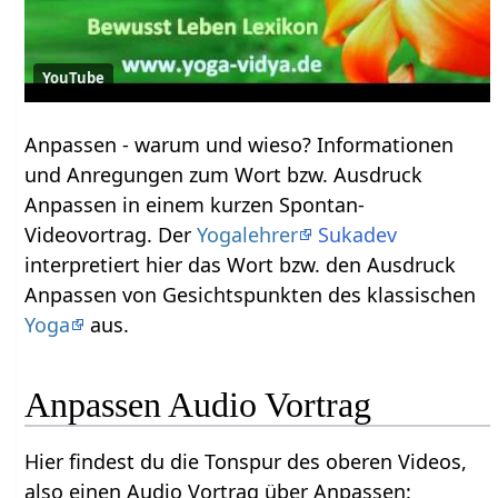
YouTube
Anpassen‏‎ - warum und wieso? Informationen
und Anregungen zum Wort bzw. Ausdruck
Anpassen‏‎ in einem kurzen Spontan-
Videovortrag. Der
Yogalehrer
Sukadev
interpretiert hier das Wort bzw. den Ausdruck
Anpassen‏‎ von Gesichtspunkten des klassischen
Yoga
aus.
Anpassen‏‎ Audio Vortrag
Hier findest du die Tonspur des oberen Videos,
also einen Audio Vortrag über Anpassen‏‎: