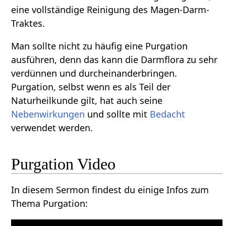
eine vollständige Reinigung des Magen-Darm-
Traktes.
Man sollte nicht zu häufig eine Purgation
ausführen, denn das kann die Darmflora zu sehr
verdünnen und durcheinanderbringen.
Purgation, selbst wenn es als Teil der
Naturheilkunde gilt, hat auch seine
Nebenwirkungen
und sollte mit
Bedacht
verwendet werden.
Purgation Video
In diesem Sermon findest du einige Infos zum
Thema Purgation: