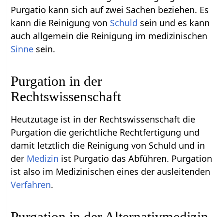
Purgatio kann sich auf zwei Sachen beziehen. Es
kann die Reinigung von
Schuld
sein und es kann
auch allgemein die Reinigung im medizinischen
Sinne
sein.
Purgation in der
Rechtswissenschaft
Heutzutage ist in der Rechtswissenschaft die
Purgation die gerichtliche Rechtfertigung und
damit letztlich die Reinigung von Schuld und in
der
Medizin
ist Purgatio das Abführen. Purgation
ist also im Medizinischen eines der ausleitenden
Verfahren
.
Purgation in der Alternativmedizin