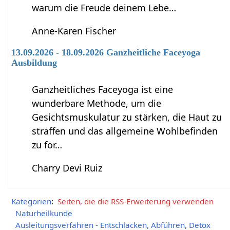
warum die Freude deinem Lebe…
Anne-Karen Fischer
13.09.2026 - 18.09.2026 Ganzheitliche Faceyoga
Ausbildung
Ganzheitliches Faceyoga ist eine
wunderbare Methode, um die
Gesichtsmuskulatur zu stärken, die Haut zu
straffen und das allgemeine Wohlbefinden
zu för…
Charry Devi Ruiz
Kategorien
:
Seiten, die die RSS-Erweiterung verwenden
Naturheilkunde
Ausleitungsverfahren - Entschlacken, Abführen, Detox