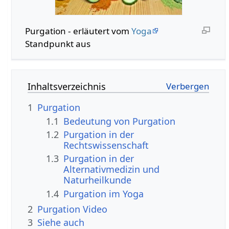
Purgation - erläutert vom
Yoga
Standpunkt aus
Inhaltsverzeichnis
1
Purgation
1.1
Bedeutung von Purgation
1.2
Purgation in der
Rechtswissenschaft
1.3
Purgation in der
Alternativmedizin und
Naturheilkunde
1.4
Purgation im Yoga
2
Purgation Video
3
Siehe auch