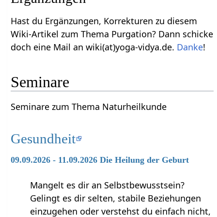
Hast du Ergänzungen, Korrekturen zu diesem
Wiki-Artikel zum Thema Purgation? Dann schicke
doch eine Mail an wiki(at)yoga-vidya.de.
Danke
!
Seminare
Seminare zum Thema Naturheilkunde
Gesundheit
09.09.2026 - 11.09.2026 Die Heilung der Geburt
Mangelt es dir an Selbstbewusstsein?
Gelingt es dir selten, stabile Beziehungen
einzugehen oder verstehst du einfach nicht,