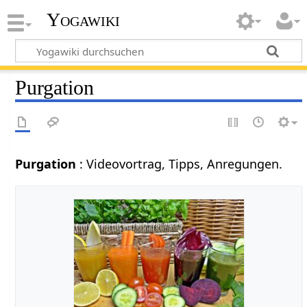
Yogawiki
Purgation
Purgation
: Videovortrag, Tipps, Anregungen.