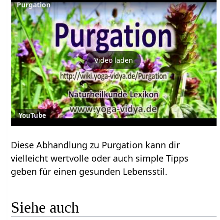
Purgation
Video laden
YouTube
Diese Abhandlung zu Purgation kann dir
vielleicht wertvolle oder auch simple Tipps
geben für einen gesunden Lebensstil.
Siehe auch