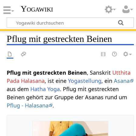
Yogawiki
Pflug mit gestreckten Beinen
Pflug mit gestreckten Beinen
, Sanskrit
Utthita
Pada Halasana
, ist eine
Yogastellung
, ein
Asana
aus dem
Hatha Yoga
. Pflug mit gestreckten
Beinen gehört zur Gruppe der Asanas rund um
Pflug - Halasana
.