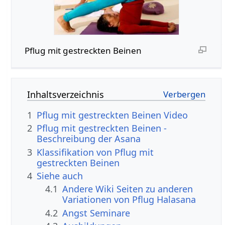
Pflug mit gestreckten Beinen
Inhaltsverzeichnis
1
Pflug mit gestreckten Beinen Video
2
Pflug mit gestreckten Beinen -
Beschreibung der Asana
3
Klassifikation von Pflug mit
gestreckten Beinen
4
Siehe auch
4.1
Andere Wiki Seiten zu anderen
Variationen von Pflug Halasana
4.2
Angst Seminare