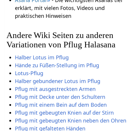
Asana Portal
- Die wichtigsten Asanas tief
erklärt, mit vielen Fotos, Videos und
praktischen Hinweisen
Andere Wiki Seiten zu anderen
Variationen von Pflug Halasana
Halber Lotus im Pflug
Hände zu Füßen-Stellung im Pflug
Lotus-Pflug
Halber gebundener Lotus im Pflug
Pflug mit ausgestreckten Armen
Pflug mit Decke unter den Schultern
Pflug mit einem Bein auf dem Boden
Pflug mit gebeugten Knien auf der Stirn
Pflug mit gebeugten Knien neben den Ohren
Pflug mit gefalteten Händen