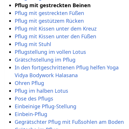
Pflug mit gestreckten Beinen
Pflug mit gestreckten Füßen
Pflug mit gestützem Rücken
Pflug mit Kissen unter dem Kreuz
Pflug mit Kissen unter den Füßen
Pflug mit Stuhl
Pflugstellung im vollen Lotus
Grätschstellung im Pflug
In den fortgeschrittenen Pflug helfen Yoga
Vidya Bodywork Halasana
Ohren Pflug
Pflug im halben Lotus
Pose des Pflugs
Einbeinige Pflug-Stellung
Einbein-Pflug
Gegrätschter Pflug mit Fußsohlen am Boden