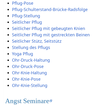
Pflug-Pose
Pflug-Schulterstand-Brücke-Radsfolge
Pflug-Stellung
Seitlicher Pflug
Seitlicher Pflug mit gebeugten Knien
Seitlicher Pflug mit gestreckten Beinen
Seitlicher Stütz, Seitstütz
Stellung des Pflugs
Yoga Pflug
Ohr-Druck-Haltung
Ohr-Druck-Pose
Ohr-Knie-Haltung
Ohr-Knie-Pose
Ohr-Knie-Stellung
Angst Seminare