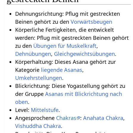
Dehnungsrichtung: Pflug mit gestreckten
Beinen gehört zu den
Vorwärtsbeugen
Körperliche Fertigkeiten, die entwickelt
werden: Pflug mit gestreckten Beinen gehört
zu den
Übungen für Muskelkraft
,
Dehnübungen
,
Gleichgewichtsübungen
.
Körperhaltung: Dieses Asana gehört zur
Kategorie
liegende Asanas
,
Umkehrstellungen
.
Blickrichtung: Diese Yogastellung gehört zu
der Gruppe
Asanas mit Blickrichtung nach
oben
.
Level:
Mittelstufe
.
Angesprochene
Chakras
:
Anahata Chakra
,
Vishuddha Chakra
.