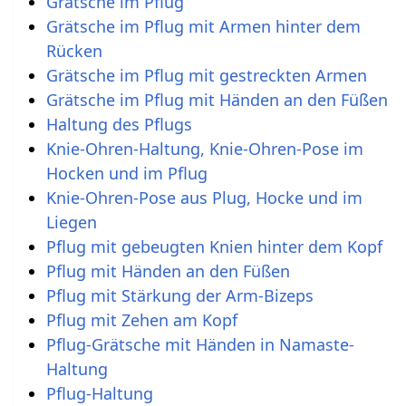
Grätsche im Pflug
Grätsche im Pflug mit Armen hinter dem
Rücken
Grätsche im Pflug mit gestreckten Armen
Grätsche im Pflug mit Händen an den Füßen
Haltung des Pflugs
Knie-Ohren-Haltung, Knie-Ohren-Pose im
Hocken und im Pflug
Knie-Ohren-Pose aus Plug, Hocke und im
Liegen
Pflug mit gebeugten Knien hinter dem Kopf
Pflug mit Händen an den Füßen
Pflug mit Stärkung der Arm-Bizeps
Pflug mit Zehen am Kopf
Pflug-Grätsche mit Händen in Namaste-
Haltung
Pflug-Haltung