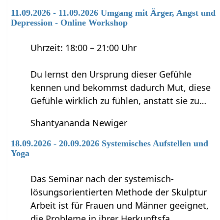
11.09.2026 - 11.09.2026 Umgang mit Ärger, Angst und
Depression - Online Workshop
Uhrzeit: 18:00 – 21:00 Uhr
Du lernst den Ursprung dieser Gefühle
kennen und bekommst dadurch Mut, diese
Gefühle wirklich zu fühlen, anstatt sie zu…
Shantyananda Newiger
18.09.2026 - 20.09.2026 Systemisches Aufstellen und
Yoga
Das Seminar nach der systemisch-
lösungsorientierten Methode der Skulptur
Arbeit ist für Frauen und Männer geeignet,
die Probleme in ihrer Herkunftsfa…