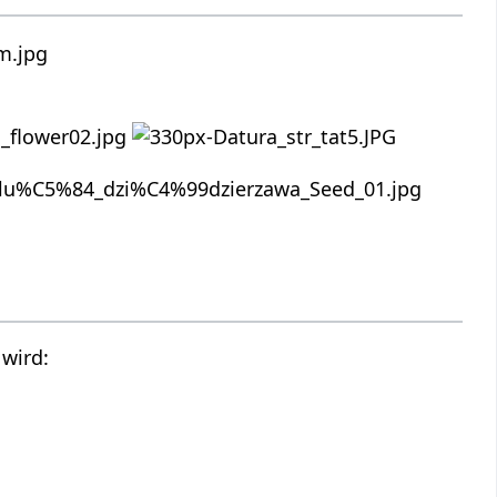
 wird: