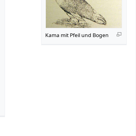
Kama mit Pfeil und Bogen