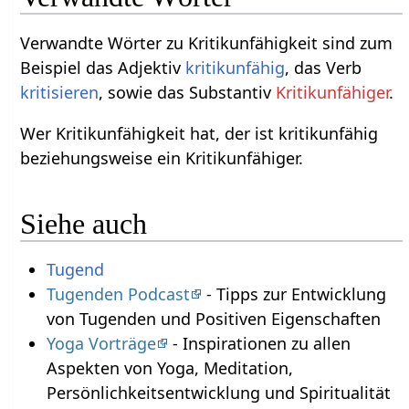
Verwandte Wörter zu Kritikunfähigkeit sind zum
Beispiel das Adjektiv
kritikunfähig
, das Verb
kritisieren
, sowie das Substantiv
Kritikunfähiger
.
Wer Kritikunfähigkeit hat, der ist kritikunfähig
beziehungsweise ein Kritikunfähiger.
Siehe auch
Tugend
Tugenden Podcast
- Tipps zur Entwicklung
von Tugenden und Positiven Eigenschaften
Yoga Vorträge
- Inspirationen zu allen
Aspekten von Yoga, Meditation,
Persönlichkeitsentwicklung und Spiritualität