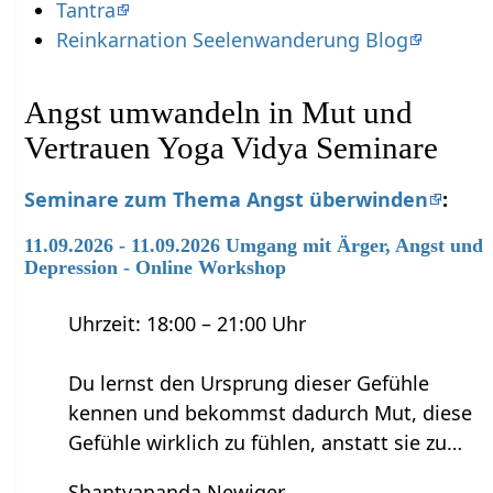
Tantra
Reinkarnation Seelenwanderung Blog
Angst umwandeln in Mut und
Vertrauen Yoga Vidya Seminare
Seminare zum Thema Angst überwinden
:
11.09.2026 - 11.09.2026 Umgang mit Ärger, Angst und
Depression - Online Workshop
Uhrzeit: 18:00 – 21:00 Uhr
Du lernst den Ursprung dieser Gefühle
kennen und bekommst dadurch Mut, diese
Gefühle wirklich zu fühlen, anstatt sie zu…
Shantyananda Newiger