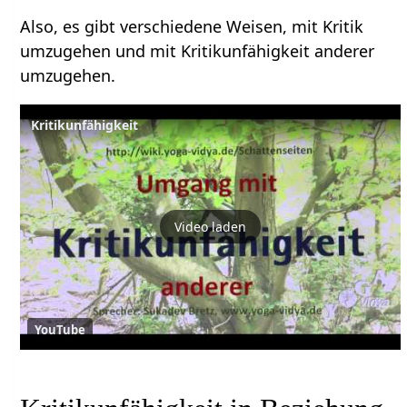
Also, es gibt verschiedene Weisen, mit Kritik
umzugehen und mit Kritikunfähigkeit anderer
umzugehen.
Kritikunfähigkeit
Video laden
YouTube