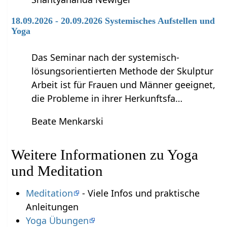
18.09.2026 - 20.09.2026 Systemisches Aufstellen und
Yoga
Das Seminar nach der systemisch-
lösungsorientierten Methode der Skulptur
Arbeit ist für Frauen und Männer geeignet,
die Probleme in ihrer Herkunftsfa…
Beate Menkarski
Weitere Informationen zu Yoga
und Meditation
Meditation
- Viele Infos und praktische
Anleitungen
Yoga Übungen