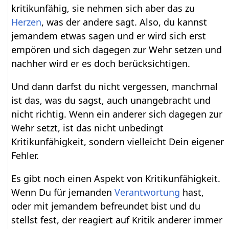
kritikunfähig, sie nehmen sich aber das zu
Herzen
, was der andere sagt. Also, du kannst
jemandem etwas sagen und er wird sich erst
empören und sich dagegen zur Wehr setzen und
nachher wird er es doch berücksichtigen.
Und dann darfst du nicht vergessen, manchmal
ist das, was du sagst, auch unangebracht und
nicht richtig. Wenn ein anderer sich dagegen zur
Wehr setzt, ist das nicht unbedingt
Kritikunfähigkeit, sondern vielleicht Dein eigener
Fehler.
Es gibt noch einen Aspekt von Kritikunfähigkeit.
Wenn Du für jemanden
Verantwortung
hast,
oder mit jemandem befreundet bist und du
stellst fest, der reagiert auf Kritik anderer immer