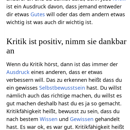
ist ein Ausdruck davon, dass jemand entweder
dir etwas
Gutes
will oder das dem andern etwas
wichtig ist was auch dir wichtig ist.
Kritik ist positiv, nimm sie dankbar
an
Wenn du Kritik hörst, dann ist das immer der
Ausdruck
eines anderen, dass er etwas
verbessern will. Das zu erkennen heißt dass du
ein gewisses
Selbstbewusstsein
hast. Du willst
nämlich auch das richtige machen, du willst es
gut machen deshalb hast du es ja so gemacht.
Kritikfähigkeit heißt, bewusst zu sein, dass du
nach bestem
Wissen
und
Gewissen
gehandelt
hast. Es war ok, es war gut. Kritikfähigkeit heißt