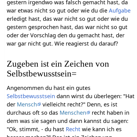
gestern irgendwo was falsch gemacht hast, da
war etwas nicht so gut oder wie du die
Aufgabe
erledigt hast, das war nicht so gut oder wie du
gestern gesprochen hast, das war nicht so gut
oder der Vorschlag den du gemacht hast, der
war gar nicht gut. Wie reagierst du darauf?
Zugeben ist ein Zeichen von
Selbstbewusstsein=
Angenommen du hast ein gutes
Selbstbewusstsein
dann wirst du überlegen: "Hat
der
Mensch
vielleicht recht?" Denn, es ist
durchaus oft so das
Menschen
recht haben in
dem was sie sagen und dann kannst du sagen:
"Ok, stimmt, - du hast
Recht
wie kann ich es