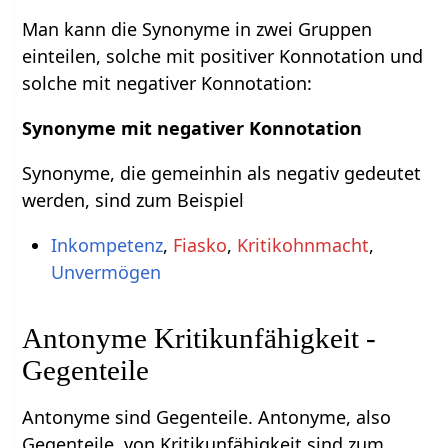
Man kann die Synonyme in zwei Gruppen
einteilen, solche mit positiver Konnotation und
solche mit negativer Konnotation:
Synonyme mit negativer Konnotation
Synonyme, die gemeinhin als negativ gedeutet
werden, sind zum Beispiel
Inkompetenz
,
Fiasko
,
Kritikohnmacht
,
Unvermögen
Antonyme Kritikunfähigkeit -
Gegenteile
Antonyme sind Gegenteile. Antonyme, also
Gegenteile, von Kritikunfähigkeit sind zum