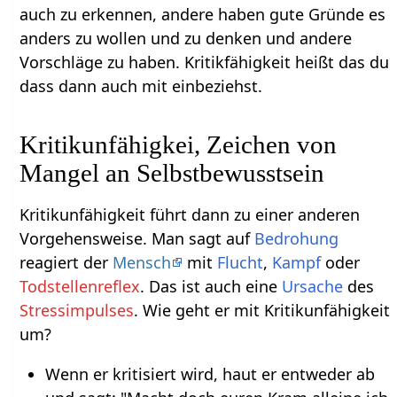
auch zu erkennen, andere haben gute Gründe es
anders zu wollen und zu denken und andere
Vorschläge zu haben. Kritikfähigkeit heißt das du
dass dann auch mit einbeziehst.
Kritikunfähigkei, Zeichen von
Mangel an Selbstbewusstsein
Kritikunfähigkeit führt dann zu einer anderen
Vorgehensweise. Man sagt auf
Bedrohung
reagiert der
Mensch
mit
Flucht
,
Kampf
oder
Todstellenreflex
. Das ist auch eine
Ursache
des
Stressimpulses
. Wie geht er mit Kritikunfähigkeit
um?
Wenn er kritisiert wird, haut er entweder ab