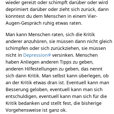
wieder gereizt oder schimpft darüber oder wird
deprimiert darüber oder zieht sich zurück, dann
könntest du dem Menschen in einem Vier-
Augen-Gespräch ruhig etwas raten.
Man kann Menschen raten, sich die Kritik
anderer anzuhören, sie müssen dann nicht gleich
schimpfen oder sich zurückziehen, sie müssen
nicht in
Depression
versinken. Menschen
haben Anliegen anderen Tipps zu geben,
anderen Hilfestellungen zu geben, das nennt
sich dann Kritik. Man selbst kann überlegen, ob
an der Kritik etwas dran ist. Eventuell kann man
Besserung geloben, eventuell kann man sich
entschuldigen, eventuell kann man sich für die
Kritik bedanken und stellt fest, die bisherige
Vorgehensweise ist ganz ok.