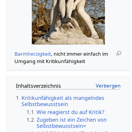
Barmherzigkeit
, nicht immer einfach im
Umgang mit Kritikunfähigkeit
Inhaltsverzeichnis
1
Kritikunfähigkeit als mangelndes
Selbstbewusstsein
1.1
Wie reagierst du auf Kritik?
1.2
Zugeben ist ein Zeichen von
Selbstbewusstsein=