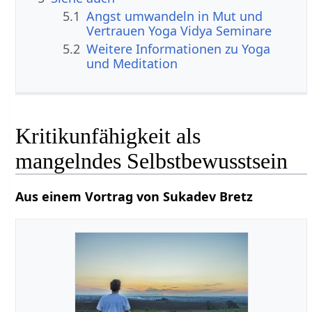
5.1
Angst umwandeln in Mut und
Vertrauen Yoga Vidya Seminare
5.2
Weitere Informationen zu Yoga
und Meditation
Kritikunfähigkeit als
mangelndes Selbstbewusstsein
Aus einem Vortrag von Sukadev Bretz