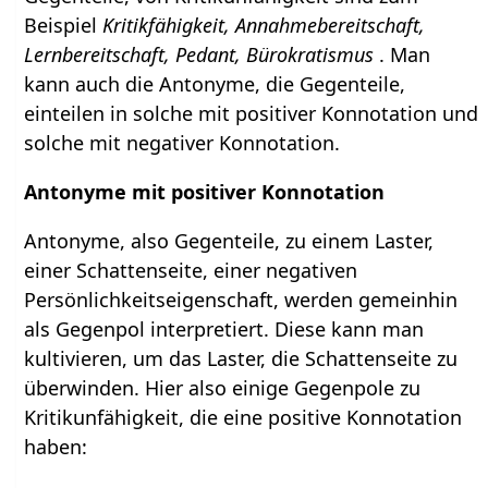
Beispiel
Kritikfähigkeit, Annahmebereitschaft,
Lernbereitschaft, Pedant, Bürokratismus
. Man
kann auch die Antonyme, die Gegenteile,
einteilen in solche mit positiver Konnotation und
solche mit negativer Konnotation.
Antonyme mit positiver Konnotation
Antonyme, also Gegenteile, zu einem Laster,
einer Schattenseite, einer negativen
Persönlichkeitseigenschaft, werden gemeinhin
als Gegenpol interpretiert. Diese kann man
kultivieren, um das Laster, die Schattenseite zu
überwinden. Hier also einige Gegenpole zu
Kritikunfähigkeit, die eine positive Konnotation
haben: