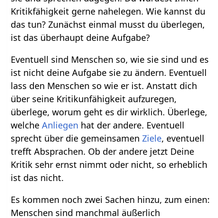
Kritikfähigkeit gerne nahelegen. Wie kannst du
das tun? Zunächst einmal musst du überlegen,
ist das überhaupt deine Aufgabe?
Eventuell sind Menschen so, wie sie sind und es
ist nicht deine Aufgabe sie zu ändern. Eventuell
lass den Menschen so wie er ist. Anstatt dich
über seine Kritikunfähigkeit aufzuregen,
überlege, worum geht es dir wirklich. Überlege,
welche
Anliegen
hat der andere. Eventuell
sprecht über die gemeinsamen
Ziele
, eventuell
trefft Absprachen. Ob der andere jetzt Deine
Kritik sehr ernst nimmt oder nicht, so erheblich
ist das nicht.
Es kommen noch zwei Sachen hinzu, zum einen:
Menschen sind manchmal äußerlich