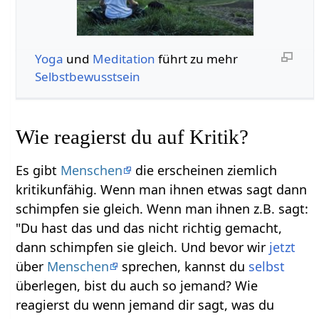
Yoga
und
Meditation
führt zu mehr
Selbstbewusstsein
Wie reagierst du auf Kritik?
Es gibt
Menschen
die erscheinen ziemlich
kritikunfähig. Wenn man ihnen etwas sagt dann
schimpfen sie gleich. Wenn man ihnen z.B. sagt:
"Du hast das und das nicht richtig gemacht,
dann schimpfen sie gleich. Und bevor wir
jetzt
über
Menschen
sprechen, kannst du
selbst
überlegen, bist du auch so jemand? Wie
reagierst du wenn jemand dir sagt, was du