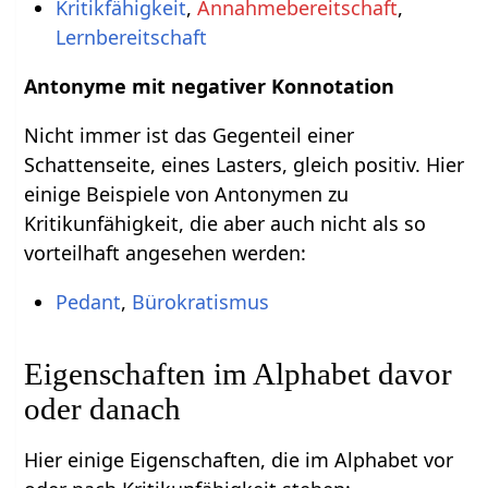
Kritikfähigkeit
,
Annahmebereitschaft
,
Lernbereitschaft
Antonyme mit negativer Konnotation
Nicht immer ist das Gegenteil einer
Schattenseite, eines Lasters, gleich positiv. Hier
einige Beispiele von Antonymen zu
Kritikunfähigkeit, die aber auch nicht als so
vorteilhaft angesehen werden:
Pedant
,
Bürokratismus
Eigenschaften im Alphabet davor
oder danach
Hier einige Eigenschaften, die im Alphabet vor