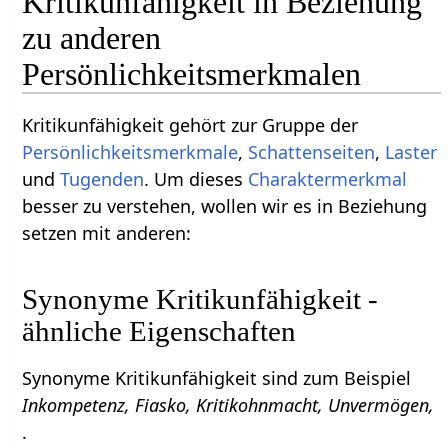
Kritikunfähigkeit in Beziehung
zu anderen
Persönlichkeitsmerkmalen
Kritikunfähigkeit gehört zur Gruppe der
Persönlichkeitsmerkmale
,
Schattenseiten
,
Laster
und
Tugenden
. Um dieses
Charaktermerkmal
besser zu verstehen, wollen wir es in Beziehung
setzen mit anderen:
Synonyme Kritikunfähigkeit -
ähnliche Eigenschaften
Synonyme Kritikunfähigkeit sind zum Beispiel
Inkompetenz, Fiasko, Kritikohnmacht, Unvermögen,
.