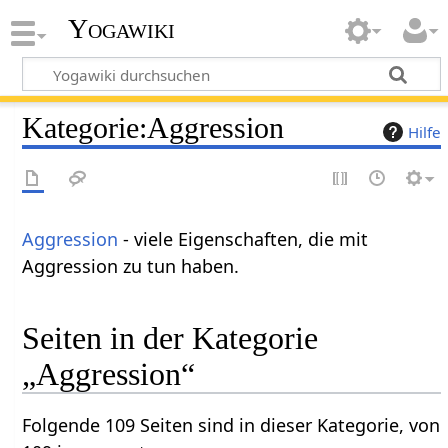
Yogawiki
Kategorie
:
Aggression
Hilfe
Aggression
- viele Eigenschaften, die mit
Aggression zu tun haben.
Seiten in der Kategorie
„Aggression“
Folgende 109 Seiten sind in dieser Kategorie, von