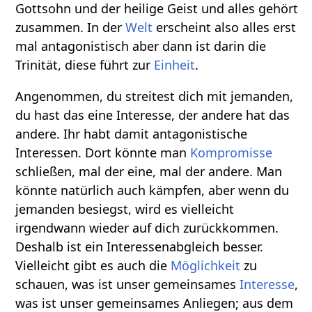
Gottsohn und der heilige Geist und alles gehört
zusammen. In der
Welt
erscheint also alles erst
mal antagonistisch aber dann ist darin die
Trinität, diese führt zur
Einheit
.
Angenommen, du streitest dich mit jemanden,
du hast das eine Interesse, der andere hat das
andere. Ihr habt damit antagonistische
Interessen. Dort könnte man
Kompromisse
schließen, mal der eine, mal der andere. Man
könnte natürlich auch kämpfen, aber wenn du
jemanden besiegst, wird es vielleicht
irgendwann wieder auf dich zurückkommen.
Deshalb ist ein Interessenabgleich besser.
Vielleicht gibt es auch die
Möglichkeit
zu
schauen, was ist unser gemeinsames
Interesse
,
was ist unser gemeinsames Anliegen; aus dem