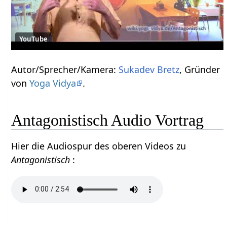
YouTube
Autor/Sprecher/Kamera:
Sukadev Bretz
, Gründer
von
Yoga Vidya
.
Antagonistisch Audio Vortrag
Hier die Audiospur des oberen Videos zu
Antagonistisch
: