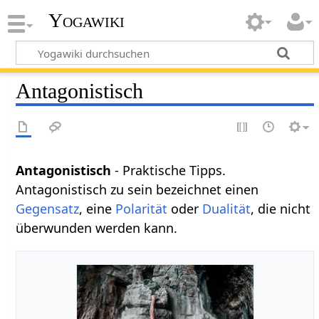
Yogawiki
Antagonistisch
Antagonistisch
- Praktische Tipps.
Antagonistisch zu sein bezeichnet einen
Gegensatz
, eine
Polarität
oder
Dualität
, die nicht
überwunden werden kann.