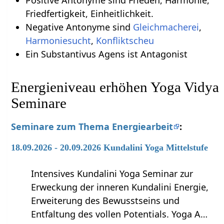
Friedfertigkeit, Einheitlichkeit.
Negative Antonyme sind
Gleichmacherei
,
Harmoniesucht
,
Konfliktscheu
Ein Substantivus Agens ist Antagonist
Energieniveau erhöhen Yoga Vidya
Seminare
Seminare zum Thema Energiearbeit
:
18.09.2026 - 20.09.2026 Kundalini Yoga Mittelstufe
Intensives Kundalini Yoga Seminar zur
Erweckung der inneren Kundalini Energie,
Erweiterung des Bewusstseins und
Entfaltung des vollen Potentials. Yoga A…