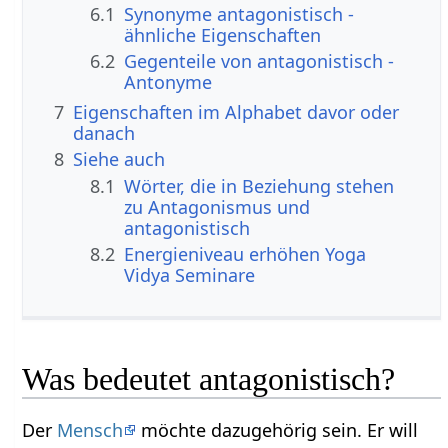
6.1
Synonyme antagonistisch -
ähnliche Eigenschaften
6.2
Gegenteile von antagonistisch -
Antonyme
7
Eigenschaften im Alphabet davor oder
danach
8
Siehe auch
8.1
Wörter, die in Beziehung stehen
zu Antagonismus und
antagonistisch
8.2
Energieniveau erhöhen Yoga
Vidya Seminare
Was bedeutet antagonistisch?
Der
Mensch
möchte dazugehörig sein. Er will