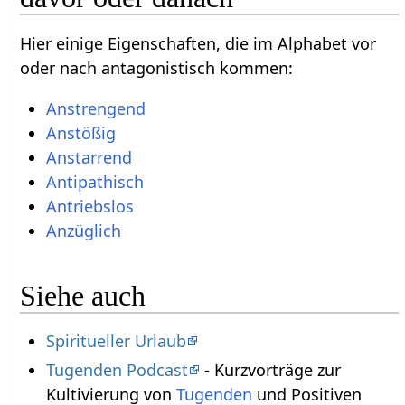
Hier einige Eigenschaften, die im Alphabet vor
oder nach antagonistisch kommen:
Anstrengend
Anstößig
Anstarrend
Antipathisch
Antriebslos
Anzüglich
Siehe auch
Spiritueller Urlaub
Tugenden Podcast
- Kurzvorträge zur
Kultivierung von
Tugenden
und Positiven