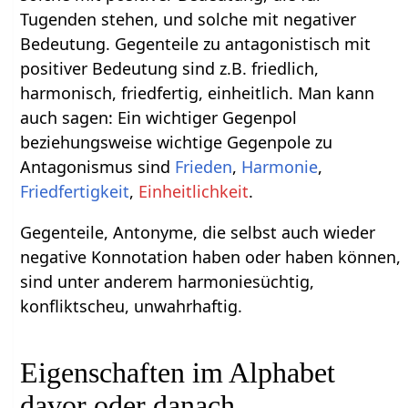
Tugenden stehen, und solche mit negativer
Bedeutung. Gegenteile zu antagonistisch mit
positiver Bedeutung sind z.B. friedlich,
harmonisch, friedfertig, einheitlich. Man kann
auch sagen: Ein wichtiger Gegenpol
beziehungsweise wichtige Gegenpole zu
Antagonismus sind
Frieden
,
Harmonie
,
Friedfertigkeit
,
Einheitlichkeit
.
Gegenteile, Antonyme, die selbst auch wieder
negative Konnotation haben oder haben können,
sind unter anderem harmoniesüchtig,
konfliktscheu, unwahrhaftig.
Eigenschaften im Alphabet
davor oder danach