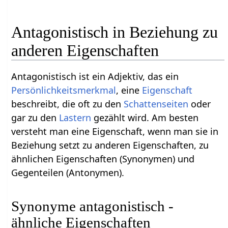
Antagonistisch in Beziehung zu
anderen Eigenschaften
Antagonistisch ist ein Adjektiv, das ein
Persönlichkeitsmerkmal
, eine
Eigenschaft
beschreibt, die oft zu den
Schattenseiten
oder
gar zu den
Lastern
gezählt wird. Am besten
versteht man eine Eigenschaft, wenn man sie in
Beziehung setzt zu anderen Eigenschaften, zu
ähnlichen Eigenschaften (Synonymen) und
Gegenteilen (Antonymen).
Synonyme antagonistisch -
ähnliche Eigenschaften