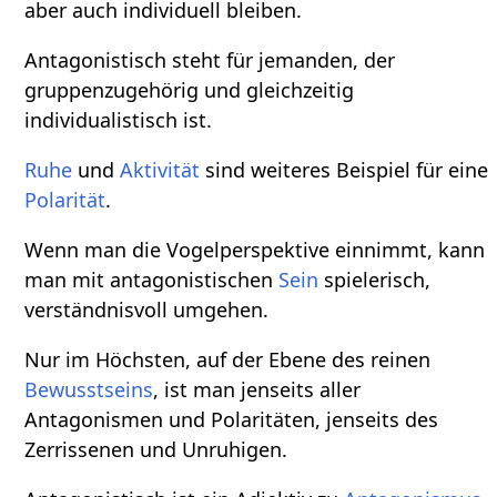
aber auch individuell bleiben.
Antagonistisch steht für jemanden, der
gruppenzugehörig und gleichzeitig
individualistisch ist.
Ruhe
und
Aktivität
sind weiteres Beispiel für eine
Polarität
.
Wenn man die Vogelperspektive einnimmt, kann
man mit antagonistischen
Sein
spielerisch,
verständnisvoll umgehen.
Nur im Höchsten, auf der Ebene des reinen
Bewusstseins
, ist man jenseits aller
Antagonismen und Polaritäten, jenseits des
Zerrissenen und Unruhigen.