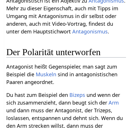
Antagonistisch ist ein Adjektiv zu
Antagonismus
.
Mehr zu dieser Eigenschaft, auch mit Tipps im
Umgang mit Antagonismus in dir selbst oder
anderen, auch mit Video-Vortrag, findest du
unter dem Hauptstichwort
Antagonismus
.
Der Polarität unterworfen
Antagonist heißt Gegenspieler, man sagt zum
Beispiel die
Muskeln
sind in antagonistischen
Paaren angeordnet.
Du hast zum Beispiel den
Bizeps
und wenn der
sich zusammenzieht, dann beugt sich der
Arm
und dann muss der Antagonist, der Trizeps,
loslassen, entspannen und dehnt sich. Wenn du
den Arm strecken willst, dann muss der