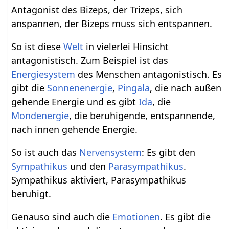
Antagonist des Bizeps, der Trizeps, sich
anspannen, der Bizeps muss sich entspannen.
So ist diese
Welt
in vielerlei Hinsicht
antagonistisch. Zum Beispiel ist das
Energiesystem
des Menschen antagonistisch. Es
gibt die
Sonnenenergie
,
Pingala
, die nach außen
gehende Energie und es gibt
Ida
, die
Mondenergie
, die beruhigende, entspannende,
nach innen gehende Energie.
So ist auch das
Nervensystem
: Es gibt den
Sympathikus
und den
Parasympathikus
.
Sympathikus aktiviert, Parasympathikus
beruhigt.
Genauso sind auch die
Emotionen
. Es gibt die