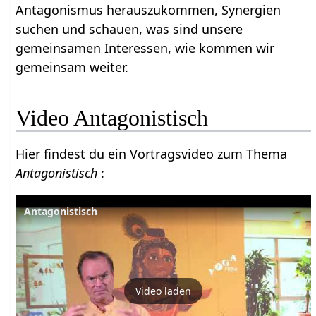
Antagonismus herauszukommen, Synergien
suchen und schauen, was sind unsere
gemeinsamen Interessen, wie kommen wir
gemeinsam weiter.
Video Antagonistisch
Hier findest du ein Vortragsvideo zum Thema
Antagonistisch
:
Antagonistisch
Video laden