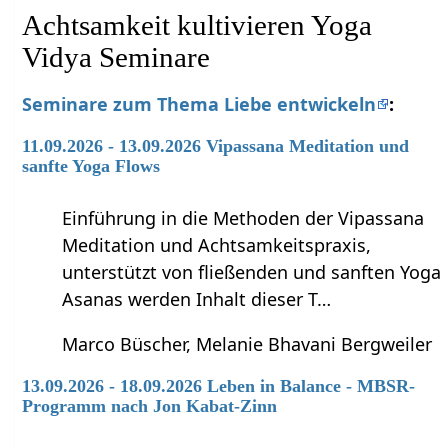
Achtsamkeit kultivieren Yoga
Vidya Seminare
Seminare zum Thema Liebe entwickeln
:
11.09.2026 - 13.09.2026 Vipassana Meditation und
sanfte Yoga Flows
Einführung in die Methoden der Vipassana
Meditation und Achtsamkeitspraxis,
unterstützt von fließenden und sanften Yoga
Asanas werden Inhalt dieser T…
Marco Büscher, Melanie Bhavani Bergweiler
13.09.2026 - 18.09.2026 Leben in Balance - MBSR-
Programm nach Jon Kabat-Zinn