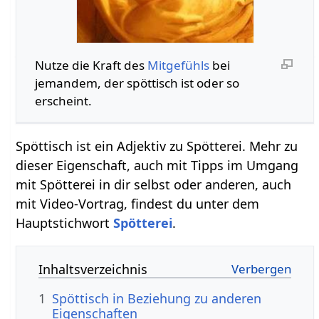
Nutze die Kraft des
Mitgefühls
bei
jemandem, der spöttisch ist oder so
erscheint.
Spöttisch ist ein Adjektiv zu Spötterei. Mehr zu
dieser Eigenschaft, auch mit Tipps im Umgang
mit Spötterei in dir selbst oder anderen, auch
mit Video-Vortrag, findest du unter dem
Hauptstichwort
Spötterei
.
Inhaltsverzeichnis
1
Spöttisch in Beziehung zu anderen
Eigenschaften