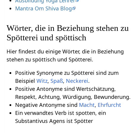
Ausbildung Yoga Lehrer
Mantra Om Shiva Blog
Wörter, die in Beziehung stehen zu
Spötterei und spöttisch
Hier findest du einige Wörter, die in Beziehung
stehen zu spöttisch und Spötterei.
Positive Synonyme zu Spötterei sind zum
Beispiel
Witz
,
Spaß
,
Neckerei
.
Positive Antonyme sind Wertschätzung,
Respekt, Achtung, Würdigung, Bewunderung.
Negative Antonyme sind
Macht
,
Ehrfurcht
Ein verwandtes Verb ist spotten, ein
Substantivus Agens ist Spötter