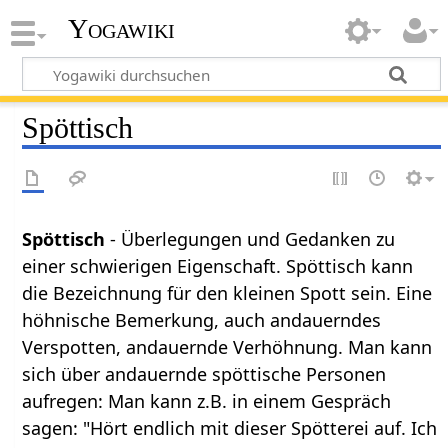
Yogawiki
Spöttisch
Spöttisch
- Überlegungen und Gedanken zu
einer schwierigen Eigenschaft. Spöttisch kann
die Bezeichnung für den kleinen Spott sein. Eine
höhnische Bemerkung, auch andauerndes
Verspotten, andauernde Verhöhnung. Man kann
sich über andauernde spöttische Personen
aufregen: Man kann z.B. in einem Gespräch
sagen: "Hört endlich mit dieser Spötterei auf. Ich