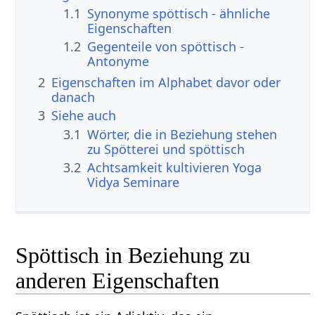
1.1
Synonyme spöttisch - ähnliche
Eigenschaften
1.2
Gegenteile von spöttisch -
Antonyme
2
Eigenschaften im Alphabet davor oder
danach
3
Siehe auch
3.1
Wörter, die in Beziehung stehen
zu Spötterei und spöttisch
3.2
Achtsamkeit kultivieren Yoga
Vidya Seminare
Spöttisch in Beziehung zu
anderen Eigenschaften