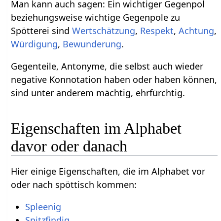
Man kann auch sagen: Ein wichtiger Gegenpol
beziehungsweise wichtige Gegenpole zu
Spötterei sind
Wertschätzung
,
Respekt
,
Achtung
,
Würdigung
,
Bewunderung
.
Gegenteile, Antonyme, die selbst auch wieder
negative Konnotation haben oder haben können,
sind unter anderem mächtig, ehrfürchtig.
Eigenschaften im Alphabet
davor oder danach
Hier einige Eigenschaften, die im Alphabet vor
oder nach spöttisch kommen:
Spleenig
Spitzfindig