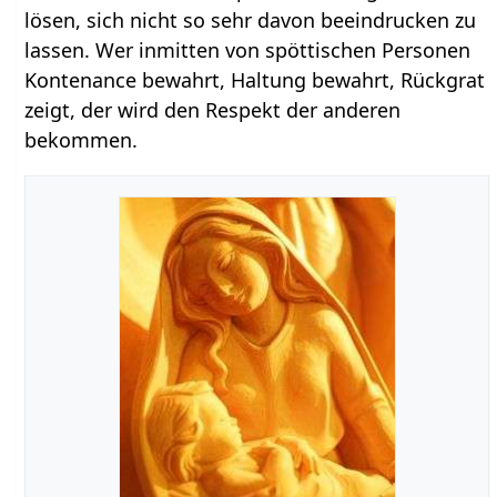
lösen, sich nicht so sehr davon beeindrucken zu
lassen. Wer inmitten von spöttischen Personen
Kontenance bewahrt, Haltung bewahrt, Rückgrat
zeigt, der wird den Respekt der anderen
bekommen.