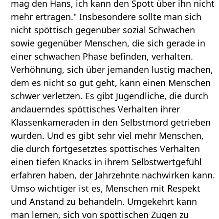
mag den Hans, ich kann den Spott über ihn nicht
mehr ertragen." Insbesondere sollte man sich
nicht spöttisch gegenüber sozial Schwachen
sowie gegenüber Menschen, die sich gerade in
einer schwachen Phase befinden, verhalten.
Verhöhnung, sich über jemanden lustig machen,
dem es nicht so gut geht, kann einen Menschen
schwer verletzen. Es gibt Jugendliche, die durch
andauerndes spöttisches Verhalten ihrer
Klassenkameraden in den Selbstmord getrieben
wurden. Und es gibt sehr viel mehr Menschen,
die durch fortgesetztes spöttisches Verhalten
einen tiefen Knacks in ihrem Selbstwertgefühl
erfahren haben, der Jahrzehnte nachwirken kann.
Umso wichtiger ist es, Menschen mit Respekt
und Anstand zu behandeln. Umgekehrt kann
man lernen, sich von spöttischen Zügen zu