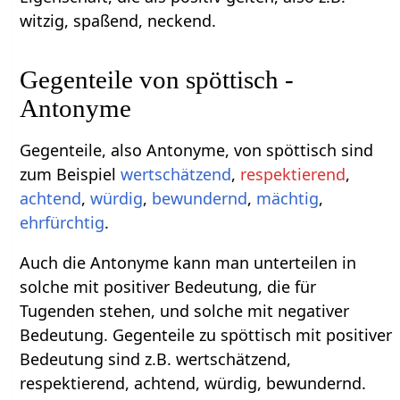
witzig, spaßend, neckend.
Gegenteile von spöttisch -
Antonyme
Gegenteile, also Antonyme, von spöttisch sind
zum Beispiel
wertschätzend
,
respektierend
,
achtend
,
würdig
,
bewundernd
,
mächtig
,
ehrfürchtig
.
Auch die Antonyme kann man unterteilen in
solche mit positiver Bedeutung, die für
Tugenden stehen, und solche mit negativer
Bedeutung. Gegenteile zu spöttisch mit positiver
Bedeutung sind z.B. wertschätzend,
respektierend, achtend, würdig, bewundernd.