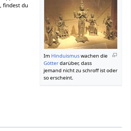
, findest du
Im
Hinduismus
wachen die
Götter
darüber, dass
jemand nicht zu schroff ist oder
so erscheint.