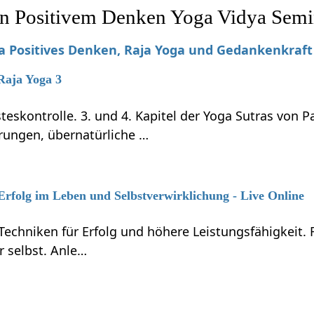
n Positivem Denken Yoga Vidya Semi
Positives Denken, Raja Yoga und Gedankenkraft
 Raja Yoga 3
teskontrolle. 3. und 4. Kapitel der Yoga Sutras von P
rungen, übernatürliche …
 Erfolg im Leben und Selbstverwirklichung - Live Online
Techniken für Erfolg und höhere Leistungsfähigkeit.
r selbst. Anle…