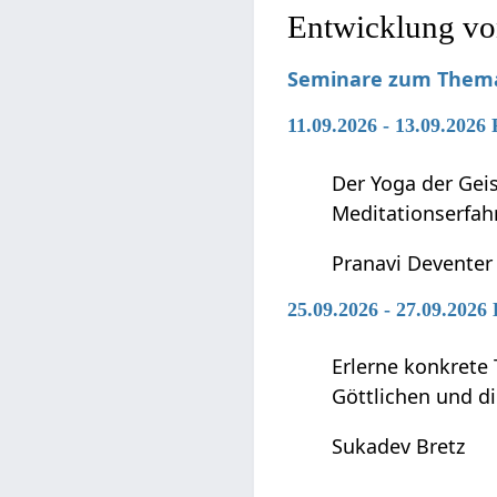
Entwicklung vo
Seminare zum Thema 
11.09.2026 - 13.09.2026
Der Yoga der Geis
Meditationserfah
Pranavi Deventer
25.09.2026 - 27.09.2026
Erlerne konkrete 
Göttlichen und di
Sukadev Bretz