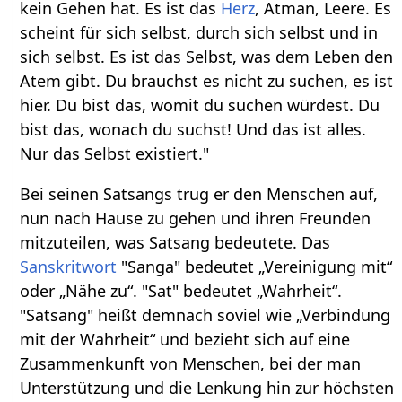
kein Gehen hat. Es ist das
Herz
, Atman, Leere. Es
scheint für sich selbst, durch sich selbst und in
sich selbst. Es ist das Selbst, was dem Leben den
Atem gibt. Du brauchst es nicht zu suchen, es ist
hier. Du bist das, womit du suchen würdest. Du
bist das, wonach du suchst! Und das ist alles.
Nur das Selbst existiert."
Bei seinen Satsangs trug er den Menschen auf,
nun nach Hause zu gehen und ihren Freunden
mitzuteilen, was Satsang bedeutete. Das
Sanskritwort
"Sanga" bedeutet „Vereinigung mit“
oder „Nähe zu“. "Sat" bedeutet „Wahrheit“.
"Satsang" heißt demnach soviel wie „Verbindung
mit der Wahrheit“ und bezieht sich auf eine
Zusammenkunft von Menschen, bei der man
Unterstützung und die Lenkung hin zur höchsten