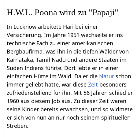
H.W.L. Poona wird zu "Papaji"
In Lucknow arbeitete Hari bei einer
Versicherung. Im Jahre 1951 wechselte er ins
technische Fach zu einer amerikanischen
Bergbaufirma, was ihn in die tiefen Wälder von
Karnataka, Tamil Nadu und andere Staaten im
Süden Indiens führte. Dort lebte er in einer
einfachen Hütte im Wald. Da er die
Natur
schon
immer geliebt hatte, war diese
Zeit
besonders
zufriedenstellend für ihn. Mit 56 Jahren schied er
1960 aus diesem Job aus. Zu dieser Zeit waren
seine Kinder bereits erwachsen, und so widmete
er sich von nun an nur noch seinem spirituellen
Streben.