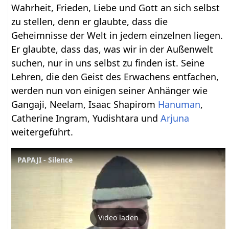
Wahrheit, Frieden, Liebe und Gott an sich selbst
zu stellen, denn er glaubte, dass die
Geheimnisse der Welt in jedem einzelnen liegen.
Er glaubte, dass das, was wir in der Außenwelt
suchen, nur in uns selbst zu finden ist. Seine
Lehren, die den Geist des Erwachens entfachen,
werden nun von einigen seiner Anhänger wie
Gangaji, Neelam, Isaac Shapirom
Hanuman
,
Catherine Ingram, Yudishtara und
Arjuna
weitergeführt.
PAPAJI - Silence
Video laden