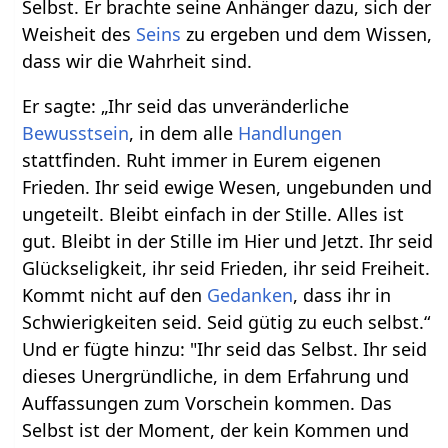
Selbst. Er brachte seine Anhänger dazu, sich der
Weisheit des
Seins
zu ergeben und dem Wissen,
dass wir die Wahrheit sind.
Er sagte: „Ihr seid das unveränderliche
Bewusstsein
, in dem alle
Handlungen
stattfinden. Ruht immer in Eurem eigenen
Frieden. Ihr seid ewige Wesen, ungebunden und
ungeteilt. Bleibt einfach in der Stille. Alles ist
gut. Bleibt in der Stille im Hier und Jetzt. Ihr seid
Glückseligkeit, ihr seid Frieden, ihr seid Freiheit.
Kommt nicht auf den
Gedanken
, dass ihr in
Schwierigkeiten seid. Seid gütig zu euch selbst.“
Und er fügte hinzu: "Ihr seid das Selbst. Ihr seid
dieses Unergründliche, in dem Erfahrung und
Auffassungen zum Vorschein kommen. Das
Selbst ist der Moment, der kein Kommen und