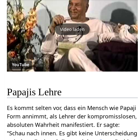
Video laden
YouTube
Papajis Lehre
Es kommt selten vor, dass ein Mensch wie Papaji
Form annimmt, als Lehrer der kompromisslosen,
absoluten Wahrheit manifestiert. Er sagte:
"Schau nach innen. Es gibt keine Unterscheidung