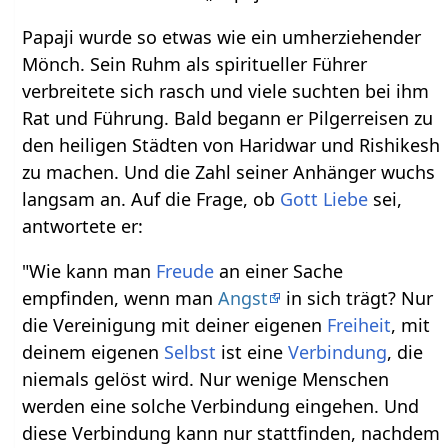
Papaji wurde so etwas wie ein umherziehender
Mönch. Sein Ruhm als spiritueller Führer
verbreitete sich rasch und viele suchten bei ihm
Rat und Führung. Bald begann er Pilgerreisen zu
den heiligen Städten von Haridwar und Rishikesh
zu machen. Und die Zahl seiner Anhänger wuchs
langsam an. Auf die Frage, ob
Gott
Liebe
sei,
antwortete er:
"Wie kann man
Freude
an einer Sache
empfinden, wenn man
Angst
in sich trägt? Nur
die Vereinigung mit deiner eigenen
Freiheit
, mit
deinem eigenen
Selbst
ist eine
Verbindung
, die
niemals gelöst wird. Nur wenige Menschen
werden eine solche Verbindung eingehen. Und
diese Verbindung kann nur stattfinden, nachdem