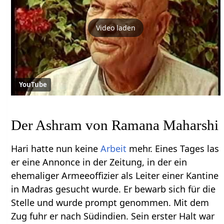
Video laden
YouTube
Der Ashram von Ramana Maharshi
Hari hatte nun keine
Arbeit
mehr. Eines Tages las
er eine Annonce in der Zeitung, in der ein
ehemaliger Armeeoffizier als Leiter einer Kantine
in Madras gesucht wurde. Er bewarb sich für die
Stelle und wurde prompt genommen. Mit dem
Zug fuhr er nach Südindien. Sein erster Halt war