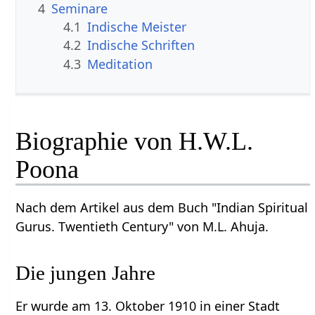
4
Seminare
4.1
Indische Meister
4.2
Indische Schriften
4.3
Meditation
Biographie von H.W.L.
Poona
Nach dem Artikel aus dem Buch "Indian Spiritual
Gurus. Twentieth Century" von M.L. Ahuja.
Die jungen Jahre
Er wurde am 13. Oktober 1910 in einer Stadt