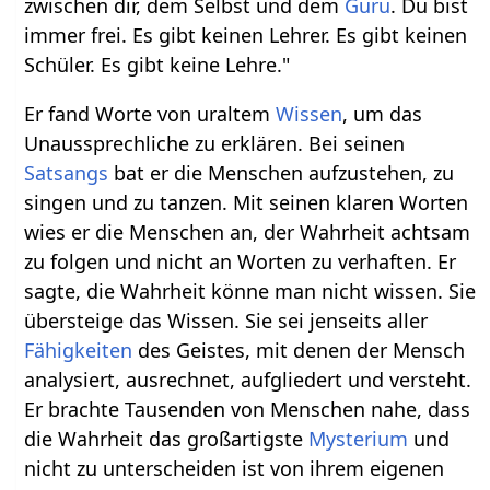
zwischen dir, dem Selbst und dem
Guru
. Du bist
immer frei. Es gibt keinen Lehrer. Es gibt keinen
Schüler. Es gibt keine Lehre."
Er fand Worte von uraltem
Wissen
, um das
Unaussprechliche zu erklären. Bei seinen
Satsangs
bat er die Menschen aufzustehen, zu
singen und zu tanzen. Mit seinen klaren Worten
wies er die Menschen an, der Wahrheit achtsam
zu folgen und nicht an Worten zu verhaften. Er
sagte, die Wahrheit könne man nicht wissen. Sie
übersteige das Wissen. Sie sei jenseits aller
Fähigkeiten
des Geistes, mit denen der Mensch
analysiert, ausrechnet, aufgliedert und versteht.
Er brachte Tausenden von Menschen nahe, dass
die Wahrheit das großartigste
Mysterium
und
nicht zu unterscheiden ist von ihrem eigenen