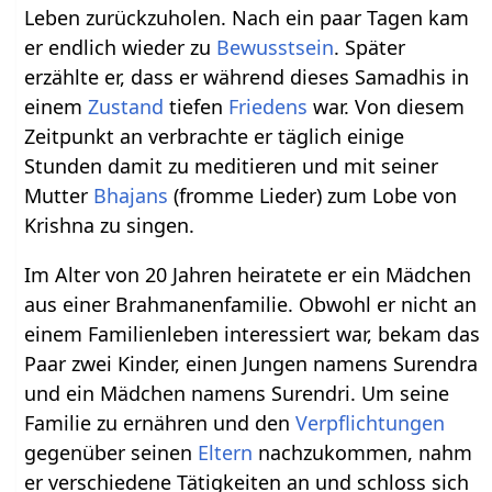
Leben zurückzuholen. Nach ein paar Tagen kam
er endlich wieder zu
Bewusstsein
. Später
erzählte er, dass er während dieses Samadhis in
einem
Zustand
tiefen
Friedens
war. Von diesem
Zeitpunkt an verbrachte er täglich einige
Stunden damit zu meditieren und mit seiner
Mutter
Bhajans
(fromme Lieder) zum Lobe von
Krishna zu singen.
Im Alter von 20 Jahren heiratete er ein Mädchen
aus einer Brahmanenfamilie. Obwohl er nicht an
einem Familienleben interessiert war, bekam das
Paar zwei Kinder, einen Jungen namens Surendra
und ein Mädchen namens Surendri. Um seine
Familie zu ernähren und den
Verpflichtungen
gegenüber seinen
Eltern
nachzukommen, nahm
er verschiedene Tätigkeiten an und schloss sich