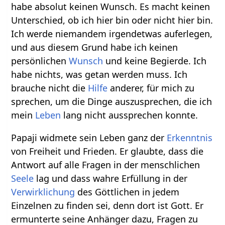
habe absolut keinen Wunsch. Es macht keinen
Unterschied, ob ich hier bin oder nicht hier bin.
Ich werde niemandem irgendetwas auferlegen,
und aus diesem Grund habe ich keinen
persönlichen
Wunsch
und keine Begierde. Ich
habe nichts, was getan werden muss. Ich
brauche nicht die
Hilfe
anderer, für mich zu
sprechen, um die Dinge auszusprechen, die ich
mein
Leben
lang nicht aussprechen konnte.
Papaji widmete sein Leben ganz der
Erkenntnis
von Freiheit und Frieden. Er glaubte, dass die
Antwort auf alle Fragen in der menschlichen
Seele
lag und dass wahre Erfüllung in der
Verwirklichung
des Göttlichen in jedem
Einzelnen zu finden sei, denn dort ist Gott. Er
ermunterte seine Anhänger dazu, Fragen zu