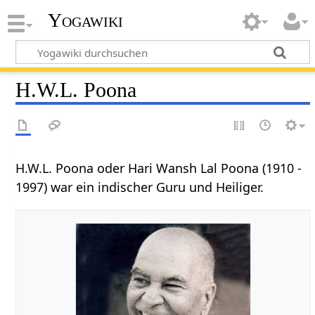
Yogawiki
H.W.L. Poona
H.W.L. Poona oder Hari Wansh Lal Poona (1910 -
1997) war ein indischer Guru und Heiliger.