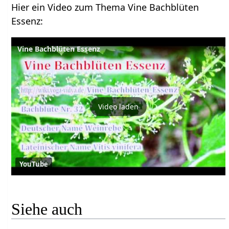
Hier ein Video zum Thema Vine Bachblüten
Essenz:
Vine Bachblüten Essenz
Video laden
YouTube
Siehe auch