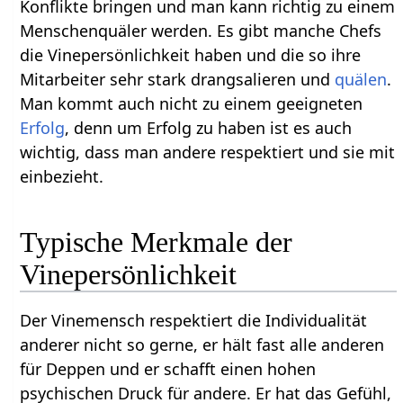
Konflikte bringen und man kann richtig zu einem
Menschenquäler werden. Es gibt manche Chefs
die Vinepersönlichkeit haben und die so ihre
Mitarbeiter sehr stark drangsalieren und
quälen
.
Man kommt auch nicht zu einem geeigneten
Erfolg
, denn um Erfolg zu haben ist es auch
wichtig, dass man andere respektiert und sie mit
einbezieht.
Typische Merkmale der
Vinepersönlichkeit
Der Vinemensch respektiert die Individualität
anderer nicht so gerne, er hält fast alle anderen
für Deppen und er schafft einen hohen
psychischen Druck für andere. Er hat das Gefühl,