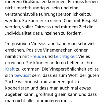
innerem Großmut zu kommen. Er muss lernen
nicht machthungrig zu sein und eine
verständnisvolle Führungspersönlichkeit zu
werden. So kann er zu einem Chef mit Respekt
werden, voller Fairness und mit dem Ziel die
Individualität des Einzelnen zu fördern.
Im positiven Vinezustand kann man sehr viel
erreichen. Positive Vinemenschen können
nämlich mit
Freude
und
Leichtigkeit
Vieles
erreichen. Sie können anderen helfen in ihre
Kraft
zu kommen. Die Vinepersönlichkeit sollte
sich
bewusst
sein, dass es zum Wohl der guten
Sache wichtig ist, mit anderen gut zu
kooperieren und dass man auch mal etwas
abgeben kann, großmütig sein kann und dass
man nicht alles dominieren muss.