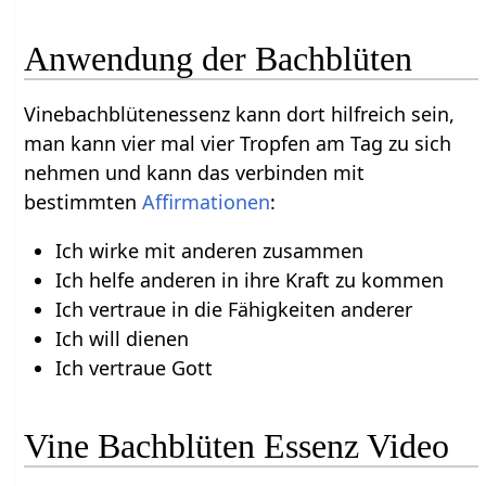
Anwendung der Bachblüten
Vinebachblütenessenz kann dort hilfreich sein,
man kann vier mal vier Tropfen am Tag zu sich
nehmen und kann das verbinden mit
bestimmten
Affirmationen
:
Ich wirke mit anderen zusammen
Ich helfe anderen in ihre Kraft zu kommen
Ich vertraue in die Fähigkeiten anderer
Ich will dienen
Ich vertraue Gott
Vine Bachblüten Essenz Video