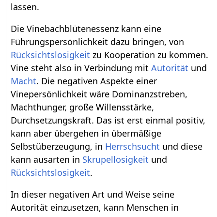
lassen.
Die Vinebachblütenessenz kann eine
Führungspersönlichkeit dazu bringen, von
Rücksichtslosigkeit
zu Kooperation zu kommen.
Vine steht also in Verbindung mit
Autorität
und
Macht
. Die negativen Aspekte einer
Vinepersönlichkeit wäre Dominanzstreben,
Machthunger, große Willensstärke,
Durchsetzungskraft. Das ist erst einmal positiv,
kann aber übergehen in übermäßige
Selbstüberzeugung, in
Herrschsucht
und diese
kann ausarten in
Skrupellosigkeit
und
Rücksichtslosigkeit
.
In dieser negativen Art und Weise seine
Autorität einzusetzen, kann Menschen in