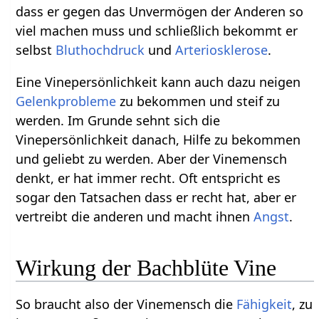
dass er gegen das Unvermögen der Anderen so
viel machen muss und schließlich bekommt er
selbst
Bluthochdruck
und
Arteriosklerose
.
Eine Vinepersönlichkeit kann auch dazu neigen
Gelenkprobleme
zu bekommen und steif zu
werden. Im Grunde sehnt sich die
Vinepersönlichkeit danach, Hilfe zu bekommen
und geliebt zu werden. Aber der Vinemensch
denkt, er hat immer recht. Oft entspricht es
sogar den Tatsachen dass er recht hat, aber er
vertreibt die anderen und macht ihnen
Angst
.
Wirkung der Bachblüte Vine
So braucht also der Vinemensch die
Fähigkeit
, zu