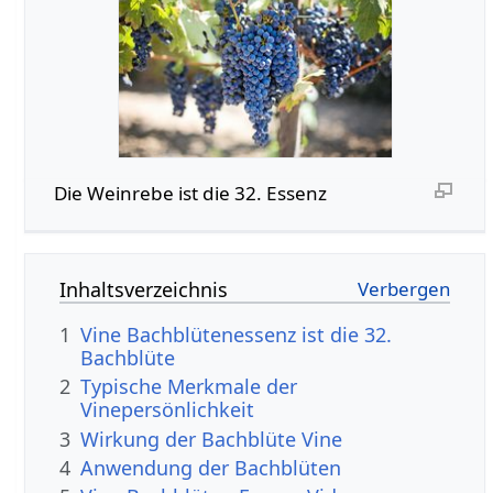
Die Weinrebe ist die 32. Essenz
Inhaltsverzeichnis
1
Vine Bachblütenessenz ist die 32.
Bachblüte
2
Typische Merkmale der
Vinepersönlichkeit
3
Wirkung der Bachblüte Vine
4
Anwendung der Bachblüten