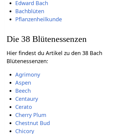
Edward Bach
Bachblüten
Pflanzenheilkunde
Die 38 Blütenessenzen
Hier findest du Artikel zu den 38 Bach
Blütenessenzen:
Agrimony
Aspen
Beech
Centaury
Cerato
Cherry Plum
Chestnut Bud
Chicory