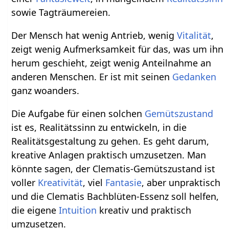
sowie Tagträumereien.
Der Mensch hat wenig Antrieb, wenig
Vitalität
,
zeigt wenig Aufmerksamkeit für das, was um ihn
herum geschieht, zeigt wenig Anteilnahme an
anderen Menschen. Er ist mit seinen
Gedanken
ganz woanders.
Die Aufgabe für einen solchen
Gemütszustand
ist es, Realitätssinn zu entwickeln, in die
Realitätsgestaltung zu gehen. Es geht darum,
kreative Anlagen praktisch umzusetzen. Man
könnte sagen, der Clematis-Gemütszustand ist
voller
Kreativität
, viel
Fantasie
, aber unpraktisch
und die Clematis Bachblüten-Essenz soll helfen,
die eigene
Intuition
kreativ und praktisch
umzusetzen.