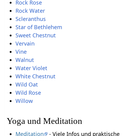
Rock Rose
Rock Water
Scleranthus
Star of Bethlehem
Sweet Chestnut
Vervain
Vine
Walnut
Water Violet
White Chestnut
Wild Oat
Wild Rose
Willow
Yoga und Meditation
Meditation
- Viele Infos und praktische