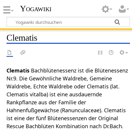
Yogawiki
Clematis
Clematis
Bachblütenessenz ist die Blütenessenz
Nr.9. Die Gewöhnliche Waldrebe, Gemeine
Waldrebe, Echte Waldrebe oder Clematis (lat.
Clematis vitalba) ist eine ausdauernde
Rankpflanze aus der Familie der
Hahnenfußgewächse (Ranunculaceae). Clematis
ist eine der fünf Blütenessenzen der Original
Rescue Bachblüten Kombination nach Dr.Bach.