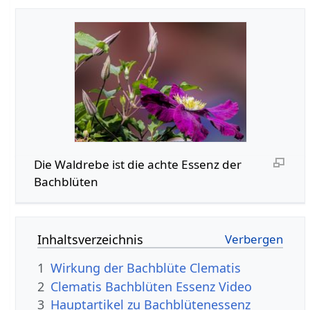
Die Waldrebe ist die achte Essenz der
Bachblüten
Inhaltsverzeichnis
1
Wirkung der Bachblüte Clematis
2
Clematis Bachblüten Essenz Video
3
Hauptartikel zu Bachblütenessenz