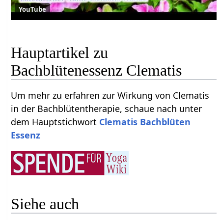
YouTube
Hauptartikel zu
Bachblütenessenz Clematis
Um mehr zu erfahren zur Wirkung von Clematis
in der Bachblütentherapie, schaue nach unter
dem Hauptstichwort
Clematis Bachblüten
Essenz
Siehe auch