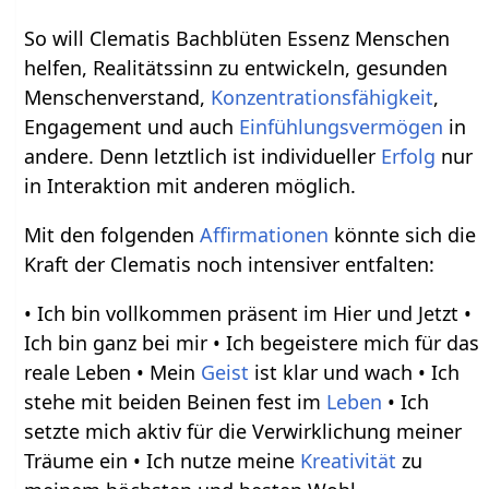
So will Clematis Bachblüten Essenz Menschen
helfen, Realitätssinn zu entwickeln, gesunden
Menschenverstand,
Konzentrationsfähigkeit
,
Engagement und auch
Einfühlungsvermögen
in
andere. Denn letztlich ist individueller
Erfolg
nur
in Interaktion mit anderen möglich.
Mit den folgenden
Affirmationen
könnte sich die
Kraft der Clematis noch intensiver entfalten:
• Ich bin vollkommen präsent im Hier und Jetzt •
Ich bin ganz bei mir • Ich begeistere mich für das
reale Leben • Mein
Geist
ist klar und wach • Ich
stehe mit beiden Beinen fest im
Leben
• Ich
setzte mich aktiv für die Verwirklichung meiner
Träume ein • Ich nutze meine
Kreativität
zu