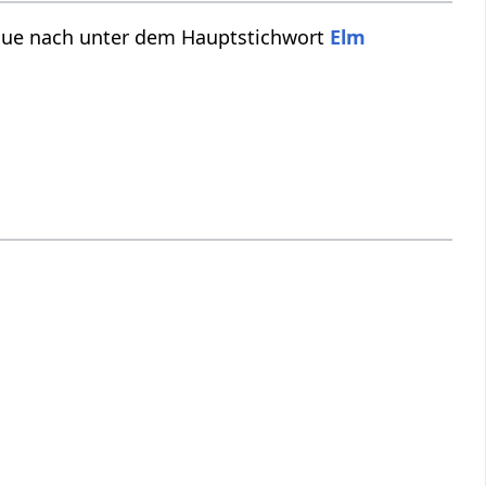
haue nach unter dem Hauptstichwort
Elm