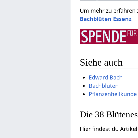
Um mehr zu erfahren 
Bachblüten Essenz
Siehe auch
Edward Bach
Bachblüten
Pflanzenheilkunde
Die 38 Blütene
Hier findest du Artik