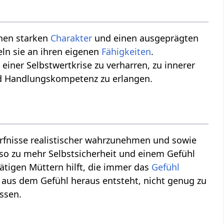
inen starken
Charakter
und einen ausgeprägten
ln sie an ihren eigenen
Fähigkeiten
.
einer Selbstwertkrise zu verharren, zu innerer
nd Handlungskompetenz zu erlangen.
fnisse realistischer wahrzunehmen und sowie
lso zu mehr Selbstsicherheit und einem Gefühl
ätigen Müttern hilft, die immer das
Gefühl
 aus dem Gefühl heraus entsteht, nicht genug zu
ssen.