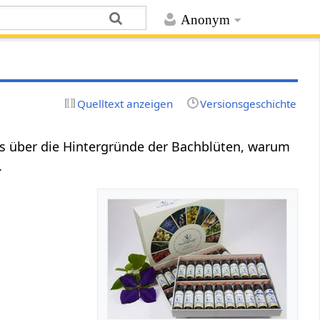
Anonym
Quelltext anzeigen
Versionsgeschichte
ges über die Hintergründe der Bachblüten, warum
.