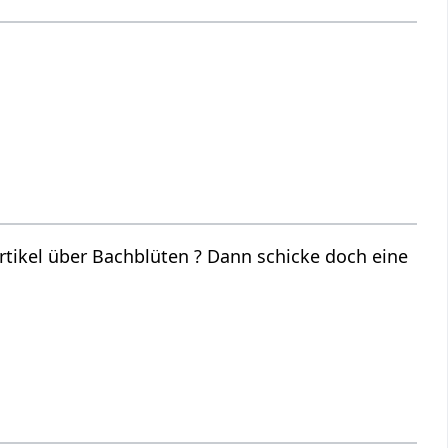
ikel über Bachblüten ? Dann schicke doch eine