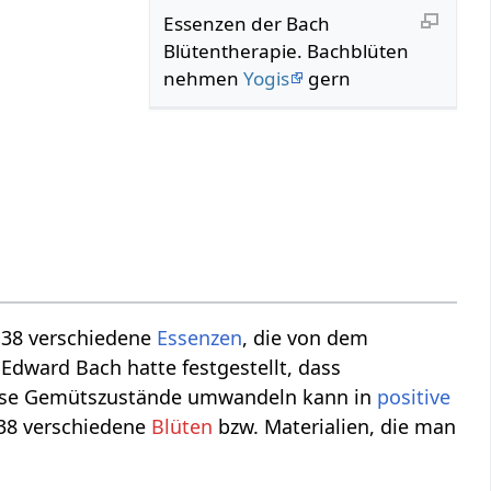
Essenzen der Bach
Blütentherapie. Bachblüten
nehmen
Yogis
gern
 38 verschiedene
Essenzen
, die von dem
Edward Bach hatte festgestellt, dass
se Gemütszustände umwandeln kann in
positive
 38 verschiedene
Blüten
bzw. Materialien, die man