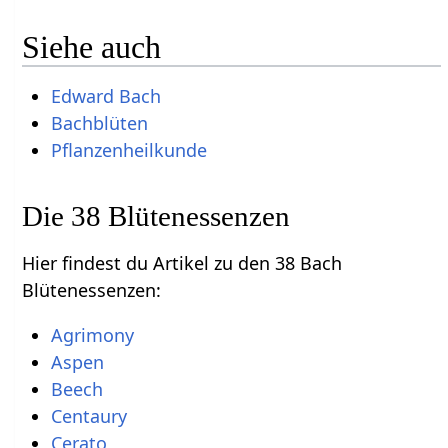
Siehe auch
Edward Bach
Bachblüten
Pflanzenheilkunde
Die 38 Blütenessenzen
Hier findest du Artikel zu den 38 Bach
Blütenessenzen:
Agrimony
Aspen
Beech
Centaury
Cerato