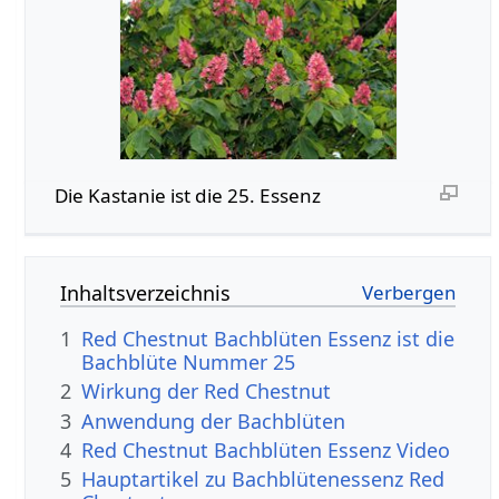
Die Kastanie ist die 25. Essenz
Inhaltsverzeichnis
1
Red Chestnut Bachblüten Essenz ist die
Bachblüte Nummer 25
2
Wirkung der Red Chestnut
3
Anwendung der Bachblüten
4
Red Chestnut Bachblüten Essenz Video
5
Hauptartikel zu Bachblütenessenz Red