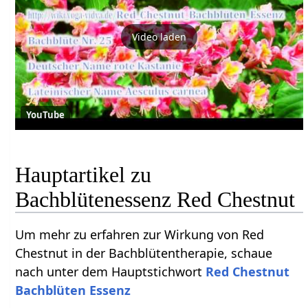
Video laden
YouTube
Hauptartikel zu
Bachblütenessenz Red Chestnut
Um mehr zu erfahren zur Wirkung von Red
Chestnut in der Bachblütentherapie, schaue
nach unter dem Hauptstichwort
Red Chestnut
Bachblüten Essenz