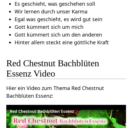
Es geschieht, was geschehen soll
Wir lernen durch unser Karma
Egal was geschieht, es wird gut sein
Gott kümmert sich um mich
Gott kümmert sich um den anderen
Hinter allem steckt eine göttliche Kraft
Red Chestnut Bachblüten
Essenz Video
Hier ein Video zum Thema Red Chestnut
Bachblüten Essenz:
Red Chestnut Bachblüten Essenz