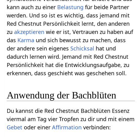
kann auch zu einer
Belastung
für beide Partner
werden. Und so ist es wichtig, dass jemand mit
Red Chestnut Persönlichkeit lernt, den anderen
zu
akzeptieren
wie er ist, Vertrauen zu haben auf
das
Karma
und sich bewusst zu machen, dass
der andere sein eigenes
Schicksal
hat und
dadurch lernen wird. Jemand mit Red Chestnut
Persönlichkeit hat die Entwicklungsaufgabe, zu
erkennen, dass geschieht was geschehen soll.
Anwendung der Bachblüten
Du kannst die Red Chestnut Bachblüten Essenz
viermal am Tag vier Tropfen zu dir und mit einem
Gebet
oder einer
Affirmation
verbinden: