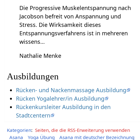
Die Progressive Muskelentspannung nach
Jacobson befreit von Anspannung und
Stress. Die Wirksamkeit dieses
Entspannungsverfahrens ist in mehreren
wissens…
Nathalie Menke
Ausbildungen
Rücken- und Nackenmassage Ausbildung
Rücken Yogalehrer/in Ausbildung
Rückenkursleiter Ausbildung in den
Stadtcentern
Kategorien
:
Seiten, die die RSS-Erweiterung verwenden
Asana
Yoga Übung
Asana mit deutscher Bezeichnung