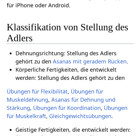
für iPhone oder Android.
Klassifikation von Stellung des
Adlers
Dehnungsrichtung: Stellung des Adlers
gehört zu den
Asanas mit geradem Rücken
.
Körperliche Fertigkeiten, die entwickelt
werden: Stellung des Adlers gehört zu den
Übungen für Flexibilität
,
Übungen für
Muskeldehnung
,
Asanas für Dehnung und
Stärkung
,
Übungen für Koordination
,
Übungen
für Muskelkraft
,
.
Geistige Fertigkeiten, die entwickelt werden: