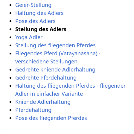
Geier-Stellung
Haltung des Adlers
Pose des Adlers
Stellung des Adlers
Yoga Adler
Stellung des fliegenden Pferdes
Fliegendes Pferd (Vatayanasana) -
verschiedene Stellungen
Gedrehte kniende Adlerhaltung
Gedrehte Pferdehaltung
Haltung des fliegenden Pferdes - fliegender
Adler in einfacher Variante
Kniende Adlerhaltung
Pferdehaltung
Pose des fliegenden Pferdes