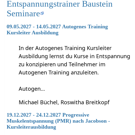
Entspannungstrainer Baustein
Seminare
09.05.2027 - 14.05.2027 Autogenes Training
Kursleiter Ausbildung
In der Autogenes Training Kursleiter
Ausbildung lernst du Kurse in Entspannung
zu konzipieren und Teilnehmer im
Autogenen Training anzuleiten.
Autogen…
Michael Büchel, Roswitha Breitkopf
19.12.2027 - 24.12.2027 Progressive
Muskelentspannung (PMR) nach Jacobson -
Kursleiterausbildung