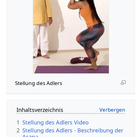
Stellung des Adlers
Inhaltsverzeichnis
1
Stellung des Adlers Video
2
Stellung des Adlers - Beschreibung der
Asana