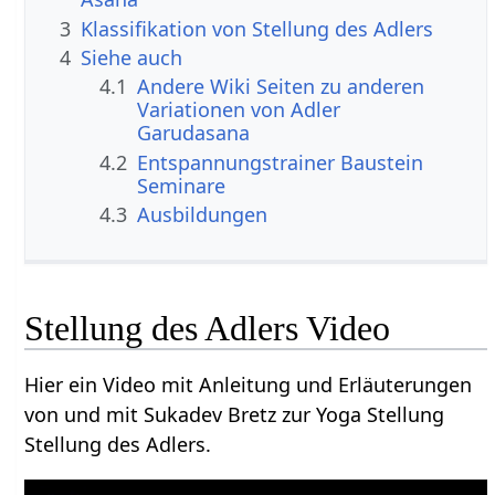
3
Klassifikation von Stellung des Adlers
4
Siehe auch
4.1
Andere Wiki Seiten zu anderen
Variationen von Adler
Garudasana
4.2
Entspannungstrainer Baustein
Seminare
4.3
Ausbildungen
Stellung des Adlers Video
Hier ein Video mit Anleitung und Erläuterungen
von und mit Sukadev Bretz zur Yoga Stellung
Stellung des Adlers.