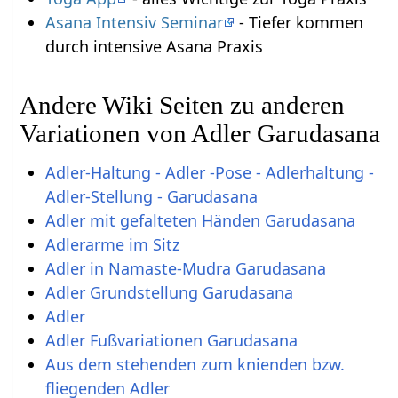
Asana Intensiv Seminar
- Tiefer kommen
durch intensive Asana Praxis
Andere Wiki Seiten zu anderen
Variationen von Adler Garudasana
Adler-Haltung - Adler -Pose - Adlerhaltung -
Adler-Stellung - Garudasana
Adler mit gefalteten Händen Garudasana
Adlerarme im Sitz
Adler in Namaste-Mudra Garudasana
Adler Grundstellung Garudasana
Adler
Adler Fußvariationen Garudasana
Aus dem stehenden zum knienden bzw.
fliegenden Adler