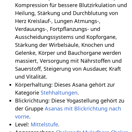
Kompression für bessere Blutzirkulation und
Heilung, Stärkung und Durchblutung von
Herz Kreislauf-, Lungen Atmungs-,
Verdauungs-, Fortpflanzungs- und
Ausscheidungssystems und Kopforgane,
Stärkung der Wirbelsäule, Knochen und
Gelenke, Körper und Bauchorgane werden
massiert, Versorgung mit Nährstoffen und
Sauerstoff, Steigerung von Ausdauer, Kraft
und Vitalität.
Körperhaltung: Dieses Asana gehört zur
Kategorie
Stehhaltungen
.
Blickrichtung: Diese Yogastellung gehört zu
der Gruppe
Asanas mit Blickrichtung nach
vorne
.
Level:
Mittelstufe
.