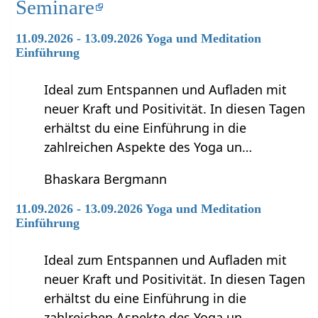
Seminare
11.09.2026 - 13.09.2026 Yoga und Meditation
Einführung
Ideal zum Entspannen und Aufladen mit
neuer Kraft und Positivität. In diesen Tagen
erhältst du eine Einführung in die
zahlreichen Aspekte des Yoga un…
Bhaskara Bergmann
11.09.2026 - 13.09.2026 Yoga und Meditation
Einführung
Ideal zum Entspannen und Aufladen mit
neuer Kraft und Positivität. In diesen Tagen
erhältst du eine Einführung in die
zahlreichen Aspekte des Yoga un…