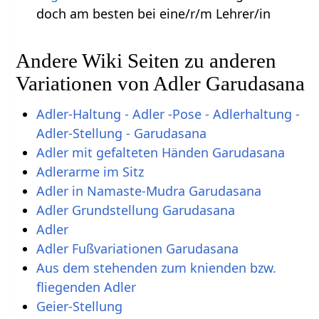
doch am besten bei eine/r/m Lehrer/in
Andere Wiki Seiten zu anderen
Variationen von Adler Garudasana
Adler-Haltung - Adler -Pose - Adlerhaltung -
Adler-Stellung - Garudasana
Adler mit gefalteten Händen Garudasana
Adlerarme im Sitz
Adler in Namaste-Mudra Garudasana
Adler Grundstellung Garudasana
Adler
Adler Fußvariationen Garudasana
Aus dem stehenden zum knienden bzw.
fliegenden Adler
Geier-Stellung