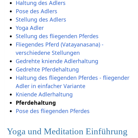
Haltung des Adlers
Pose des Adlers
Stellung des Adlers
Yoga Adler
Stellung des fliegenden Pferdes
Fliegendes Pferd (Vatayanasana) -
verschiedene Stellungen
Gedrehte kniende Adlerhaltung
Gedrehte Pferdehaltung
Haltung des fliegenden Pferdes - fliegender
Adler in einfacher Variante
Kniende Adlerhaltung
Pferdehaltung
Pose des fliegenden Pferdes
Yoga und Meditation Einführung