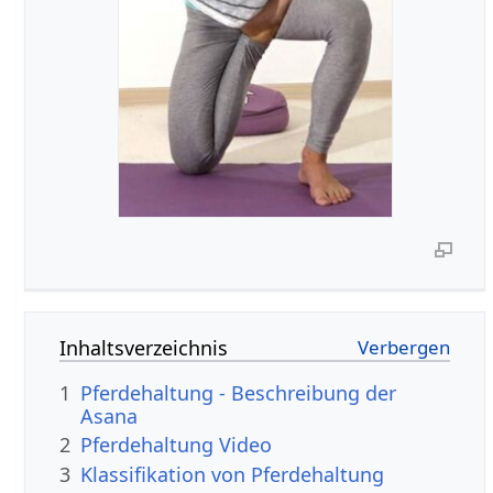
Inhaltsverzeichnis
1
Pferdehaltung - Beschreibung der
Asana
2
Pferdehaltung Video
3
Klassifikation von Pferdehaltung