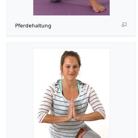
Pferdehaltung