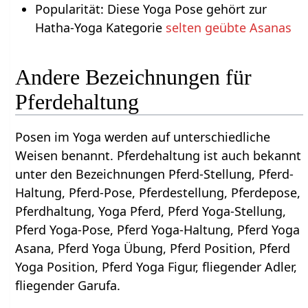
Popularität: Diese Yoga Pose gehört zur
Hatha-Yoga Kategorie
selten geübte Asanas
Andere Bezeichnungen für
Pferdehaltung
Posen im Yoga werden auf unterschiedliche
Weisen benannt. Pferdehaltung ist auch bekannt
unter den Bezeichnungen Pferd-Stellung, Pferd-
Haltung, Pferd-Pose, Pferdestellung, Pferdepose,
Pferdhaltung, Yoga Pferd, Pferd Yoga-Stellung,
Pferd Yoga-Pose, Pferd Yoga-Haltung, Pferd Yoga
Asana, Pferd Yoga Übung, Pferd Position, Pferd
Yoga Position, Pferd Yoga Figur, fliegender Adler,
fliegender Garufa.