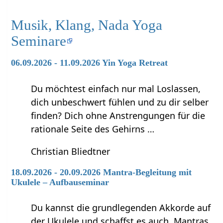
Musik, Klang, Nada Yoga
Seminare
06.09.2026 - 11.09.2026 Yin Yoga Retreat
Du möchtest einfach nur mal Loslassen,
dich unbeschwert fühlen und zu dir selber
finden? Dich ohne Anstrengungen für die
rationale Seite des Gehirns …
Christian Bliedtner
18.09.2026 - 20.09.2026 Mantra-Begleitung mit
Ukulele – Aufbauseminar
Du kannst die grundlegenden Akkorde auf
der Ukulele und schaffst es auch, Mantras