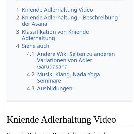
1
Kniende Adlerhaltung Video
2
Kniende Adlerhaltung – Beschreibung
der Asana
3
Klassifikation von Kniende
Adlerhaltung
4
Siehe auch
4.1
Andere Wiki Seiten zu anderen
Variationen von Adler
Garudasana
4.2
Musik, Klang, Nada Yoga
Seminare
4.3
Ausbildungen
Kniende Adlerhaltung Video