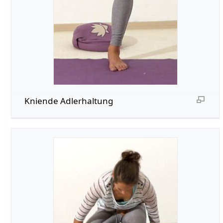
Kniende Adlerhaltung