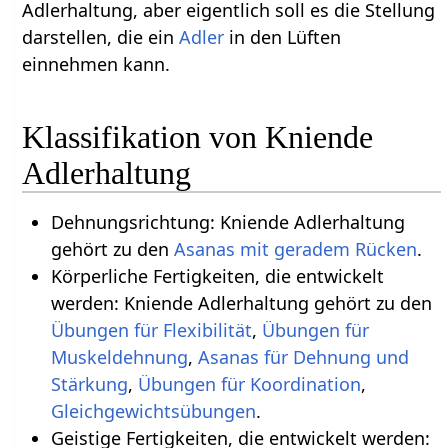
Adlerhaltung, aber eigentlich soll es die Stellung
darstellen, die ein
Adler
in den Lüften
einnehmen kann.
Klassifikation von Kniende
Adlerhaltung
Dehnungsrichtung: Kniende Adlerhaltung
gehört zu den
Asanas mit geradem Rücken
.
Körperliche Fertigkeiten, die entwickelt
werden: Kniende Adlerhaltung gehört zu den
Übungen für Flexibilität
,
Übungen für
Muskeldehnung
,
Asanas für Dehnung und
Stärkung
,
Übungen für Koordination
,
.
Geistige Fertigkeiten, die entwickelt werden: