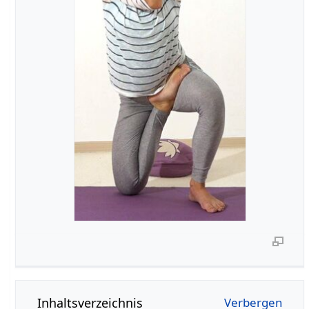
Inhaltsverzeichnis