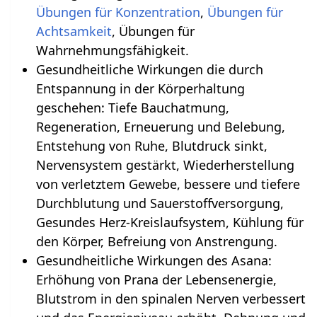
Übungen für Konzentration
,
Übungen für
Achtsamkeit
, Übungen für
Wahrnehmungsfähigkeit.
Gesundheitliche Wirkungen die durch
Entspannung in der Körperhaltung
geschehen‏‎: Tiefe Bauchatmung,
Regeneration, Erneuerung und Belebung,
Entstehung von Ruhe, Blutdruck sinkt,
Nervensystem gestärkt, Wiederherstellung
von verletztem Gewebe, bessere und tiefere
Durchblutung und Sauerstoffversorgung,
Gesundes Herz-Kreislaufsystem, Kühlung für
den Körper, Befreiung von Anstrengung.
Gesundheitliche Wirkungen des Asana:
Erhöhung von Prana der Lebensenergie,
Blutstrom in den spinalen Nerven verbessert