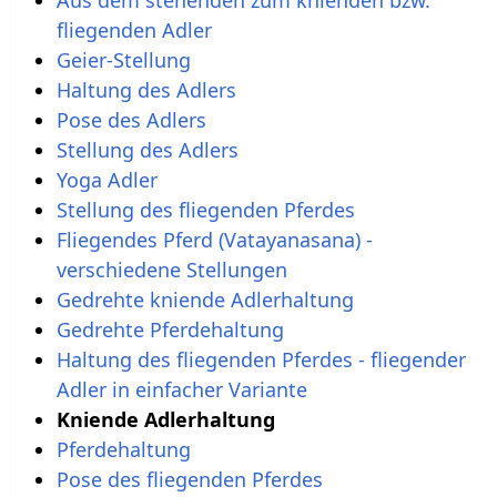
fliegenden Adler
Geier-Stellung
Haltung des Adlers
Pose des Adlers
Stellung des Adlers
Yoga Adler
Stellung des fliegenden Pferdes
Fliegendes Pferd (Vatayanasana) -
verschiedene Stellungen
Gedrehte kniende Adlerhaltung
Gedrehte Pferdehaltung
Haltung des fliegenden Pferdes - fliegender
Adler in einfacher Variante
Kniende Adlerhaltung
Pferdehaltung
Pose des fliegenden Pferdes