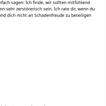
ach sagen: Ich finde, wir sollten mitfühlend
sehr zerstörerisch sein. Ich rate dir, wenn du
nd dich nicht an Schadenfreude zu beteiligen