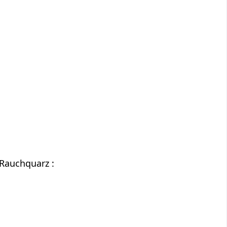
Rauchquarz :