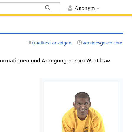
Anonym
Quelltext anzeigen
Versionsgeschichte
nformationen und Anregungen zum Wort bzw.