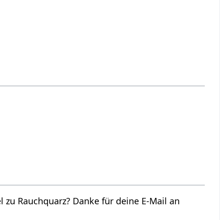
 zu Rauchquarz? Danke für deine E-Mail an