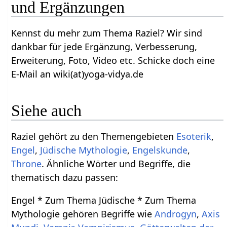
und Ergänzungen
Kennst du mehr zum Thema Raziel? Wir sind
dankbar für jede Ergänzung, Verbesserung,
Erweiterung, Foto, Video etc. Schicke doch eine
E-Mail an wiki(at)yoga-vidya.de
Siehe auch
Raziel gehört zu den Themengebieten
Esoterik
,
Engel
,
Jüdische Mythologie
,
Engelskunde
,
Throne
. Ähnliche Wörter und Begriffe, die
thematisch dazu passen:
Engel * Zum Thema Jüdische * Zum Thema
Mythologie gehören Begriffe wie
Androgyn
,
Axis