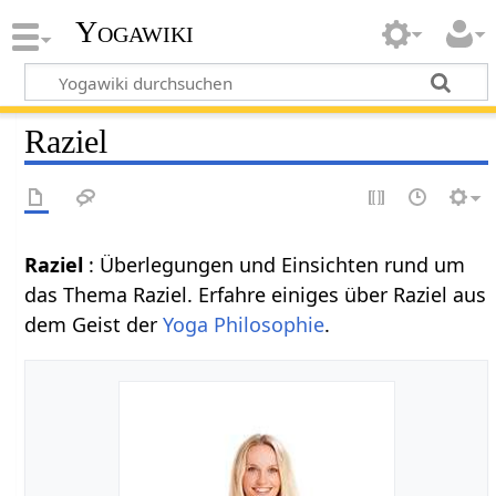
Yogawiki
Raziel
Raziel
: Überlegungen und Einsichten rund um
das Thema Raziel. Erfahre einiges über Raziel aus
dem Geist der
Yoga Philosophie
.