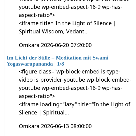
youtube wp-embed-aspect-16-9 wp-has-
aspect-ratio">
<iframe title="In the Light of Silence |
Spiritual Wisdom, Vedant…
Omkara 2026-06-20 07:20:00
Im Licht der Stille – Meditation mit Swami
Yogaswarupananda | 1/8
<figure class="wp-block-embed is-type-
video is-provider-youtube wp-block-embed-
youtube wp-embed-aspect-16-9 wp-has-
aspect-ratio">
<iframe loading="lazy" title="In the Light of
Silence | Spiritual…
Omkara 2026-06-13 08:00:00