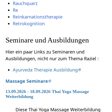
Rauchquarz
Re
Reinkarnationstherapie
Retrokognition
Seminare und Ausbildungen
Hier ein paar Links zu Seminaren und
Ausbildungen, nicht nur zum Thema Raziel :
Ayurveda Therapie Ausbildung
Massage Seminare
13.09.2026 - 18.09.2026 Thai Yoga Massage
Weiterbildung
Diese Thai Yoga Massage Weiterbildung