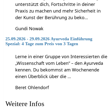
unterstützt dich, Fortschritte in deiner
Praxis zu machen und mehr Sicherheit in
der Kunst der Berührung zu beko…
Gundi Nowak
25.09.2026 - 29.09.2026 Ayurveda Einführung
Spezial: 4 Tage zum Preis von 3 Tagen
Lerne in einer Gruppe von Interessierten die
„Wissenschaft vom Leben“ – den Ayurveda
kennen. Du bekommst am Wochenende
einen Überblick über die …
Beret Ohlendorf
Weitere Infos