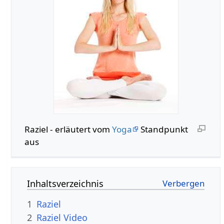
Raziel - erläutert vom
Yoga
Standpunkt
aus
Inhaltsverzeichnis
1
Raziel
2
Raziel Video