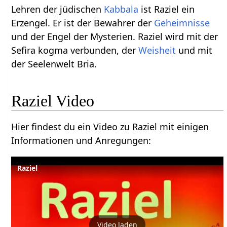
Lehren der jüdischen
Kabbala
ist Raziel ein
Erzengel. Er ist der Bewahrer der
Geheimnisse
und der Engel der Mysterien. Raziel wird mit der
Sefira kogma verbunden, der
Weisheit
und mit
der Seelenwelt Bria.
Raziel Video
Hier findest du ein Video zu Raziel mit einigen
Informationen und Anregungen:
Raziel
Video laden