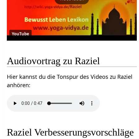
YouTube
Audiovortrag zu Raziel
Hier kannst du die Tonspur des Videos zu Raziel
anhören:
Raziel Verbesserungsvorschläge