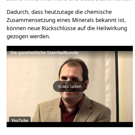
Dadurch, dass heutzutage die chemische
Zusammensetzung eines Minerals bekannt ist,
können neue Rückschlüsse auf die Heilwirkung
gezogen werden.
Die ganzheitliche Steinheilkunde
Video laden
YouTube