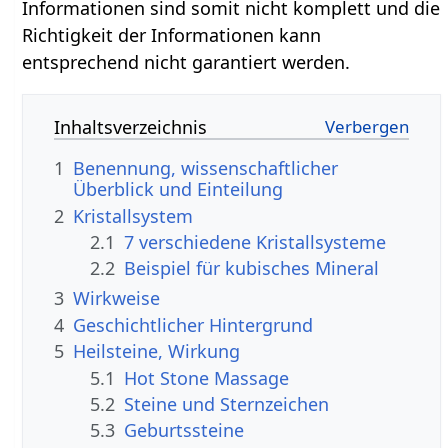
Informationen sind somit nicht komplett und die
Richtigkeit der Informationen kann
entsprechend nicht garantiert werden.
Inhaltsverzeichnis
1
Benennung, wissenschaftlicher
Überblick und Einteilung
2
Kristallsystem
2.1
7 verschiedene Kristallsysteme
2.2
Beispiel für kubisches Mineral
3
Wirkweise
4
Geschichtlicher Hintergrund
5
Heilsteine, Wirkung
5.1
Hot Stone Massage
5.2
Steine und Sternzeichen
5.3
Geburtssteine