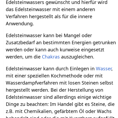
Edelsteinwassers gewünscht und hierfür wird
das Edelsteinwasser mit einem anderen
Verfahren hergestellt als für die innere
Anwendung.
Edelsteinwasser kann bei Mangel oder
Zusatzbedarf an bestimmten Energien getrunken
werden oder kann auch kurweise eingesetzt
werden, um die
Chakras
auszugleichen.
Edelsteinwasser kann durch Einlegen in
Wasser
,
mit einer speziellen Kochmethode oder mit
Wasserdampfverfahren mit losen Steinen selbst
hergestellt werden. Bei der Herstellung von
Edelsteinwasser sind allerdings einige wichtige
Dinge zu beachten: Im Handel gibt es Steine, die
z.B. mit Chemikalien, gefärbtem Öl oder Wachs