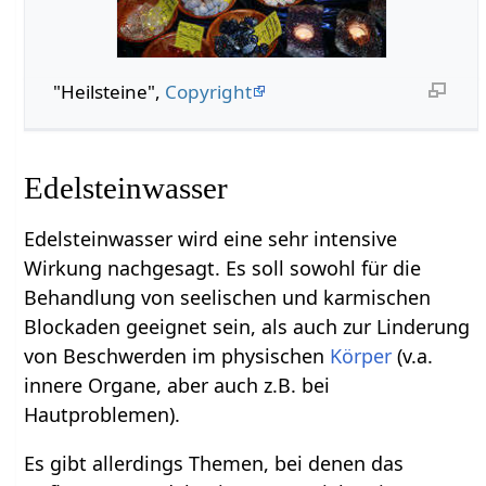
"Heilsteine",
Copyright
Edelsteinwasser
Edelsteinwasser wird eine sehr intensive
Wirkung nachgesagt. Es soll sowohl für die
Behandlung von seelischen und karmischen
Blockaden geeignet sein, als auch zur Linderung
von Beschwerden im physischen
Körper
(v.a.
innere Organe, aber auch z.B. bei
Hautproblemen).
Es gibt allerdings Themen, bei denen das