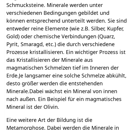
Schmucksteine. Minerale werden unter
verschiedenen Bedingungen gebildet und
können entsprechend unterteilt werden. Sie sind
entweder reine Elemente (wie z.B. Silber, Kupfer,
Gold) oder chemische Verbindungen (Quarz,
Pyrit, Smaragd, etc.) die durch verschiedene
Prozesse kristallisieren. Ein wichtiger Prozess ist
das Kristallisieren der Minerale aus
magmatischen Schmelzen tief im Inneren der
Erde.Je langsamer eine solche Schmelze abkühlt,
desto größer werden die entstehenden
Minerale.Dabei wächst ein Mineral von innen
nach außen. Ein Beispiel für ein magmatisches
Mineral ist der Olivin.
Eine weitere Art der Bildung ist die
Metamorphose. Dabei werden die Minerale in