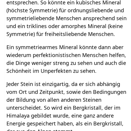
entsprechen. So könnte ein kubisches Mineral
(höchste Symmetrie) für ordnungsliebende und
symmetrieliebende Menschen ansprechend sein
und ein triklines oder amorphes Mineral (keine
Symmetrie) für freiheitsliebende Menschen.
Ein symmetriearmes Mineral könnte dann aber
wiederum perfektionistischen Menschen helfen,
die Dinge weniger streng zu sehen und auch die
Schönheit im Unperfekten zu sehen.
Jeder Stein ist einzigartig, da er sich abhängig
vom Ort und Zeitpunkt, sowie den Bedingungen
der Bildung von allen anderen Steinen
unterscheidet. So wird ein Bergkristall, der im
Himalaya gebildet wurde, eine ganz andere
Energie gespeichert haben, als ein Bergkristall,