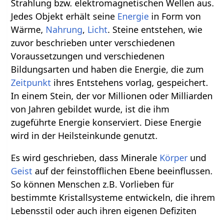
Strahlung bzw. elektromagnetischen Wellen aus.
Jedes Objekt erhält seine
Energie
in Form von
Wärme,
Nahrung
,
Licht
. Steine entstehen, wie
zuvor beschrieben unter verschiedenen
Voraussetzungen und verschiedenen
Bildungsarten und haben die Energie, die zum
Zeitpunkt
ihres Entstehens vorlag, gespeichert.
In einem Stein, der vor Millionen oder Milliarden
von Jahren gebildet wurde, ist die ihm
zugeführte Energie konserviert. Diese Energie
wird in der Heilsteinkunde genutzt.
Es wird geschrieben, dass Minerale
Körper
und
Geist
auf der feinstofflichen Ebene beeinflussen.
So können Menschen z.B. Vorlieben für
bestimmte Kristallsysteme entwickeln, die ihrem
Lebensstil oder auch ihren eigenen Defiziten