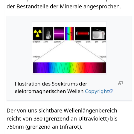
der Bestandteile der Minerale angesprochen.
Illustration des Spektrums der
elektromagnetischen Wellen
Copyright
Der von uns sichtbare Wellenlängenbereich
reicht von 380 (grenzend an Ultraviolett) bis
750nm (grenzend an Infrarot).