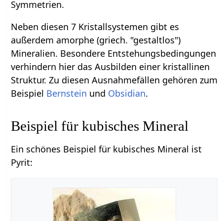
Symmetrien.
Neben diesen 7 Kristallsystemen gibt es
außerdem amorphe (griech. "gestaltlos")
Mineralien. Besondere Entstehungsbedingungen
verhindern hier das Ausbilden einer kristallinen
Struktur. Zu diesen Ausnahmefällen gehören zum
Beispiel
Bernstein
und
Obsidian
.
Beispiel für kubisches Mineral
Ein schönes Beispiel für kubisches Mineral ist
Pyrit: