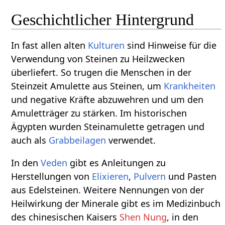
Geschichtlicher Hintergrund
In fast allen alten
Kulturen
sind Hinweise für die
Verwendung von Steinen zu Heilzwecken
überliefert. So trugen die Menschen in der
Steinzeit Amulette aus Steinen, um
Krankheiten
und negative Kräfte abzuwehren und um den
Amuletträger zu stärken. Im historischen
Ägypten wurden Steinamulette getragen und
auch als
Grabbeilagen
verwendet.
In den
Veden
gibt es Anleitungen zu
Herstellungen von
Elixieren
,
Pulvern
und Pasten
aus Edelsteinen. Weitere Nennungen von der
Heilwirkung der Minerale gibt es im Medizinbuch
des chinesischen Kaisers
Shen Nung
, in den