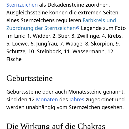
Sternzeichen
als Dekadensteine zuordnen.
Ausgleichssteine können die extremen Seiten
eines Sternzeichens regulieren.
Farbkreis und
Zuordnung der Sternzeichen
Legende zum Foto
im Link: 1. Widder, 2. Stier, 3. Zwillinge, 4. Krebs,
5. Loewe, 6. Jungfrau, 7. Waage, 8. Skorpion, 9.
Schütze, 10. Steinbock, 11. Wassermann, 12.
Fische
Geburtssteine
Geburtssteine oder auch Monatssteine genannt,
sind den 12
Monaten
des
Jahres
zugeordnet und
werden unabhängig vom Sternzeichen gesehen.
Die Wirkung auf die Chakras