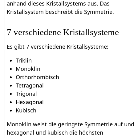
anhand dieses Kristallsystems aus. Das
Kristallsystem beschreibt die Symmetrie.
7 verschiedene Kristallsysteme
Es gibt 7 verschiedene Kristallsysteme:
Triklin
Monoklin
Orthorhombisch
Tetragonal
Trigonal
Hexagonal
Kubisch
Monoklin weist die geringste Symmetrie auf und
hexagonal und kubisch die höchsten