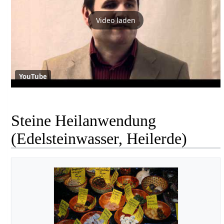
Video laden
YouTube
Steine Heilanwendung
(Edelsteinwasser, Heilerde)