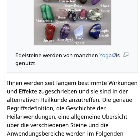
Edelsteine werden von manchen
Yoga
is
genutzt
Ihnen werden seit langem bestimmte Wirkungen
und Effekte zugeschrieben und sie sind in der
alternativen Heilkunde anzutreffen. Die genaue
Begriffsdefinition, die Geschichte der
Heilanwendungen, eine allgemeine Übersicht
über die verschiedenen Steine und die
Anwendungsbereiche werden im Folgenden