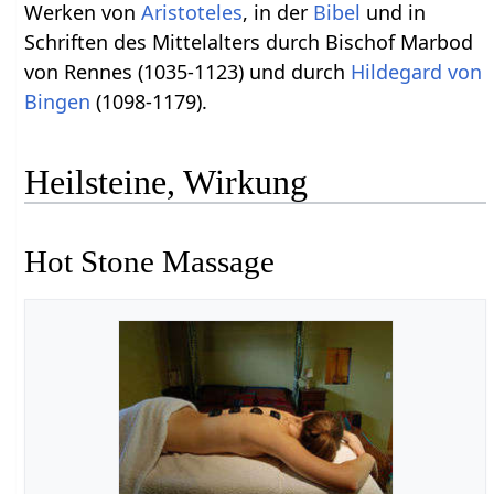
Werken von
Aristoteles
, in der
Bibel
und in
Schriften des Mittelalters durch Bischof Marbod
von Rennes (1035-1123) und durch
Hildegard von
Bingen
(1098-1179).
Heilsteine, Wirkung
Hot Stone Massage