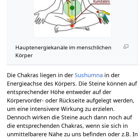
Hauptenergiekanäle im menschlichen
Körper
Die Chakras liegen in der
Sushumna
in der
Energieachse des Körpers. Die Steine können auf
entsprechender Höhe entweder auf der
Körpervorder- oder Rückseite aufgelegt werden,
um eine intensivere Wirkung zu erzielen.
Dennoch wirken die Steine auch dann noch auf
die entsprechenden Chakras, wenn sie sich in
unmittelbarere Nähe zu uns befinden oder z.B. In