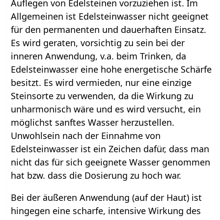
Auflegen von Edelsteinen vorzuziehen ist. Im
Allgemeinen ist Edelsteinwasser nicht geeignet
für den permanenten und dauerhaften Einsatz.
Es wird geraten, vorsichtig zu sein bei der
inneren Anwendung, v.a. beim Trinken, da
Edelsteinwasser eine hohe energetische Schärfe
besitzt. Es wird vermieden, nur eine einzige
Steinsorte zu verwenden, da die Wirkung zu
unharmonisch wäre und es wird versucht, ein
möglichst sanftes Wasser herzustellen.
Unwohlsein nach der Einnahme von
Edelsteinwasser ist ein Zeichen dafür, dass man
nicht das für sich geeignete Wasser genommen
hat bzw. dass die Dosierung zu hoch war.
Bei der äußeren Anwendung (auf der Haut) ist
hingegen eine scharfe, intensive Wirkung des