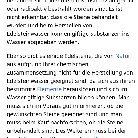
behandelt sind oder die mit Kunstharz aufgefüllt
oder radioaktiv bestrahlt worden sind. Es ist
nicht erkennbar, dass die Steine behandelt
wurden und beim Herstellen von
Edelsteinwasser können giftige Substanzen ins
Wasser abgegeben werden.
Ebenso gibt es einige Edelsteine, die von
Natur
aus aufgrund ihrer chemischen
Zusammensetzung nicht für die Herstellung von
Edelsteinwasser geeignet sind, da sich aus ihnen
bestimmte
Elemente
herauslösen und sich im
Wasser giftige Substanzen bilden können. Man
muss sich im Voraus gut informieren, ob die
gewünschten Steine geeignet sind und man
muss beim Kauf nachforschen, ob die Steine
unbehandelt sind. Des Weiteren muss bei der