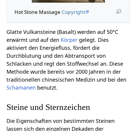
Hot Stone Massage
Copyright
Glatte Vulkansteine (Basalt) werden auf 50°C
erwärmt und auf den
Körper
gelegt. Dies
aktiviert den Energiefluss, fördert die
Durchblutung und den Abtransport von
Schlacken und regt den Stoffwechsel an. Diese
Methode wurde bereits vor 2000 Jahren in der
traditionellen chinesischen Medizin und bei den
Schamanen
benutzt.
Steine und Sternzeichen
Die Eigenschaften von bestimmten Steinen
lassen sich den einzelnen Dekaden der