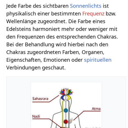
Jede Farbe des sichtbaren
Sonnenlichts
ist
physikalisch einer bestimmten
Frequenz
bzw.
Wellenlänge zugeordnet. Die Farbe eines
Edelsteins harmoniert mehr oder weniger mit
den Frequenzen des entsprechenden Chakras.
Bei der Behandlung wird hierbei nach den
Chakras zugeordneten Farben, Organen,
Eigenschaften, Emotionen oder
spirituellen
Verbindungen geschaut.