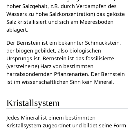
hoher Salzgehalt, z.B. durch Verdampfen des
Wassers zu hohe Salzkonzentration) das gelöste
Salz kristallisiert und sich am Meeresboden
ablagert.
Der Bernstein ist ein bekannter Schmuckstein,
der biogen gebildet, also biologischen
Ursprungs ist. Bernstein ist das fossilisierte
(versteinerte) Harz von bestimmten
harzabsondernden Pflanzenarten. Der Bernstein
ist im wissenschaftlichen Sinn kein Mineral.
Kristallsystem
Jedes Mineral ist einem bestimmten
Kristallsystem zugeordnet und bildet seine Form