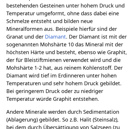
bestehenden Gesteinen unter hohem Druck und
Temperatur umgeformt, ohne dass dabei eine
Schmelze entsteht und bilden neue
Mineralformen aus. Beispiele hierfür sind der
Granat und der
Diamant
. Der Diamant ist mit der
sogenannten Mohshärte 10 das Mineral mit der
höchsten Härte und besteht, ebenso wie Graphit,
der für Bleistiftmienen verwendet wird und die
Mohshärte 1-2 hat, aus reinem Kohlenstoff. Der
Diamant wird tief im Erdinneren unter hohen
Temperaturen und sehr hohem Druck gebildet.
Bei geringerem Druck oder zu niedriger
Temperatur würde Graphit entstehen.
Andere Minerale werden durch Sedimentation
(Ablagerung) gebildet. So z.B. Halit (Steinsalz),
bei dem durch Übersättigung von Salzseen (zu