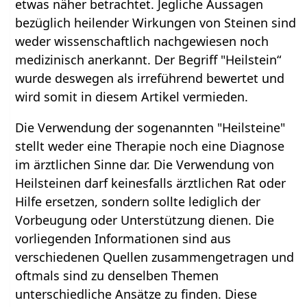
etwas näher betrachtet. Jegliche Aussagen
bezüglich heilender Wirkungen von Steinen sind
weder wissenschaftlich nachgewiesen noch
medizinisch anerkannt. Der Begriff "Heilstein“
wurde deswegen als irreführend bewertet und
wird somit in diesem Artikel vermieden.
Die Verwendung der sogenannten "Heilsteine"
stellt weder eine Therapie noch eine Diagnose
im ärztlichen Sinne dar. Die Verwendung von
Heilsteinen darf keinesfalls ärztlichen Rat oder
Hilfe ersetzen, sondern sollte lediglich der
Vorbeugung oder Unterstützung dienen. Die
vorliegenden Informationen sind aus
verschiedenen Quellen zusammengetragen und
oftmals sind zu denselben Themen
unterschiedliche Ansätze zu finden. Diese