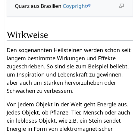
Quarz aus Brasilien
Coypright
Wirkweise
Den sogenannten Heilsteinen werden schon seit
langem bestimmte Wirkungen und Effekte
zugeschrieben. So sind sie zum Beispiel beliebt,
um Inspiration und Lebenskraft zu gewinnen,
aber auch um Stärken hervorzuheben oder
Schwächen zu verbessern.
Von jedem Objekt in der Welt geht Energie aus.
Jedes Objekt, ob Pflanze, Tier, Mensch oder auch
ein lebloses Objekt, wie z.B. ein Stein sendet
Energie in Form von elektromagnetischer