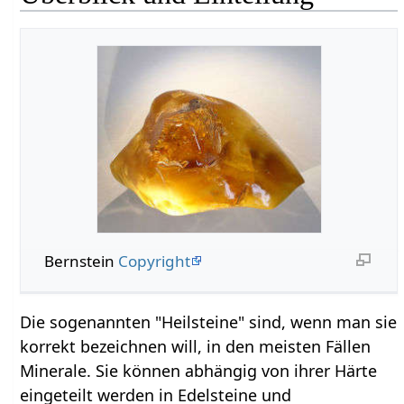
Bernstein
Copyright
Die sogenannten "Heilsteine" sind, wenn man sie
korrekt bezeichnen will, in den meisten Fällen
Minerale. Sie können abhängig von ihrer Härte
eingeteilt werden in Edelsteine und