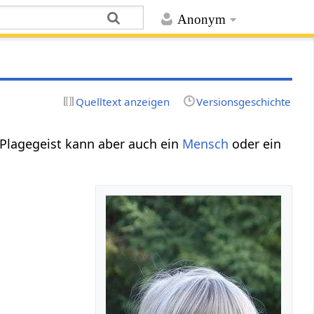
Anonym
Quelltext anzeigen
Versionsgeschichte
. Plagegeist kann aber auch ein
Mensch
oder ein