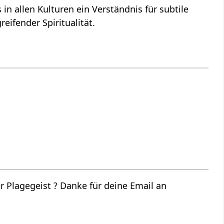
 in allen Kulturen ein Verständnis für subtile
eifender Spiritualität.
 Plagegeist ? Danke für deine Email an