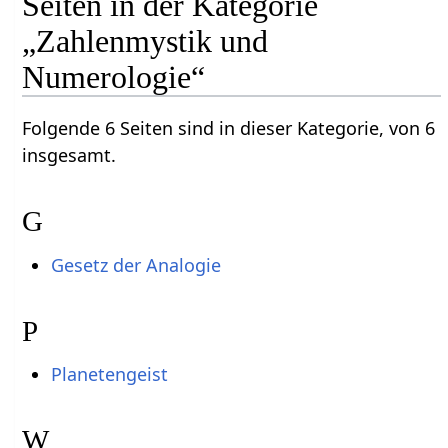
Seiten in der Kategorie
„Zahlenmystik und
Numerologie“
Folgende 6 Seiten sind in dieser Kategorie, von 6
insgesamt.
G
Gesetz der Analogie
P
Planetengeist
W