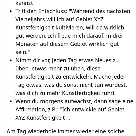
kannst
Triff den Entschluss: "Während des nächsten
Vierteljahrs will ich auf Gebiet XYZ
Kunstfertigkeit kultivieren, will da wirklich
gut werden. Ich freue mich darauf, in drei
Monaten auf diesem Gebiet wirklich gut
sein."
Nimm dir vor, jeden Tag etwas Neues zu
üben, etwas mehr zu üben, diese
Kunstfertigkeit zu entwickeln. Mache jeden
Tag etwas, was du sonst nicht tun würdest,
was dich zu mehr Kunstfertigkeit führt
Wenn du morgens aufwachst, dann sage eine
Affirmation, z.B.: "Ich entwickle auf Gebiet
XYZ Kunstfertigkeit ".
Am Tag wiederhole immer wieder eine solche