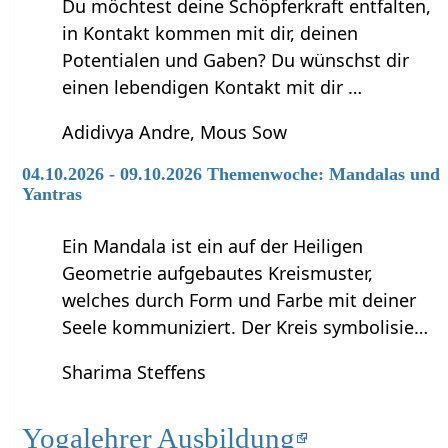
Du möchtest deine Schöpferkraft entfalten,
in Kontakt kommen mit dir, deinen
Potentialen und Gaben? Du wünschst dir
einen lebendigen Kontakt mit dir …
Adidivya Andre, Mous Sow
04.10.2026 - 09.10.2026 Themenwoche: Mandalas und
Yantras
Ein Mandala ist ein auf der Heiligen
Geometrie aufgebautes Kreismuster,
welches durch Form und Farbe mit deiner
Seele kommuniziert. Der Kreis symbolisie…
Sharima Steffens
Yogalehrer Ausbildung