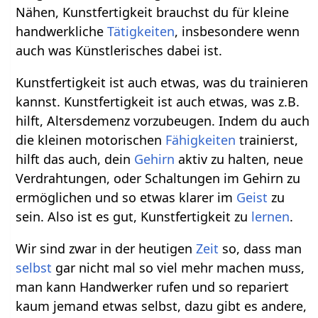
Nähen, Kunstfertigkeit brauchst du für kleine
handwerkliche
Tätigkeiten
, insbesondere wenn
auch was Künstlerisches dabei ist.
Kunstfertigkeit ist auch etwas, was du trainieren
kannst. Kunstfertigkeit ist auch etwas, was z.B.
hilft, Altersdemenz vorzubeugen. Indem du auch
die kleinen motorischen
Fähigkeiten
trainierst,
hilft das auch, dein
Gehirn
aktiv zu halten, neue
Verdrahtungen, oder Schaltungen im Gehirn zu
ermöglichen und so etwas klarer im
Geist
zu
sein. Also ist es gut, Kunstfertigkeit zu
lernen
.
Wir sind zwar in der heutigen
Zeit
so, dass man
selbst
gar nicht mal so viel mehr machen muss,
man kann Handwerker rufen und so repariert
kaum jemand etwas selbst, dazu gibt es andere,