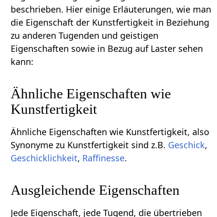
beschrieben. Hier einige Erläuterungen, wie man
die Eigenschaft der Kunstfertigkeit in Beziehung
zu anderen Tugenden und geistigen
Eigenschaften sowie in Bezug auf Laster sehen
kann:
Ähnliche Eigenschaften wie
Kunstfertigkeit
Ähnliche Eigenschaften wie Kunstfertigkeit, also
Synonyme zu Kunstfertigkeit sind z.B.
Geschick
,
Geschicklichkeit
,
Raffinesse
.
Ausgleichende Eigenschaften
Jede Eigenschaft, jede Tugend, die übertrieben