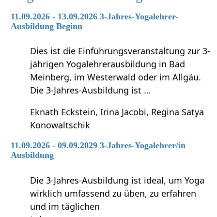
11.09.2026 - 13.09.2026 3-Jahres-Yogalehrer-
Ausbildung Beginn
Dies ist die Einführungsveranstaltung zur 3-
jährigen Yogalehrerausbildung in Bad
Meinberg, im Westerwald oder im Allgäu.
Die 3-Jahres-Ausbildung ist …
Eknath Eckstein, Irina Jacobi, Regina Satya
Konowaltschik
11.09.2026 - 09.09.2029 3-Jahres-Yogalehrer/in
Ausbildung
Die 3-Jahres-Ausbildung ist ideal, um Yoga
wirklich umfassend zu üben, zu erfahren
und im täglichen