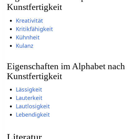
Kunstfertigkeit
Kreativität
Kritikfähigkeit
Kühnheit
Kulanz
Eigenschaften im Alphabet nach
Kunstfertigkeit
Lässigkeit
Lauterkeit
Lautlosigkeit
Lebendigkeit
Literatur