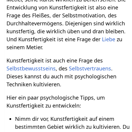
Entwicklung von Kunstfertigkeit ist also eine
Frage des Fleißes, der Selbstmotivation, des
Durchhaltevermögens. Diejenigen sind wirklich
kunstfertig, die wirklich üben und dran bleiben.
Und Kunstfertigkeit ist eine Frage der
Liebe
zu
seinem Metier.
Kunstfertigkeit ist auch eine Frage des
Selbstbewusstseins
, des
Selbstvertrauens
.
Dieses kannst du auch mit psychologischen
Techniken kultivieren.
Hier ein paar psychologische Tipps, um
Kunstfertigkeit zu entwickeln:
Nimm dir vor, Kunstfertigkeit auf einem
bestimmten Gebiet wirklich zu kultivieren. Du