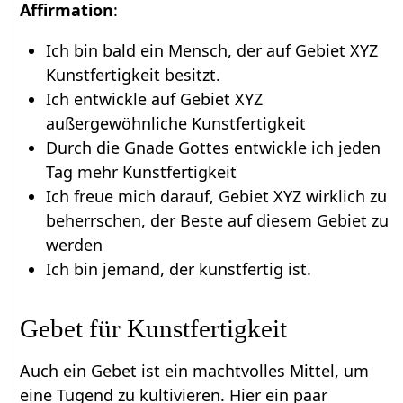
Affirmation
:
Ich bin bald ein Mensch, der auf Gebiet XYZ
Kunstfertigkeit besitzt.
Ich entwickle auf Gebiet XYZ
außergewöhnliche Kunstfertigkeit
Durch die Gnade Gottes entwickle ich jeden
Tag mehr Kunstfertigkeit
Ich freue mich darauf, Gebiet XYZ wirklich zu
beherrschen, der Beste auf diesem Gebiet zu
werden
Ich bin jemand, der kunstfertig ist.
Gebet für Kunstfertigkeit
Auch ein Gebet ist ein machtvolles Mittel, um
eine Tugend zu kultivieren. Hier ein paar