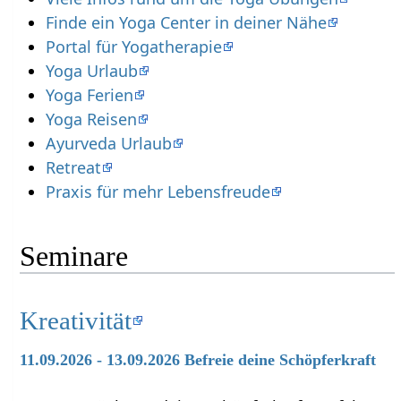
Finde ein Yoga Center in deiner Nähe
Portal für Yogatherapie
Yoga Urlaub
Yoga Ferien
Yoga Reisen
Ayurveda Urlaub
Retreat
Praxis für mehr Lebensfreude
Seminare
Kreativität
11.09.2026 - 13.09.2026 Befreie deine Schöpferkraft