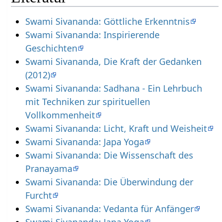
Swami Sivananda: Göttliche Erkenntnis
Swami Sivananda: Inspirierende
Geschichten
Swami Sivananda, Die Kraft der Gedanken
(2012)
Swami Sivananda: Sadhana - Ein Lehrbuch
mit Techniken zur spirituellen
Vollkommenheit
Swami Sivananda: Licht, Kraft und Weisheit
Swami Sivananda: Japa Yoga
Swami Sivananda: Die Wissenschaft des
Pranayama
Swami Sivananda: Die Überwindung der
Furcht
Swami Sivananda: Vedanta für Anfänger
Swami Sivananda: Japa Yoga