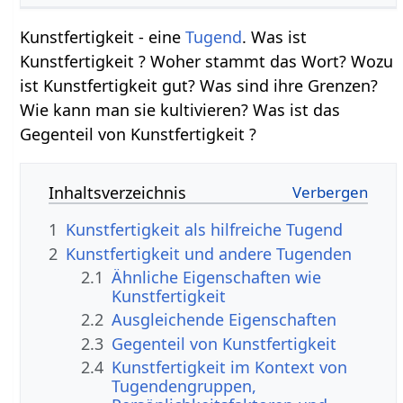
Kunstfertigkeit - eine
Tugend
. Was ist
Kunstfertigkeit ? Woher stammt das Wort? Wozu
ist Kunstfertigkeit gut? Was sind ihre Grenzen?
Wie kann man sie kultivieren? Was ist das
Gegenteil von Kunstfertigkeit ?
Inhaltsverzeichnis
1
Kunstfertigkeit als hilfreiche Tugend
2
Kunstfertigkeit und andere Tugenden
2.1
Ähnliche Eigenschaften wie
Kunstfertigkeit
2.2
Ausgleichende Eigenschaften
2.3
Gegenteil von Kunstfertigkeit
2.4
Kunstfertigkeit im Kontext von
Tugendengruppen,