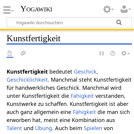
Yogawiki
Kunstfertigkeit
Kunstfertigkeit
bedeutet
Geschick
,
Geschicklichkeit
. Manchmal steht Kunstfertigkeit
für handwerkliches Geschick. Manchmal wird
unter Kunstfertigkeit die
Fähigkeit
verstanden,
Kunstwerke zu schaffen. Kunstfertigkeit ist aber
auch ganz allgemein eine
Fähigkeit
die man sich
erworben hat, meist eine Kombination aus
Talent
und
Übung
. Auch beim
Spielen
von