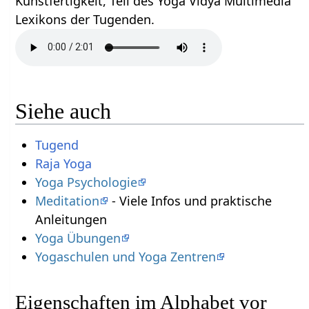
Kunstfertigkeit, Teil des Yoga Vidya Multimedia
Lexikons der Tugenden.
Siehe auch
Tugend
Raja Yoga
Yoga Psychologie
Meditation
- Viele Infos und praktische
Anleitungen
Yoga Übungen
Yogaschulen und Yoga Zentren
Eigenschaften im Alphabet vor