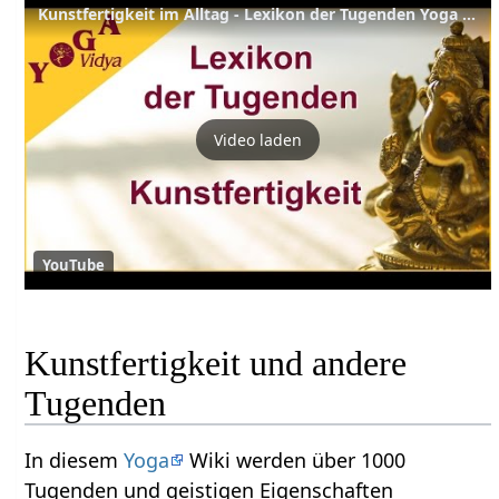
Kunstfertigkeit im Alltag - Lexikon der Tugenden Yoga Vidya
Video laden
YouTube
Kunstfertigkeit und andere
Tugenden
In diesem
Yoga
Wiki werden über 1000
Tugenden und geistigen Eigenschaften