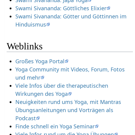
Swami Sivananda: Göttliches Elixier
Swami Sivananda: Götter und Göttinnen im
Hinduismus
Weblinks
Großes Yoga Portal
Yoga Community mit Videos, Forum, Fotos
und mehr
Viele Infos über die therapeutischen
Wirkungen des Yoga
Neuigkeiten rund ums Yoga, mit Mantras
Übungsanleitungen und Vorträgen als
Podcast
Finde schnell ein Yoga Seminar
Viele Infos rund um die Yoga Übungen