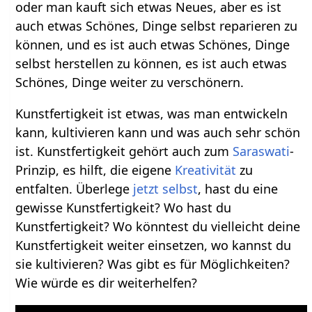
oder man kauft sich etwas Neues, aber es ist
auch etwas Schönes, Dinge selbst reparieren zu
können, und es ist auch etwas Schönes, Dinge
selbst herstellen zu können, es ist auch etwas
Schönes, Dinge weiter zu verschönern.
Kunstfertigkeit ist etwas, was man entwickeln
kann, kultivieren kann und was auch sehr schön
ist. Kunstfertigkeit gehört auch zum
Saraswati
-
Prinzip, es hilft, die eigene
Kreativität
zu
entfalten. Überlege
jetzt
selbst
, hast du eine
gewisse Kunstfertigkeit? Wo hast du
Kunstfertigkeit? Wo könntest du vielleicht deine
Kunstfertigkeit weiter einsetzen, wo kannst du
sie kultivieren? Was gibt es für Möglichkeiten?
Wie würde es dir weiterhelfen?