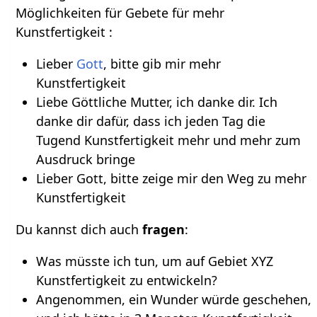
Möglichkeiten für Gebete für mehr
Kunstfertigkeit :
Lieber
Gott
, bitte gib mir mehr
Kunstfertigkeit
Liebe Göttliche Mutter, ich danke dir. Ich
danke dir dafür, dass ich jeden Tag die
Tugend Kunstfertigkeit mehr und mehr zum
Ausdruck bringe
Lieber Gott, bitte zeige mir den Weg zu mehr
Kunstfertigkeit
Du kannst dich auch
fragen
:
Was müsste ich tun, um auf Gebiet XYZ
Kunstfertigkeit zu entwickeln?
Angenommen, ein Wunder würde geschehen,