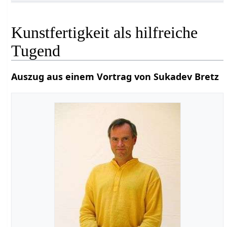
Kunstfertigkeit als hilfreiche
Tugend
Auszug aus einem Vortrag von Sukadev Bretz