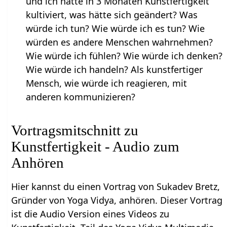
und ich hätte in 3 Monaten Kunstfertigkeit
kultiviert, was hätte sich geändert? Was
würde ich tun? Wie würde ich es tun? Wie
würden es andere Menschen wahrnehmen?
Wie würde ich fühlen? Wie würde ich denken?
Wie würde ich handeln? Als kunstfertiger
Mensch, wie würde ich reagieren, mit
anderen kommunizieren?
Vortragsmitschnitt zu
Kunstfertigkeit - Audio zum
Anhören
Hier kannst du einen Vortrag von Sukadev Bretz,
Gründer von Yoga Vidya, anhören. Dieser Vortrag
ist die Audio Version eines Videos zu