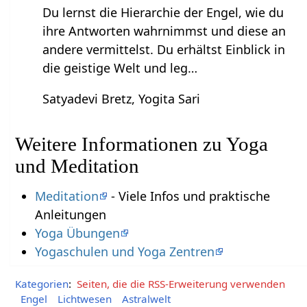
Du lernst die Hierarchie der Engel, wie du
ihre Antworten wahrnimmst und diese an
andere vermittelst. Du erhältst Einblick in
die geistige Welt und leg…
Satyadevi Bretz, Yogita Sari
Weitere Informationen zu Yoga
und Meditation
Meditation
- Viele Infos und praktische
Anleitungen
Yoga Übungen
Yogaschulen und Yoga Zentren
Kategorien
:
Seiten, die die RSS-Erweiterung verwenden
Engel
Lichtwesen
Astralwelt