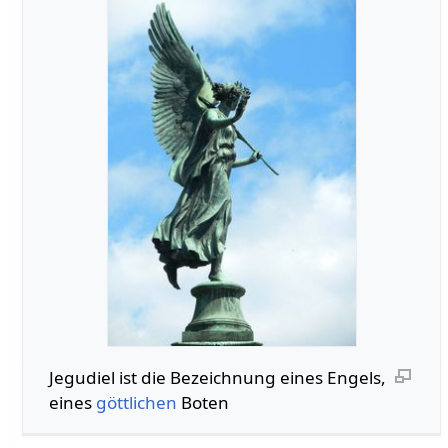
Jegudiel ist die Bezeichnung eines Engels,
eines
göttlichen
Boten