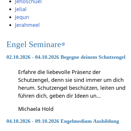
Jehoschuel
Jelial
Jequn
Jerahmeel
Engel Seminare
02.10.2026 - 04.10.2026 Begegne deinem Schutzengel
Erfahre die liebevolle Präsenz der
Schutzengel, denn sie sind immer um dich
herum. Schutzengel beschützen, leiten und
führen dich, geben dir Ideen un…
Michaela Hold
04.10.2026 - 09.10.2026 Engelmedium Ausbildung