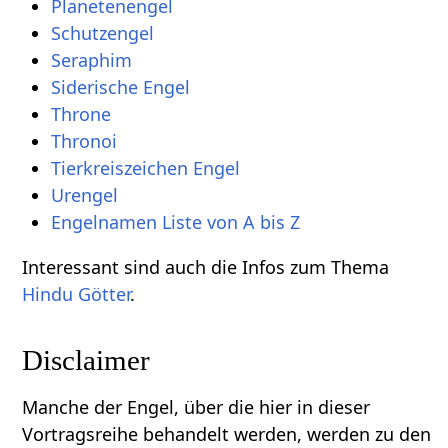
Planetenengel
Schutzengel
Seraphim
Siderische Engel
Throne
Thronoi
Tierkreiszeichen Engel
Urengel
Engelnamen Liste von A bis Z
Interessant sind auch die Infos zum Thema
Hindu Götter
.
Disclaimer
Manche der Engel, über die hier in dieser
Vortragsreihe behandelt werden, werden zu den