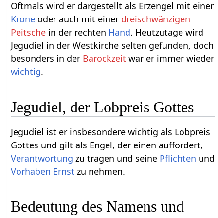
Oftmals wird er dargestellt als Erzengel mit einer
Krone
oder auch mit einer
dreischwänzigen
Peitsche
in der rechten
Hand
. Heutzutage wird
Jegudiel in der Westkirche selten gefunden, doch
besonders in der
Barockzeit
war er immer wieder
wichtig
.
Jegudiel, der Lobpreis Gottes
Jegudiel ist er insbesondere wichtig als Lobpreis
Gottes und gilt als Engel, der einen auffordert,
Verantwortung
zu tragen und seine
Pflichten
und
Vorhaben
Ernst
zu nehmen.
Bedeutung des Namens und