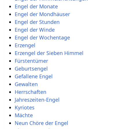
Engel der Monate
Engel der Mondhäuser
Engel der Stunden
Engel der Winde
Engel der Wochentage
Erzengel
Erzengel der Sieben Himmel
Fürstentümer
Geburtsengel
Gefallene Engel
Gewalten
Herrschaften
Jahreszeiten-Engel
Kyriotes
Mächte
Neun Chöre der Engel