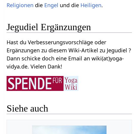
Religionen
die
Engel
und die
Heiligen
.
Jegudiel Ergänzungen
Hast du Verbesserungsvorschläge oder
Ergänzungen zu diesem Wiki-Artikel zu Jegudiel ?
Dann schicke doch eine Email an wiki(at)yoga-
vidya.de. Vielen Dank!
Siehe auch