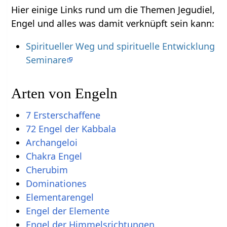
Hier einige Links rund um die Themen Jegudiel,
Engel und alles was damit verknüpft sein kann:
Spiritueller Weg und spirituelle Entwicklung
Seminare
Arten von Engeln
7 Ersterschaffene
72 Engel der Kabbala
Archangeloi
Chakra Engel
Cherubim
Dominationes
Elementarengel
Engel der Elemente
Engel der Himmelsrichtungen