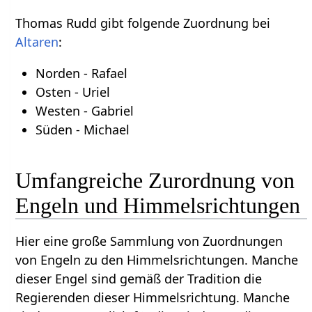
Thomas Rudd gibt folgende Zuordnung bei
Altaren
:
Norden - Rafael
Osten - Uriel
Westen - Gabriel
Süden - Michael
Umfangreiche Zurordnung von
Engeln und Himmelsrichtungen
Hier eine große Sammlung von Zuordnungen
von Engeln zu den Himmelsrichtungen. Manche
dieser Engel sind gemäß der Tradition die
Regierenden dieser Himmelsrichtung. Manche