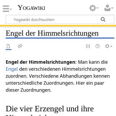
Yogawiki
Engel der Himmelsrichtungen
Engel der Himmelsrichtungen
: Man kann die
Engel
den verschiedenen Himmelsrichtungen
zuordnen. Verschiedene Abhandlungen kennen
unterschiedliche Zuordnungen. Hier ein paar
dieser Zuordnungen.
Die vier Erzengel und ihre