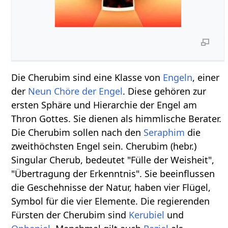
Die Cherubim sind eine Klasse von
Engeln
, einer
der
Neun Chöre der Engel
. Diese gehören zur
ersten Sphäre und Hierarchie der Engel am
Thron Gottes. Sie dienen als himmlische Berater.
Die Cherubim sollen nach den
Seraphim
die
zweithöchsten Engel sein. Cherubim (hebr.)
Singular Cherub, bedeutet "Fülle der Weisheit",
"Übertragung der Erkenntnis". Sie beeinflussen
die Geschehnisse der Natur, haben vier Flügel,
Symbol für die vier Elemente. Die regierenden
Fürsten der Cherubim sind
Kerubiel
und