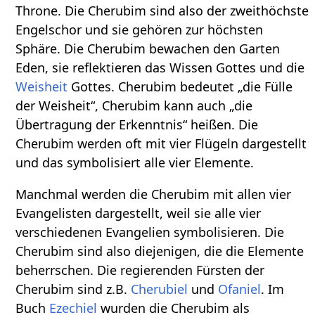
Throne. Die Cherubim sind also der zweithöchste
Engelschor und sie gehören zur höchsten
Sphäre. Die Cherubim bewachen den Garten
Eden, sie reflektieren das Wissen Gottes und die
Weisheit
Gottes. Cherubim bedeutet „die Fülle
der Weisheit“, Cherubim kann auch „die
Übertragung der Erkenntnis“ heißen. Die
Cherubim werden oft mit vier Flügeln dargestellt
und das symbolisiert alle vier Elemente.
Manchmal werden die Cherubim mit allen vier
Evangelisten dargestellt, weil sie alle vier
verschiedenen Evangelien symbolisieren. Die
Cherubim sind also diejenigen, die die Elemente
beherrschen. Die regierenden Fürsten der
Cherubim sind z.B.
Cherubiel
und
Ofaniel
. Im
Buch
Ezechiel
wurden die Cherubim als