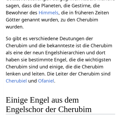
sagen, dass die Planeten, die Gestirne, die
Bewohner des
Himmels
, die in früheren Zeiten
Götter genannt wurden, zu den Cherubim
wurden.
So gibt es verschiedene Deutungen der
Cherubim und die bekannteste ist die Cherubim
als eine der neun Engelshierarchien und dort
haben sie bestimmte Engel, die die wichtigsten
Cherubim sind und einige, die die Cherubim
lenken und leiten. Die Leiter der Cherubim sind
Cherubiel
und
Ofaniel
.
Einige Engel aus dem
Engelschor der Cherubim