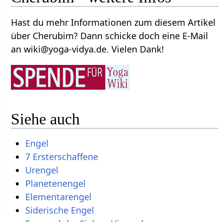
Hast du mehr Informationen zum diesem Artikel
über Cherubim? Dann schicke doch eine E-Mail
an wiki@yoga-vidya.de. Vielen Dank!
Siehe auch
Engel
7 Ersterschaffene
Urengel
Planetenengel
Elementarengel
Siderische Engel