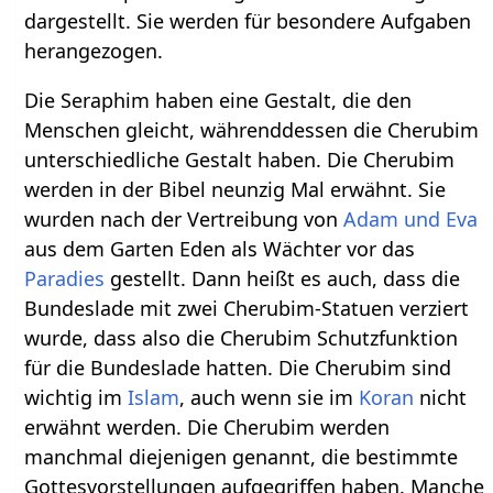
dargestellt. Sie werden für besondere Aufgaben
herangezogen.
Die Seraphim haben eine Gestalt, die den
Menschen gleicht, währenddessen die Cherubim
unterschiedliche Gestalt haben. Die Cherubim
werden in der Bibel neunzig Mal erwähnt. Sie
wurden nach der Vertreibung von
Adam und Eva
aus dem Garten Eden als Wächter vor das
Paradies
gestellt. Dann heißt es auch, dass die
Bundeslade mit zwei Cherubim-Statuen verziert
wurde, dass also die Cherubim Schutzfunktion
für die Bundeslade hatten. Die Cherubim sind
wichtig im
Islam
, auch wenn sie im
Koran
nicht
erwähnt werden. Die Cherubim werden
manchmal diejenigen genannt, die bestimmte
Gottesvorstellungen aufgegriffen haben. Manche