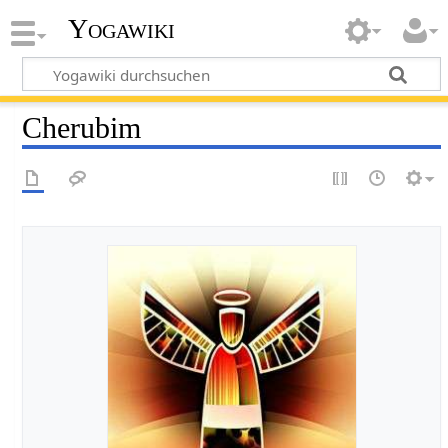
Yogawiki
Cherubim