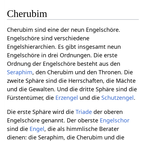
Cherubim
Cherubim sind eine der neun Engelschöre.
Engelschöre sind verschiedene
Engelshierarchien. Es gibt insgesamt neun
Engelschöre in drei Ordnungen. Die erste
Ordnung der Engelschöre besteht aus den
Seraphim
, den Cherubim und den Thronen. Die
zweite Sphäre sind die Herrschaften, die Mächte
und die Gewalten. Und die dritte Sphäre sind die
Fürstentümer, die
Erzengel
und die
Schutzengel
.
Die erste Sphäre wird die
Triade
der oberen
Engelschöre genannt. Der oberste
Engelschor
sind die
Engel
, die als himmlische Berater
dienen: die Seraphim, die Cherubim und die