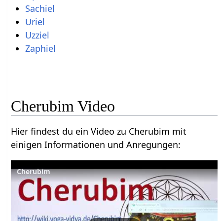
Sachiel
Uriel
Uzziel
Zaphiel
Cherubim Video
Hier findest du ein Video zu Cherubim mit
einigen Informationen und Anregungen:
Cherubim