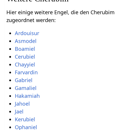
Hier einige weitere Engel, die den Cherubim
zugeordnet werden:
Ardouisur
Asmodel
Boamiel
Cerubiel
Chayyiel
Farvardin
Gabriel
Gamaliel
Hakamiah
Jahoel
Jael
Kerubiel
Ophaniel