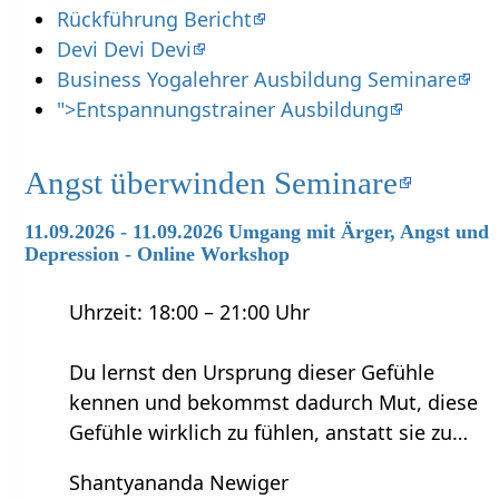
Rückführung Bericht
Devi Devi Devi
Business Yogalehrer Ausbildung Seminare
">Entspannungstrainer Ausbildung
Angst überwinden Seminare
11.09.2026 - 11.09.2026 Umgang mit Ärger, Angst und
Depression - Online Workshop
Uhrzeit: 18:00 – 21:00 Uhr
Du lernst den Ursprung dieser Gefühle
kennen und bekommst dadurch Mut, diese
Gefühle wirklich zu fühlen, anstatt sie zu…
Shantyananda Newiger