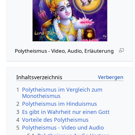
Polytheismus‏‎ - Video, Audio, Erläuterung
Inhaltsverzeichnis
1
Polytheismus im Vergleich zum
Monotheismus
2
Polytheismus im Hinduismus
3
Es gibt in Wahrheit nur einen Gott
4
Vorteile des Polytheismus
5
Polytheismus‏‎ - Video und Audio