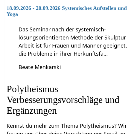
18.09.2026 - 20.09.2026 Systemisches Aufstellen und
Yoga
Das Seminar nach der systemisch-
lösungsorientierten Methode der Skulptur
Arbeit ist für Frauen und Männer geeignet,
die Probleme in ihrer Herkunftsfa…
Beate Menkarski
Polytheismus‏‎
Verbesserungsvorschläge und
Ergänzungen
Kennst du mehr zum Thema Polytheismus‏‎? Wir
freuen uns über deine Vorschläge per Email an