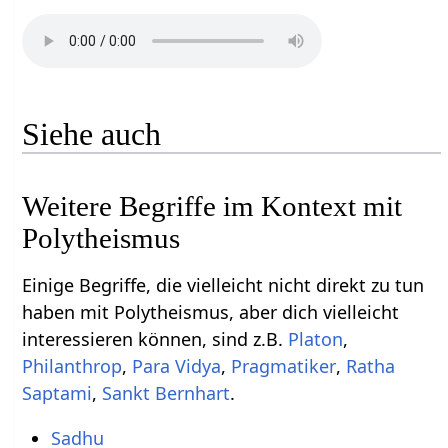
Siehe auch
Weitere Begriffe im Kontext mit
Einige Begriffe, die vielleicht nicht direkt zu tun
haben mit Polytheismus‏‎, aber dich vielleicht
interessieren können, sind z.B.
,
,
,
,
Ratha
,
.
Sadhu