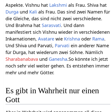
Aspekte. Vishnu hat
Lakshmi
als Frau. Shiva hat
Durga
und
Kali
als Frau. Das sind zwei Namen für
die Gleiche, das sind nicht zwei verschiedene.
Und Brahma hat
Sarasvati
. Und dann
manifestiert sich Vishnu wieder in verschiedenen
Inkarnationen,
Avatare
wie
Krishna
oder
Rama
.
Und Shiva und Parvati,
Parvati
ein anderer Name
für Durga, hat wiederum zwei Söhne. Nämlich
Sharabanabava
und
Ganesha
.So könnte ich jetzt
noch sehr viel weiter gehen. Es entstehen immer
mehr und mehr Götter.
Es gibt in Wahrheit nur einen
Gott