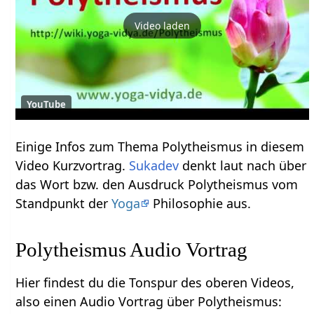
Video laden
YouTube
Einige Infos zum Thema Polytheismus‏‎ in diesem
Video Kurzvortrag.
Sukadev
denkt laut nach über
das Wort bzw. den Ausdruck Polytheismus‏‎ vom
Standpunkt der
Yoga
Philosophie aus.
Polytheismus‏‎ Audio Vortrag
Hier findest du die Tonspur des oberen Videos,
also einen Audio Vortrag über Polytheismus‏‎: