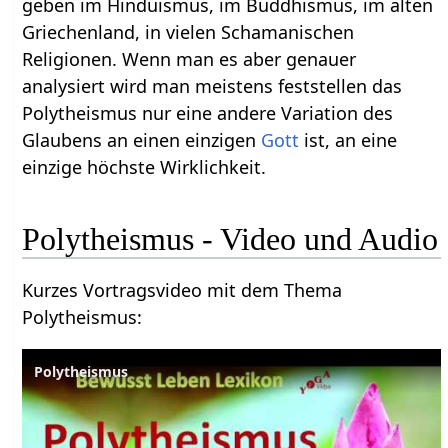
geben im Hinduismus, im Buddhismus, im alten
Griechenland, in vielen Schamanischen
Religionen. Wenn man es aber genauer
analysiert wird man meistens feststellen das
Polytheismus nur eine andere Variation des
Glaubens an einen einzigen
Gott
ist, an eine
einzige höchste Wirklichkeit.
Polytheismus‏‎ - Video und Audio
Kurzes Vortragsvideo mit dem Thema
Polytheismus‏‎:
Polytheismus