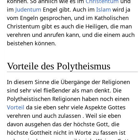
können. So ähnlich wie es im
Christentum
und
im
Judentum
Engel gibt. Auch im
Islam
wird ja
vom Engeln gesprochen, und im Katholischen
Christentum gibt es auch die Heiligen, die man
verehren und anrufen kann, und die einem auch
beistehen können.
Vorteile des Polytheismus
In diesem Sinne die Übergänge der Religionen
sind sehr viel fließender als man denkt. Die
Polytheistischen Religionen haben noch einen
Vorteil
da sie eben sehr viele Aspekte Gottes
verehren und auch zulassen . Weil sie eben
davon ausgehen das der höchste Gott, die
höchste Gottheit nicht in Worte zu fassen ist