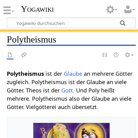
Yogawiki
Polytheismus
Polytheismus‏‎
ist der
Glaube
an mehrere Götter
zugleich. Polytheismus ist der Glaube an viele
Götter. Theos ist der
Gott
. Und Poly heißt
mehrere. Polytheismus also der Glaube an viele
Götter. Vielgötterei auch übersetzt.