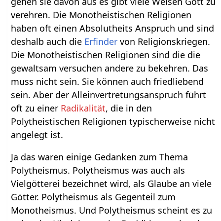
gehen sie davon aus es gibt viele Weisen Gott zu
verehren. Die Monotheistischen Religionen
haben oft einen Absolutheits Anspruch und sind
deshalb auch die
Erfinder
von Religionskriegen.
Die Monotheistischen Religionen sind die die
gewaltsam versuchen andere zu bekehren. Das
muss nicht sein. Sie können auch friedliebend
sein. Aber der Alleinvertretungsanspruch führt
oft zu einer
Radikalität
, die in den
Polytheistischen Religionen typischerweise nicht
angelegt ist.
Ja das waren einige Gedanken zum Thema
Polytheismus. Polytheismus was auch als
Vielgötterei bezeichnet wird, als Glaube an viele
Götter. Polytheismus als Gegenteil zum
Monotheismus. Und Polytheismus scheint es zu