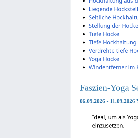
Hockhaltung aus 
Liegende Hockstel
Seitliche Hockhalt
Stellung der Hock
Tiefe Hocke
Tiefe Hockhaltung
Verdrehte tiefe Ho
Yoga Hocke
Windentferner im
Faszien-Yoga S
06.09.2026 - 11.09.2026
Ideal, um als Yog
einzusetzen.