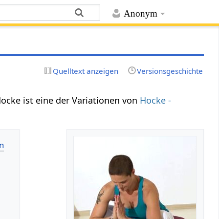
Anonym
Quelltext anzeigen
Versionsgeschichte
Hocke ist eine der Variationen von
Hocke -