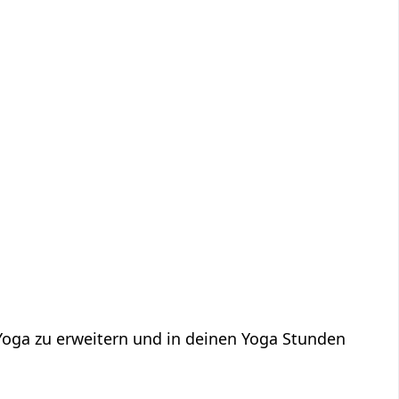
 Yoga zu erweitern und in deinen Yoga Stunden