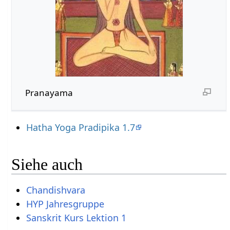
Pranayama
Hatha Yoga Pradipika 1.7
Siehe auch
Chandishvara
HYP Jahresgruppe
Sanskrit Kurs Lektion 1