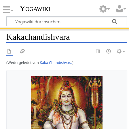
Yogawiki
Kakachandishvara
(Weitergeleitet von
Kaka Chandishvara
)