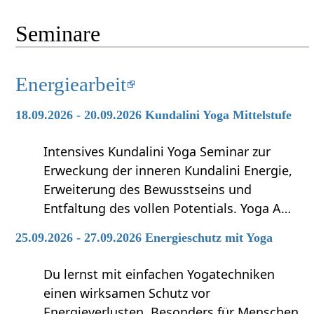
Seminare
Energiearbeit
18.09.2026 - 20.09.2026 Kundalini Yoga Mittelstufe
Intensives Kundalini Yoga Seminar zur
Erweckung der inneren Kundalini Energie,
Erweiterung des Bewusstseins und
Entfaltung des vollen Potentials. Yoga A…
25.09.2026 - 27.09.2026 Energieschutz mit Yoga
Du lernst mit einfachen Yogatechniken
einen wirksamen Schutz vor
Energieverlusten. Besonders für Menschen,