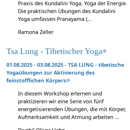
Praxis des Kundalini Yoga, Yoga der Energie.
Die praktischen Übungen des Kundalini
Yoga umfassen Pranayama (…
Ramona Zeller
Tsa Lung - Tibetischer Yoga
01.08.2025 - 03.08.2025 - TSA LUNG - tibetische
Yogaübungen zur Aktivierung des
feinstofflichen Körpers
In diesem Workshop erlernen und
praktizieren wir eine Serie von fünf
energetisierenden Übungen, die mit Körper,
Aufmerksamkeit und Atmung arbeiten …