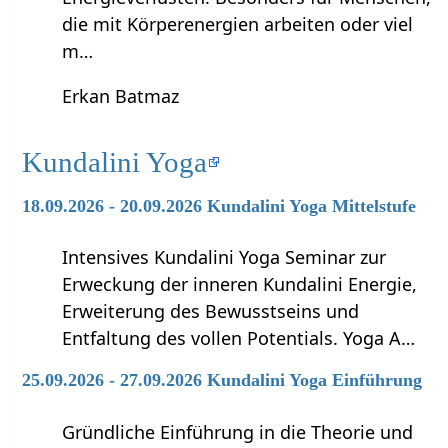
die mit Körperenergien arbeiten oder viel
m…
Erkan Batmaz
Kundalini Yoga
18.09.2026 - 20.09.2026 Kundalini Yoga Mittelstufe
Intensives Kundalini Yoga Seminar zur
Erweckung der inneren Kundalini Energie,
Erweiterung des Bewusstseins und
Entfaltung des vollen Potentials. Yoga A…
25.09.2026 - 27.09.2026 Kundalini Yoga Einführung
Gründliche Einführung in die Theorie und