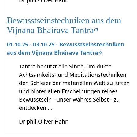
Dr phil Oliver Hahn
Bewusstseinstechniken aus dem
Vijnana Bhairava Tantra
01.10.25 - 03.10.25 - Bewusstseinstechniken
aus dem Vijnana Bhairava Tantra
Tantra benutzt alle Sinne, um durch
Achtsamkeits- und Meditationstechniken
den Schleier der materiellen Welt zu lüften
und hinter allen Erscheinungen reines
Bewusstsein - unser wahres Selbst - zu
entdecken …
Dr phil Oliver Hahn