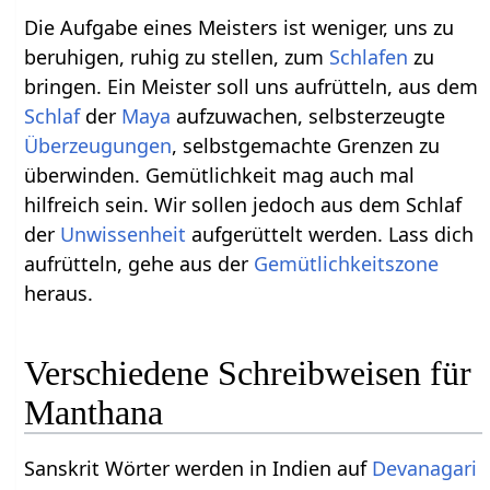
Die Aufgabe eines Meisters ist weniger, uns zu
beruhigen, ruhig zu stellen, zum
Schlafen
zu
bringen. Ein Meister soll uns aufrütteln, aus dem
Schlaf
der
Maya
aufzuwachen, selbsterzeugte
Überzeugungen
, selbstgemachte Grenzen zu
überwinden. Gemütlichkeit mag auch mal
hilfreich sein. Wir sollen jedoch aus dem Schlaf
der
Unwissenheit
aufgerüttelt werden. Lass dich
aufrütteln, gehe aus der
Gemütlichkeitszone
heraus.
Verschiedene Schreibweisen für
Manthana
Sanskrit Wörter werden in Indien auf
Devanagari