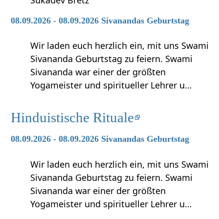
08.09.2026 - 08.09.2026 Sivanandas Geburtstag
Wir laden euch herzlich ein, mit uns Swami
Sivananda Geburtstag zu feiern. Swami
Sivananda war einer der größten
Yogameister und spiritueller Lehrer u…
Hinduistische Rituale
08.09.2026 - 08.09.2026 Sivanandas Geburtstag
Wir laden euch herzlich ein, mit uns Swami
Sivananda Geburtstag zu feiern. Swami
Sivananda war einer der größten
Yogameister und spiritueller Lehrer u…