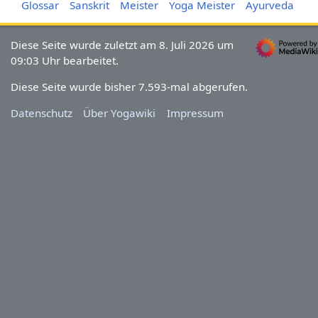
Glossar
Sanskrit
Meister
Yoga Meister
Ayurveda
Diese Seite wurde zuletzt am 8. Juli 2026 um
09:03 Uhr bearbeitet.
Diese Seite wurde bisher 7.593-mal abgerufen.
Datenschutz
Über Yogawiki
Impressum