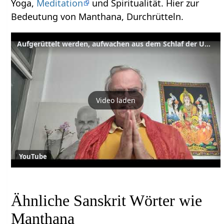
Yoga,
Meditation
und Spiritualität. Hier zur
Bedeutung von Manthana, Durchrütteln.
Aufgerüttelt werden, aufwachen aus dem Schlaf der Unwissenheit
Video laden
YouTube
Ähnliche Sanskrit Wörter wie
Manthana