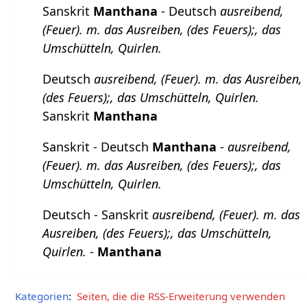
Sanskrit
Manthana
- Deutsch
ausreibend,
(Feuer). m. das Ausreiben, (des Feuers);, das
Umschütteln, Quirlen.
Deutsch
ausreibend, (Feuer). m. das Ausreiben,
(des Feuers);, das Umschütteln, Quirlen.
Sanskrit
Manthana
Sanskrit - Deutsch
Manthana
-
ausreibend,
(Feuer). m. das Ausreiben, (des Feuers);, das
Umschütteln, Quirlen.
Deutsch - Sanskrit
ausreibend, (Feuer). m. das
Ausreiben, (des Feuers);, das Umschütteln,
Quirlen.
-
Manthana
Kategorien
:
Seiten, die die RSS-Erweiterung verwenden