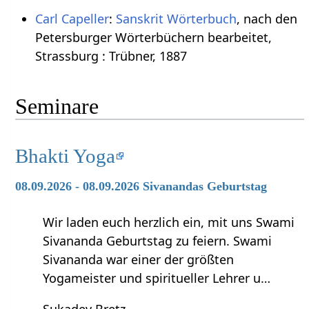
Carl Capeller
:
Sanskrit Wörterbuch
, nach den
Petersburger Wörterbüchern bearbeitet,
Strassburg : Trübner, 1887
Seminare
Bhakti Yoga
08.09.2026 - 08.09.2026 Sivanandas Geburtstag
Wir laden euch herzlich ein, mit uns Swami
Sivananda Geburtstag zu feiern. Swami
Sivananda war einer der größten
Yogameister und spiritueller Lehrer u…
Sukadev Bretz