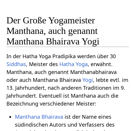
Der Große Yogameister
Manthana, auch genannt
Manthana Bhairava Yogi
In der Hatha Yoga Pradipika werden über 30
Siddhas
, Meister des
Hatha Yoga
, erwähnt.
Manthana, auch genannt Manthanabhairava
oder auch Manthana Bhairava
Yogi
, lebte evtl. im
13. Jahrhundert, nach anderen Traditionen im 9.
Jahrhundert. Eventuell ist Manthana auch die
Bezeichnung verschiedener Meister:
Manthana Bhairava
ist der Name eines
südindischen Autors und Verfassers des