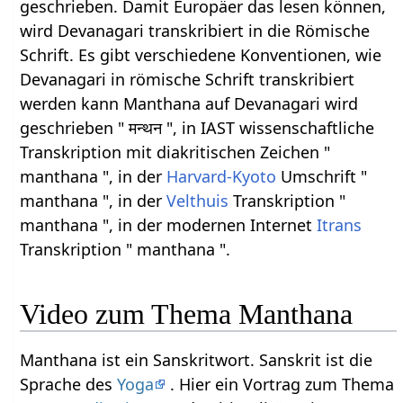
geschrieben. Damit Europäer das lesen können,
wird Devanagari transkribiert in die Römische
Schrift. Es gibt verschiedene Konventionen, wie
Devanagari in römische Schrift transkribiert
werden kann Manthana auf Devanagari wird
geschrieben " मन्थन ", in IAST wissenschaftliche
Transkription mit diakritischen Zeichen "
manthana ", in der
Harvard-Kyoto
Umschrift "
manthana ", in der
Velthuis
Transkription "
manthana ", in der modernen Internet
Itrans
Transkription " manthana ".
Video zum Thema Manthana
Manthana ist ein Sanskritwort. Sanskrit ist die
Sprache des
Yoga
. Hier ein Vortrag zum Thema