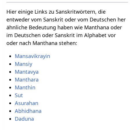
Hier einige Links zu Sanskritwörtern, die
entweder vom Sanskrit oder vom Deutschen her
ähnliche Bedeutung haben wie Manthana oder
im Deutschen oder Sanskrit im Alphabet vor
oder nach Manthana stehen:
Mansavikrayin
Mansiy
Mantavya
Manthara
Manthin
Sut
Asurahan
Abhidhana
Daduna