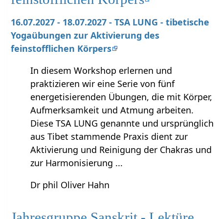
16.07.2027 - 18.07.2027 - TSA LUNG - tibetische
Yogaübungen zur Aktivierung des
feinstofflichen Körpers
In diesem Workshop erlernen und
praktizieren wir eine Serie von fünf
energetisierenden Übungen, die mit Körper,
Aufmerksamkeit und Atmung arbeiten.
Diese TSA LUNG genannte und ursprünglich
aus Tibet stammende Praxis dient zur
Aktivierung und Reinigung der Chakras und
zur Harmonisierung ...
Dr phil Oliver Hahn
Jahresgruppe Sanskrit - Lektüre