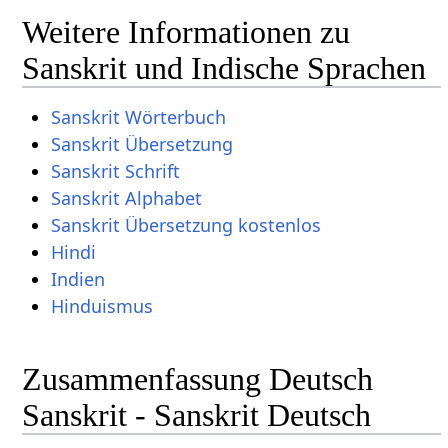
Weitere Informationen zu
Sanskrit und Indische Sprachen
Sanskrit Wörterbuch
Sanskrit Übersetzung
Sanskrit Schrift
Sanskrit Alphabet
Sanskrit Übersetzung kostenlos
Hindi
Indien
Hinduismus
Zusammenfassung Deutsch
Sanskrit - Sanskrit Deutsch