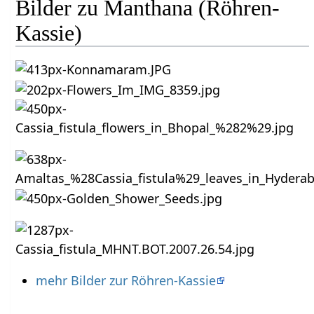
Bilder zu Manthana (Röhren-
Kassie)
mehr Bilder zur Röhren-Kassie