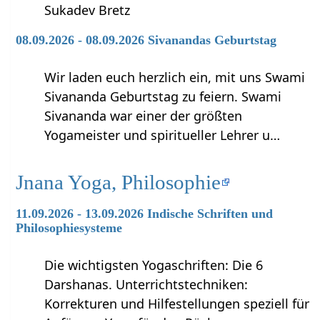
Sukadev Bretz
08.09.2026 - 08.09.2026 Sivanandas Geburtstag
Wir laden euch herzlich ein, mit uns Swami
Sivananda Geburtstag zu feiern. Swami
Sivananda war einer der größten
Yogameister und spiritueller Lehrer u…
Jnana Yoga, Philosophie
11.09.2026 - 13.09.2026 Indische Schriften und
Philosophiesysteme
Die wichtigsten Yogaschriften: Die 6
Darshanas. Unterrichtstechniken:
Korrekturen und Hilfestellungen speziell für