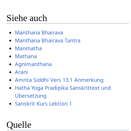
Siehe auch
Manthana Bhairava
Manthana Bhairava Tantra
Manmatha
Mathana
Agnimanthana
Arani
Amrita Siddhi Vers 13.1 Anmerkung
Hatha Yoga Pradipika Sanskrittext und
Übersetzung
Sanskrit Kurs Lektion 1
Quelle