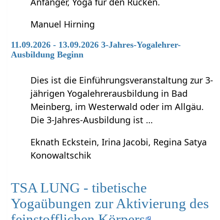
Anfänger, Yoga für den Rücken.
Manuel Hirning
11.09.2026 - 13.09.2026 3-Jahres-Yogalehrer-
Ausbildung Beginn
Dies ist die Einführungsveranstaltung zur 3-
jährigen Yogalehrerausbildung in Bad
Meinberg, im Westerwald oder im Allgäu.
Die 3-Jahres-Ausbildung ist …
Eknath Eckstein, Irina Jacobi, Regina Satya
Konowaltschik
TSA LUNG - tibetische
Yogaübungen zur Aktivierung des
feinstofflichen Körpers