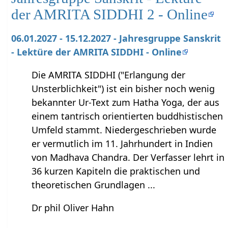
der AMRITA SIDDHI 2 - Online
06.01.2027 - 15.12.2027 - Jahresgruppe Sanskrit
- Lektüre der AMRITA SIDDHI - Online
Die AMRITA SIDDHI ("Erlangung der
Unsterblichkeit") ist ein bisher noch wenig
bekannter Ur-Text zum Hatha Yoga, der aus
einem tantrisch orientierten buddhistischen
Umfeld stammt. Niedergeschrieben wurde
er vermutlich im 11. Jahrhundert in Indien
von Madhava Chandra. Der Verfasser lehrt in
36 kurzen Kapiteln die praktischen und
theoretischen Grundlagen ...
Dr phil Oliver Hahn