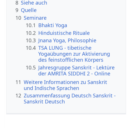
8
Siehe auch
9
Quelle
10
Seminare
10.1
Bhakti Yoga
10.2
Hinduistische Rituale
10.3
Jnana Yoga, Philosophie
10.4
TSA LUNG - tibetische
Yogaübungen zur Aktivierung
des feinstofflichen Körpers
10.5
Jahresgruppe Sanskrit - Lektüre
der AMRITA SIDDHI 2 - Online
11
Weitere Informationen zu Sanskrit
und Indische Sprachen
12
Zusammenfassung Deutsch Sanskrit -
Sanskrit Deutsch