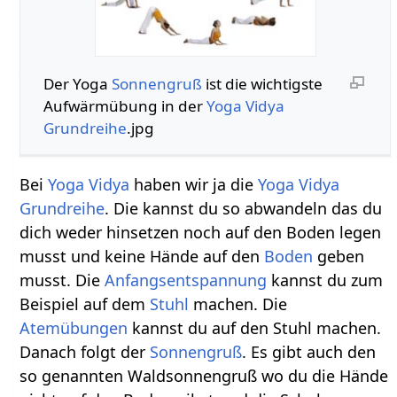
Der Yoga
Sonnengruß
ist die wichtigste
Aufwärmübung in der
Yoga Vidya
Grundreihe
.jpg
Bei
Yoga Vidya
haben wir ja die
Yoga Vidya
Grundreihe
. Die kannst du so abwandeln das du
dich weder hinsetzen noch auf den Boden legen
musst und keine Hände auf den
Boden
geben
musst. Die
Anfangsentspannung
kannst du zum
Beispiel auf dem
Stuhl
machen. Die
Atemübungen
kannst du auf den Stuhl machen.
Danach folgt der
Sonnengruß
. Es gibt auch den
so genannten Waldsonnengruß wo du die Hände