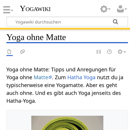
Yogawiki
Yoga ohne Matte
Yoga ohne Matte: Tipps und Anregungen für
Yoga ohne
Matte
. Zum
Hatha Yoga
nutzt du ja
typischerweise eine Yogamatte. Aber es geht
auch ohne. Und es gibt auch Yoga jenseits des
Hatha-Yoga.