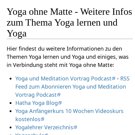
Yoga ohne Matte - Weitere Infos
zum Thema Yoga lernen und
Yoga
Hier findest du weitere Informationen zu den
Themen Yoga lernen und Yoga und einiges, was
in Verbindung steht mit Yoga ohne Matte:
Yoga und Meditation Vortrag Podcast
-
RSS
Feed zum Abonnieren Yoga und Meditation
Vortrag Podcast
Hatha Yoga Blog
Yoga Anfängerkurs 10 Wochen Videoskurs
kostenlos
Yogalehrer Verzeichnis