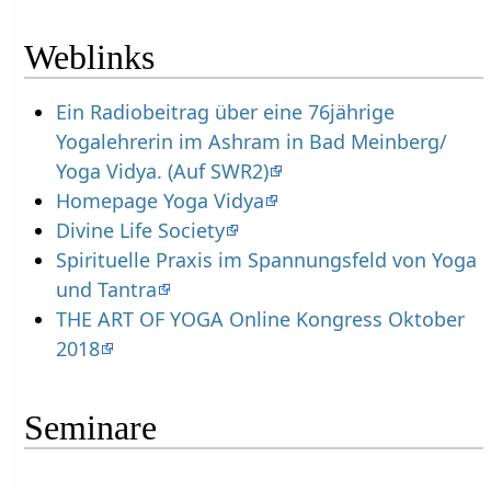
Weblinks
Ein Radiobeitrag über eine 76jährige
Yogalehrerin im Ashram in Bad Meinberg/
Yoga Vidya. (Auf SWR2)
Homepage Yoga Vidya
Divine Life Society
Spirituelle Praxis im Spannungsfeld von Yoga
und Tantra
THE ART OF YOGA Online Kongress Oktober
2018
Seminare