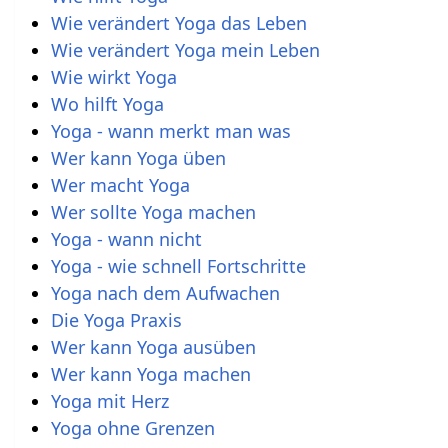
Wie verändert Yoga das Leben
Wie verändert Yoga mein Leben
Wie wirkt Yoga
Wo hilft Yoga
Yoga - wann merkt man was
Wer kann Yoga üben
Wer macht Yoga
Wer sollte Yoga machen
Yoga - wann nicht
Yoga - wie schnell Fortschritte
Yoga nach dem Aufwachen
Die Yoga Praxis
Wer kann Yoga ausüben
Wer kann Yoga machen
Yoga mit Herz
Yoga ohne Grenzen