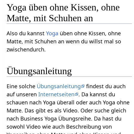
Yoga üben ohne Kissen, ohne
Matte, mit Schuhen an
Also du kannst
Yoga
üben ohne Kissen, ohne
Matte, mit Schuhen an wenn du willst mal so
zwischendurch.
Übungsanleitung
Eine solche
Übungsanleitung
findest du auch
auf unseren
Internetseiten
. Da kannst du
schauen nach Yoga überall oder auch Yoga ohne
Matte. Das gibt es als Video. Oder suche gleich
nach Business Yoga Übungsreihe. Da hast du
sowohl Video wie auch Beschreibung von