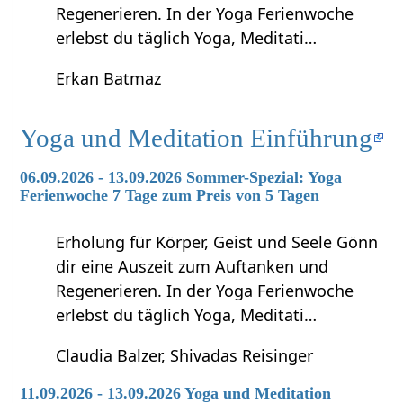
Regenerieren. In der Yoga Ferienwoche
erlebst du täglich Yoga, Meditati…
Erkan Batmaz
Yoga und Meditation Einführung
06.09.2026 - 13.09.2026 Sommer-Spezial: Yoga
Ferienwoche 7 Tage zum Preis von 5 Tagen
Erholung für Körper, Geist und Seele Gönn
dir eine Auszeit zum Auftanken und
Regenerieren. In der Yoga Ferienwoche
erlebst du täglich Yoga, Meditati…
Claudia Balzer, Shivadas Reisinger
11.09.2026 - 13.09.2026 Yoga und Meditation