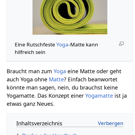
Eine Rutschfeste
Yoga
-Matte kann
hilfreich sein
Braucht man zum
Yoga
eine Matte oder geht
auch Yoga ohne
Matte
? Einfach beanwortet
könnte man sagen, nein, du brauchst keine
Yogamatte. Das Konzept einer
Yogamatte
ist ja
etwas ganz Neues.
Inhaltsverzeichnis