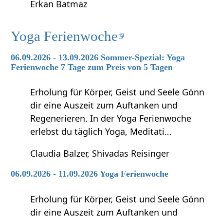
Erkan Batmaz
Yoga Ferienwoche
06.09.2026 - 13.09.2026 Sommer-Spezial: Yoga
Ferienwoche 7 Tage zum Preis von 5 Tagen
Erholung für Körper, Geist und Seele Gönn
dir eine Auszeit zum Auftanken und
Regenerieren. In der Yoga Ferienwoche
erlebst du täglich Yoga, Meditati…
Claudia Balzer, Shivadas Reisinger
06.09.2026 - 11.09.2026 Yoga Ferienwoche
Erholung für Körper, Geist und Seele Gönn
dir eine Auszeit zum Auftanken und