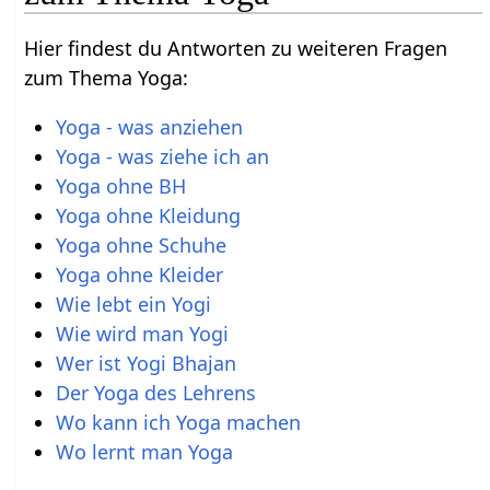
Hier findest du Antworten zu weiteren Fragen
zum Thema Yoga:
Yoga - was anziehen
Yoga - was ziehe ich an
Yoga ohne BH
Yoga ohne Kleidung
Yoga ohne Schuhe
Yoga ohne Kleider
Wie lebt ein Yogi
Wie wird man Yogi
Wer ist Yogi Bhajan
Der Yoga des Lehrens
Wo kann ich Yoga machen
Wo lernt man Yoga