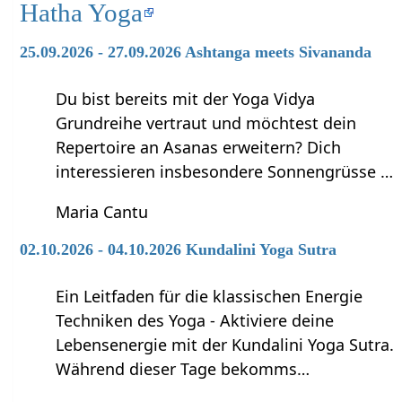
Hatha Yoga
25.09.2026 - 27.09.2026 Ashtanga meets Sivananda
Du bist bereits mit der Yoga Vidya
Grundreihe vertraut und möchtest dein
Repertoire an Asanas erweitern? Dich
interessieren insbesondere Sonnengrüsse …
Maria Cantu
02.10.2026 - 04.10.2026 Kundalini Yoga Sutra
Ein Leitfaden für die klassischen Energie
Techniken des Yoga - Aktiviere deine
Lebensenergie mit der Kundalini Yoga Sutra.
Während dieser Tage bekomms…