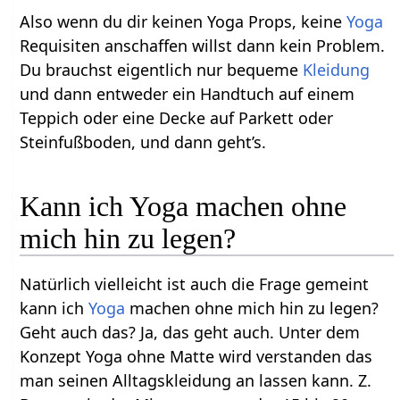
Also wenn du dir keinen Yoga Props, keine
Yoga
Requisiten anschaffen willst dann kein Problem.
Du brauchst eigentlich nur bequeme
Kleidung
und dann entweder ein Handtuch auf einem
Teppich oder eine Decke auf Parkett oder
Steinfußboden, und dann geht’s.
Kann ich Yoga machen ohne
mich hin zu legen?
Natürlich vielleicht ist auch die Frage gemeint
kann ich
Yoga
machen ohne mich hin zu legen?
Geht auch das? Ja, das geht auch. Unter dem
Konzept Yoga ohne Matte wird verstanden das
man seinen Alltagskleidung an lassen kann. Z.