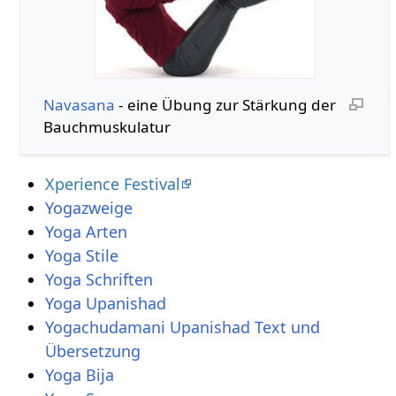
Navasana
- eine Übung zur Stärkung der
Bauchmuskulatur
Xperience Festival
Yogazweige
Yoga Arten
Yoga Stile
Yoga Schriften
Yoga Upanishad
Yogachudamani Upanishad Text und
Übersetzung
Yoga Bija