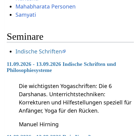
Mahabharata Personen
Samyati
Seminare
Indische Schriften
11.09.2026 - 13.09.2026 Indische Schriften und
Philosophiesysteme
Die wichtigsten Yogaschriften: Die 6
Darshanas. Unterrichtstechniken:
Korrekturen und Hilfestellungen speziell für
Anfänger, Yoga für den Rücken.
Manuel Hirning