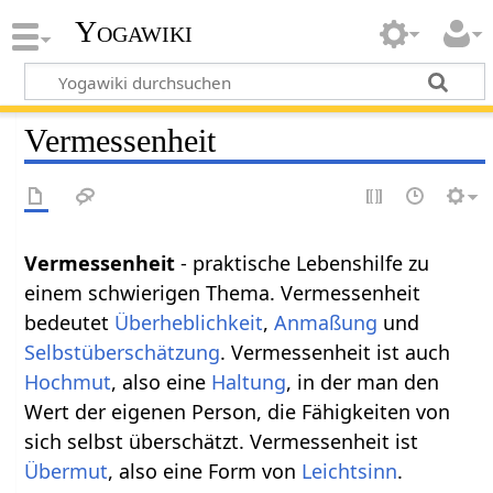
Yogawiki
Vermessenheit
Vermessenheit
- praktische Lebenshilfe zu
einem schwierigen Thema. Vermessenheit
bedeutet
Überheblichkeit
,
Anmaßung
und
Selbstüberschätzung
. Vermessenheit ist auch
Hochmut
, also eine
Haltung
, in der man den
Wert der eigenen Person, die Fähigkeiten von
sich selbst überschätzt. Vermessenheit ist
Übermut
, also eine Form von
Leichtsinn
.