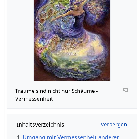
Träume sind nicht nur Schäume -
Vermessenheit
Inhaltsverzeichnis
1
Umgang mit Vermessenheit anderer