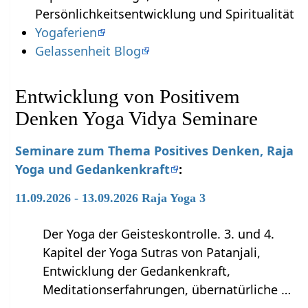
Persönlichkeitsentwicklung und Spiritualität
Yogaferien
Gelassenheit Blog
Entwicklung von Positivem
Denken Yoga Vidya Seminare
Seminare zum Thema Positives Denken, Raja
Yoga und Gedankenkraft
:
11.09.2026 - 13.09.2026 Raja Yoga 3
Der Yoga der Geisteskontrolle. 3. und 4.
Kapitel der Yoga Sutras von Patanjali,
Entwicklung der Gedankenkraft,
Meditationserfahrungen, übernatürliche …