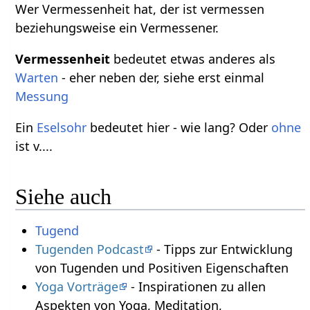
Wer Vermessenheit hat, der ist vermessen
beziehungsweise ein Vermessener.
Vermessenheit
bedeutet etwas anderes als
Warten
- eher neben der, siehe erst einmal
Messung
Ein
Eselsohr
bedeutet hier - wie lang? Oder
ohne
ist v....
Siehe auch
Tugend
Tugenden Podcast
- Tipps zur Entwicklung
von Tugenden und Positiven Eigenschaften
Yoga Vorträge
- Inspirationen zu allen
Aspekten von Yoga, Meditation,