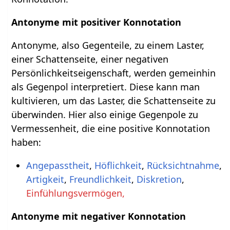
Antonyme mit positiver Konnotation
Antonyme, also Gegenteile, zu einem Laster,
einer Schattenseite, einer negativen
Persönlichkeitseigenschaft, werden gemeinhin
als Gegenpol interpretiert. Diese kann man
kultivieren, um das Laster, die Schattenseite zu
überwinden. Hier also einige Gegenpole zu
Vermessenheit, die eine positive Konnotation
haben:
Angepasstheit
,
Höflichkeit
,
Rücksichtnahme
,
Artigkeit
,
Freundlichkeit
,
Diskretion
,
Einfühlungsvermögen,
Antonyme mit negativer Konnotation