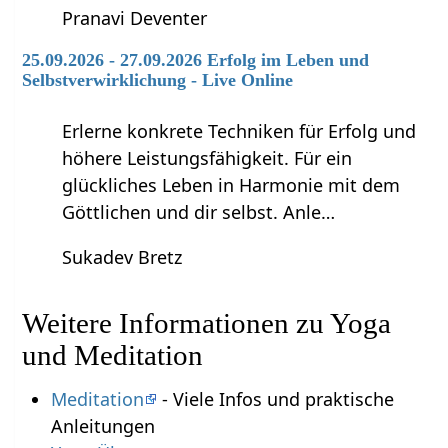
Pranavi Deventer
25.09.2026 - 27.09.2026 Erfolg im Leben und
Selbstverwirklichung - Live Online
Erlerne konkrete Techniken für Erfolg und
höhere Leistungsfähigkeit. Für ein
glückliches Leben in Harmonie mit dem
Göttlichen und dir selbst. Anle…
Sukadev Bretz
Weitere Informationen zu Yoga
und Meditation
Meditation
- Viele Infos und praktische
Anleitungen