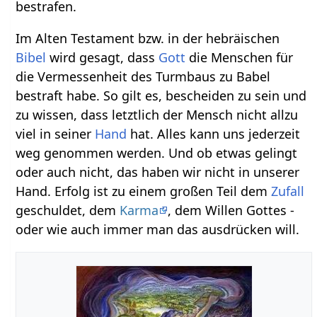
bestrafen.
Im Alten Testament bzw. in der hebräischen
Bibel
wird gesagt, dass
Gott
die Menschen für
die Vermessenheit des Turmbaus zu Babel
bestraft habe. So gilt es, bescheiden zu sein und
zu wissen, dass letztlich der Mensch nicht allzu
viel in seiner
Hand
hat. Alles kann uns jederzeit
weg genommen werden. Und ob etwas gelingt
oder auch nicht, das haben wir nicht in unserer
Hand. Erfolg ist zu einem großen Teil dem
Zufall
geschuldet, dem
Karma
, dem Willen Gottes -
oder wie auch immer man das ausdrücken will.