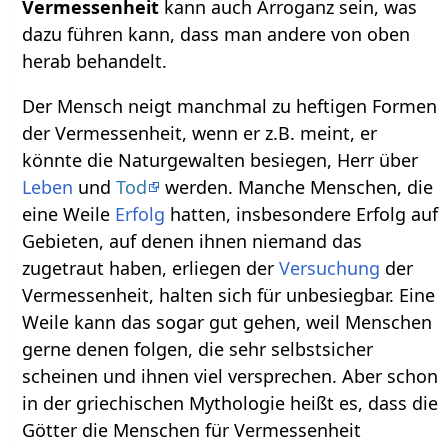
Vermessenheit
kann auch Arroganz sein, was
dazu führen kann, dass man andere von oben
herab behandelt.
Der Mensch neigt manchmal zu heftigen Formen
der Vermessenheit, wenn er z.B. meint, er
könnte die Naturgewalten besiegen, Herr über
Leben
und
Tod
werden. Manche Menschen, die
eine Weile
Erfolg
hatten, insbesondere Erfolg auf
Gebieten, auf denen ihnen niemand das
zugetraut haben, erliegen der
Versuchung
der
Vermessenheit, halten sich für unbesiegbar. Eine
Weile kann das sogar gut gehen, weil Menschen
gerne denen folgen, die sehr selbstsicher
scheinen und ihnen viel versprechen. Aber schon
in der griechischen Mythologie heißt es, dass die
Götter die Menschen für Vermessenheit