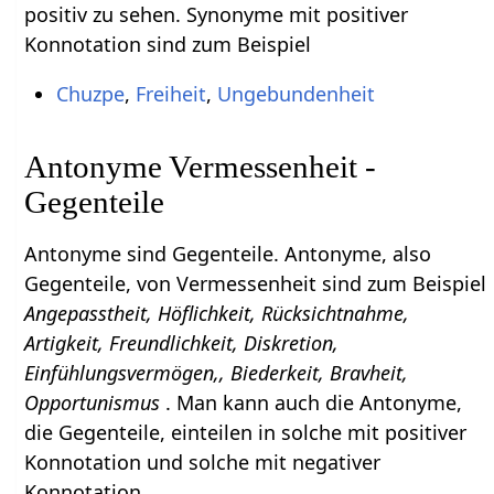
positiv zu sehen. Synonyme mit positiver
Konnotation sind zum Beispiel
Chuzpe
,
Freiheit
,
Ungebundenheit
Antonyme Vermessenheit -
Gegenteile
Antonyme sind Gegenteile. Antonyme, also
Gegenteile, von Vermessenheit sind zum Beispiel
Angepasstheit, Höflichkeit, Rücksichtnahme,
Artigkeit, Freundlichkeit, Diskretion,
Einfühlungsvermögen,, Biederkeit, Bravheit,
Opportunismus
. Man kann auch die Antonyme,
die Gegenteile, einteilen in solche mit positiver
Konnotation und solche mit negativer
Konnotation.