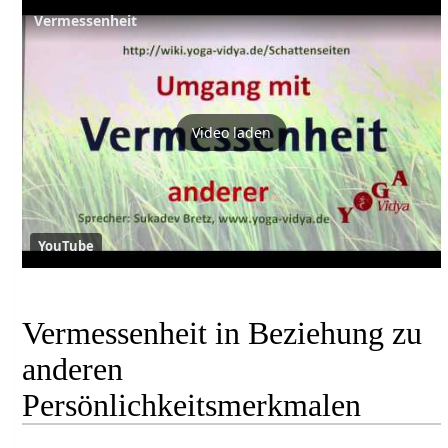
Vermessenheit
Video laden
YouTube
Vermessenheit in Beziehung zu
anderen
Persönlichkeitsmerkmalen