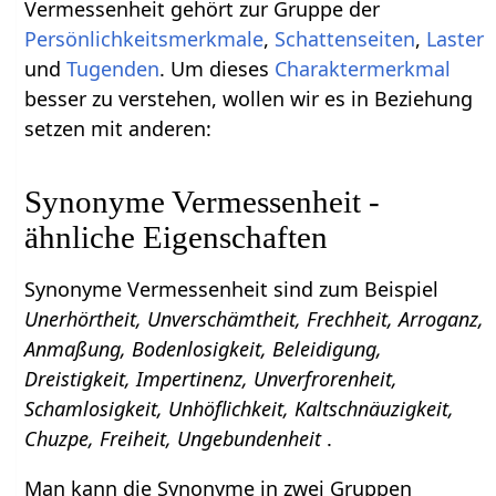
Vermessenheit gehört zur Gruppe der
Persönlichkeitsmerkmale
,
Schattenseiten
,
Laster
und
Tugenden
. Um dieses
Charaktermerkmal
besser zu verstehen, wollen wir es in Beziehung
setzen mit anderen:
Synonyme Vermessenheit -
ähnliche Eigenschaften
Synonyme Vermessenheit sind zum Beispiel
Unerhörtheit, Unverschämtheit, Frechheit, Arroganz,
Anmaßung, Bodenlosigkeit, Beleidigung,
Dreistigkeit, Impertinenz, Unverfrorenheit,
Schamlosigkeit, Unhöflichkeit, Kaltschnäuzigkeit,
Chuzpe, Freiheit, Ungebundenheit
.
Man kann die Synonyme in zwei Gruppen