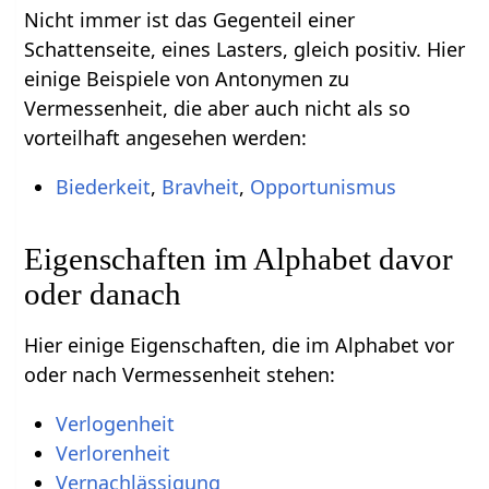
Nicht immer ist das Gegenteil einer
Schattenseite, eines Lasters, gleich positiv. Hier
einige Beispiele von Antonymen zu
Vermessenheit, die aber auch nicht als so
vorteilhaft angesehen werden:
Biederkeit
,
Bravheit
,
Opportunismus
Eigenschaften im Alphabet davor
oder danach
Hier einige Eigenschaften, die im Alphabet vor
oder nach Vermessenheit stehen:
Verlogenheit
Verlorenheit
Vernachlässigung