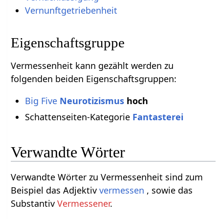
Vernunftgetriebenheit
Eigenschaftsgruppe
Vermessenheit kann gezählt werden zu
folgenden beiden Eigenschaftsgruppen:
Big Five
Neurotizismus
hoch
Schattenseiten-Kategorie
Fantasterei
Verwandte Wörter
Verwandte Wörter zu Vermessenheit sind zum
Beispiel das Adjektiv
vermessen
, sowie das
Substantiv
Vermessener
.