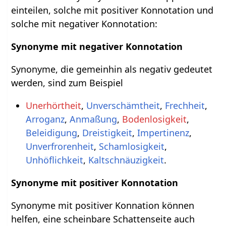
einteilen, solche mit positiver Konnotation und
solche mit negativer Konnotation:
Synonyme mit negativer Konnotation
Synonyme, die gemeinhin als negativ gedeutet
werden, sind zum Beispiel
Unerhörtheit
,
Unverschämtheit
,
Frechheit
,
Arroganz
,
Anmaßung
,
Bodenlosigkeit
,
Beleidigung
,
Dreistigkeit
,
Impertinenz
,
Unverfrorenheit
,
Schamlosigkeit
,
Unhöflichkeit
,
Kaltschnäuzigkeit
.
Synonyme mit positiver Konnotation
Synonyme mit positiver Konnation können
helfen, eine scheinbare Schattenseite auch