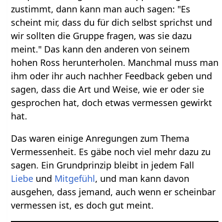
zustimmt, dann kann man auch sagen: "Es
scheint mir, dass du für dich selbst sprichst und
wir sollten die Gruppe fragen, was sie dazu
meint." Das kann den anderen von seinem
hohen Ross herunterholen. Manchmal muss man
ihm oder ihr auch nachher Feedback geben und
sagen, dass die Art und Weise, wie er oder sie
gesprochen hat, doch etwas vermessen gewirkt
hat.
Das waren einige Anregungen zum Thema
Vermessenheit. Es gäbe noch viel mehr dazu zu
sagen. Ein Grundprinzip bleibt in jedem Fall
Liebe
und
Mitgefühl
, und man kann davon
ausgehen, dass jemand, auch wenn er scheinbar
vermessen ist, es doch gut meint.