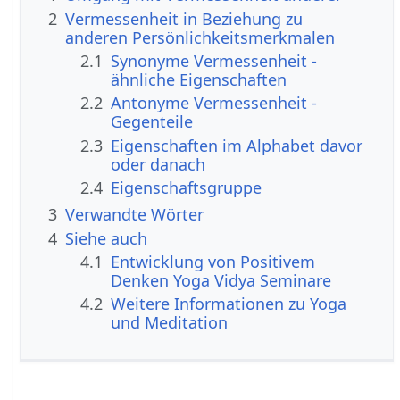
2
Vermessenheit in Beziehung zu
anderen Persönlichkeitsmerkmalen
2.1
Synonyme Vermessenheit -
ähnliche Eigenschaften
2.2
Antonyme Vermessenheit -
Gegenteile
2.3
Eigenschaften im Alphabet davor
oder danach
2.4
Eigenschaftsgruppe
3
Verwandte Wörter
4
Siehe auch
4.1
Entwicklung von Positivem
Denken Yoga Vidya Seminare
4.2
Weitere Informationen zu Yoga
und Meditation