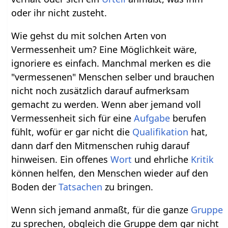
oder ihr nicht zusteht.
Wie gehst du mit solchen Arten von
Vermessenheit um? Eine Möglichkeit wäre,
ignoriere es einfach. Manchmal merken es die
"vermessenen" Menschen selber und brauchen
nicht noch zusätzlich darauf aufmerksam
gemacht zu werden. Wenn aber jemand voll
Vermessenheit sich für eine
Aufgabe
berufen
fühlt, wofür er gar nicht die
Qualifikation
hat,
dann darf den Mitmenschen ruhig darauf
hinweisen. Ein offenes
Wort
und ehrliche
Kritik
können helfen, den Menschen wieder auf den
Boden der
Tatsachen
zu bringen.
Wenn sich jemand anmaßt, für die ganze
Gruppe
zu sprechen, obgleich die Gruppe dem gar nicht