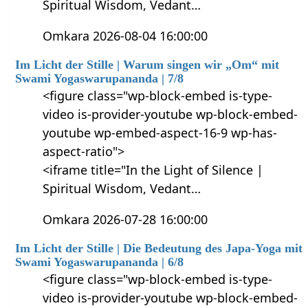
Spiritual Wisdom, Vedant…
Omkara 2026-08-04 16:00:00
Im Licht der Stille | Warum singen wir „Om“ mit
Swami Yogaswarupananda | 7/8
<figure class="wp-block-embed is-type-
video is-provider-youtube wp-block-embed-
youtube wp-embed-aspect-16-9 wp-has-
aspect-ratio">
<iframe title="In the Light of Silence |
Spiritual Wisdom, Vedant…
Omkara 2026-07-28 16:00:00
Im Licht der Stille | Die Bedeutung des Japa-Yoga mit
Swami Yogaswarupananda | 6/8
<figure class="wp-block-embed is-type-
video is-provider-youtube wp-block-embed-