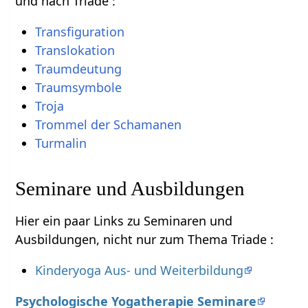
und nach Triade :
Transfiguration
Translokation
Traumdeutung
Traumsymbole
Troja
Trommel der Schamanen
Turmalin
Seminare und Ausbildungen
Hier ein paar Links zu Seminaren und
Ausbildungen, nicht nur zum Thema Triade :
Kinderyoga Aus- und Weiterbildung
Psychologische Yogatherapie Seminare