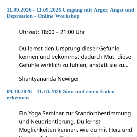
11.09.2026 - 11.09.2026 Umgang mit Ärger, Angst und
Depression - Online Workshop
Uhrzeit: 18:00 – 21:00 Uhr
Du lernst den Ursprung dieser Gefühle
kennen und bekommst dadurch Mut, diese
Gefühle wirklich zu fühlen, anstatt sie zu…
Shantyananda Newiger
09.10.2026 - 11.10.2026 Sinn und roten Faden
erkennen
Ein Yoga Seminar zur Standortbestimmung
und Neuorientierung. Du lernst
Möglichkeiten kennen, wie du mit Herz und