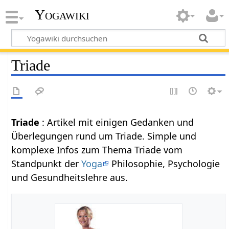
Yogawiki
Triade
Triade
: Artikel mit einigen Gedanken und
Überlegungen rund um Triade. Simple und
komplexe Infos zum Thema Triade vom
Standpunkt der
Yoga
Philosophie, Psychologie
und Gesundheitslehre aus.