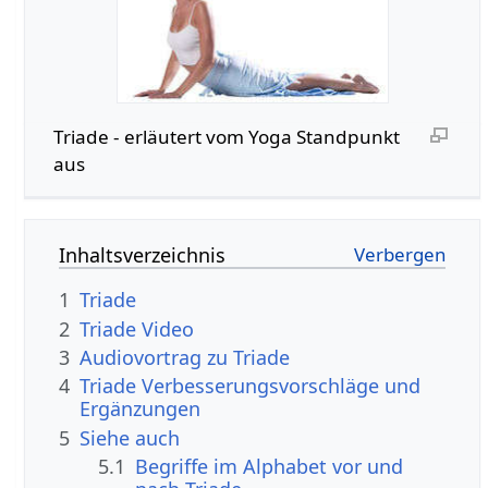
Triade - erläutert vom Yoga Standpunkt
aus
Inhaltsverzeichnis
1
Triade
2
Triade Video
3
Audiovortrag zu Triade
4
Triade Verbesserungsvorschläge und
Ergänzungen
5
Siehe auch
5.1
Begriffe im Alphabet vor und