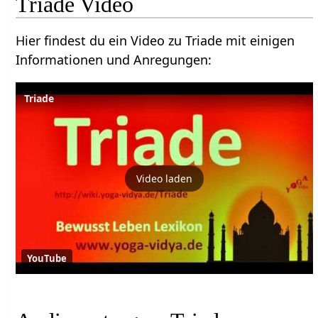
Triade Video
Hier findest du ein Video zu Triade mit einigen
Informationen und Anregungen:
Triade
Video laden
YouTube