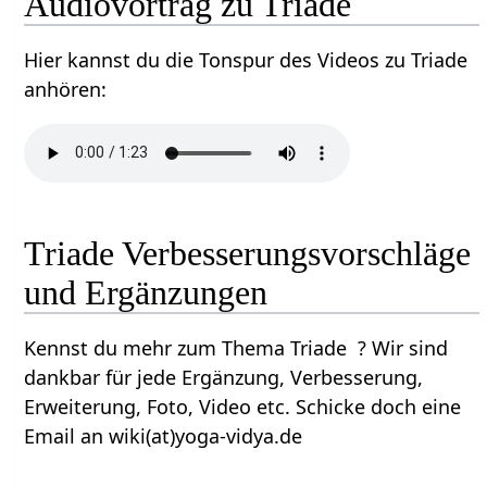
Audiovortrag zu Triade
Hier kannst du die Tonspur des Videos zu Triade
anhören:
Triade Verbesserungsvorschläge
und Ergänzungen
Kennst du mehr zum Thema Triade ? Wir sind
dankbar für jede Ergänzung, Verbesserung,
Erweiterung, Foto, Video etc. Schicke doch eine
Email an wiki(at)yoga-vidya.de