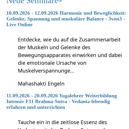
Neue Seminare
10.09.2026 - 12.09.2026 Harmonie und Beweglichkeit:
Gelenke, Spannung und muskuläre Balance - 3von3 -
Live Online
Entdecke, wie du auf die Zusammenarbeit
der Muskeln und Gelenke des
Bewegungsapparates einwirken und dabei
die emotionale Ursache von
Muskelverspannunge…
Mahashakti Engeln
11.09.2026 - 20.09.2026 Yogalehrer Weiterbildung
Intensiv F11 Brahma Sutra - Vedanta lebendig
erfahren und unterrichten
Tauche ein in die zeitlose Essenz des