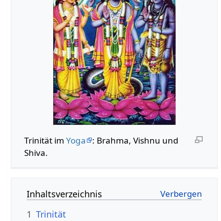
Trinität im
Yoga
: Brahma, Vishnu und
Shiva.
Inhaltsverzeichnis
1
Trinität