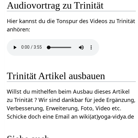
Audiovortrag zu Trinität
Hier kannst du die Tonspur des Videos zu Trinität
anhören:
Trinität Artikel ausbauen
Willst du mithelfen beim Ausbau dieses Artikel
zu Trinität ? Wir sind dankbar für jede Ergänzung,
Verbesserung, Erweiterung, Foto, Video etc.
Schicke doch eine Email an wiki(at)yoga-vidya.de