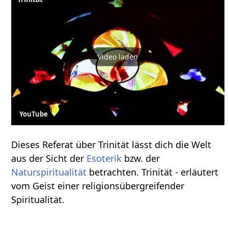
Video laden
YouTube
Dieses Referat über Trinität lässt dich die Welt
aus der Sicht der
Esoterik
bzw. der
Naturspiritualität
betrachten. Trinität - erläutert
vom Geist einer religionsübergreifender
Spiritualität.