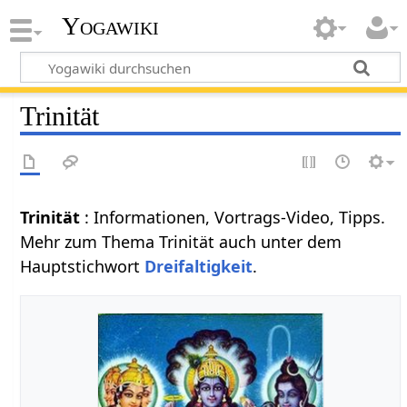
Yogawiki
Trinität
Trinität
: Informationen, Vortrags-Video, Tipps.
Mehr zum Thema Trinität auch unter dem
Hauptstichwort
Dreifaltigkeit
.