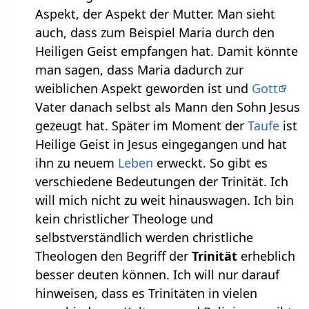
Aspekt, der Aspekt der Mutter. Man sieht
auch, dass zum Beispiel Maria durch den
Heiligen Geist empfangen hat. Damit könnte
man sagen, dass Maria dadurch zur
weiblichen Aspekt geworden ist und
Gott
Vater danach selbst als Mann den Sohn Jesus
gezeugt hat. Später im Moment der
Taufe
ist
Heilige Geist in Jesus eingegangen und hat
ihn zu neuem
Leben
erweckt. So gibt es
verschiedene Bedeutungen der Trinität. Ich
will mich nicht zu weit hinauswagen. Ich bin
kein christlicher Theologe und
selbstverständlich werden christliche
Theologen den Begriff der
Trinität
erheblich
besser deuten können. Ich will nur darauf
hinweisen, dass es Trinitäten in vielen