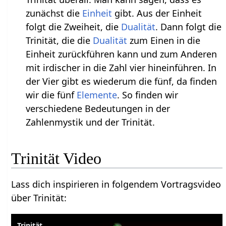
zunächst die
Einheit
gibt. Aus der Einheit
folgt die Zweiheit, die
Dualität
. Dann folgt die
Trinität, die die
Dualität
zum Einen in die
Einheit zurückführen kann und zum Anderen
mit irdischer in die Zahl vier hineinführen. In
der Vier gibt es wiederum die fünf, da finden
wir die fünf
Elemente
. So finden wir
verschiedene Bedeutungen in der
Zahlenmystik und der Trinität.
Trinität Video
Lass dich inspirieren in folgendem Vortragsvideo
über Trinität:
Trinität