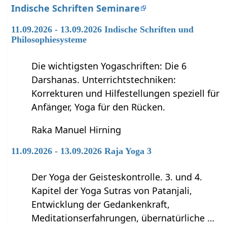
Indische Schriften Seminare
11.09.2026 - 13.09.2026 Indische Schriften und
Philosophiesysteme
Die wichtigsten Yogaschriften: Die 6
Darshanas. Unterrichtstechniken:
Korrekturen und Hilfestellungen speziell für
Anfänger, Yoga für den Rücken.
Raka Manuel Hirning
11.09.2026 - 13.09.2026 Raja Yoga 3
Der Yoga der Geisteskontrolle. 3. und 4.
Kapitel der Yoga Sutras von Patanjali,
Entwicklung der Gedankenkraft,
Meditationserfahrungen, übernatürliche …