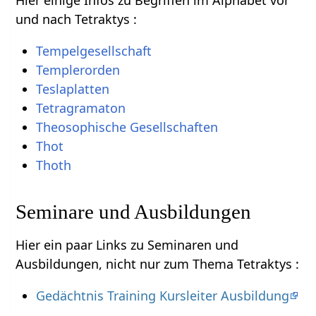
und nach Tetraktys :
Tempelgesellschaft
Templerorden
Teslaplatten
Tetragramaton
Theosophische Gesellschaften
Thot
Thoth
Seminare und Ausbildungen
Hier ein paar Links zu Seminaren und
Ausbildungen, nicht nur zum Thema Tetraktys :
Gedächtnis Training Kursleiter Ausbildung