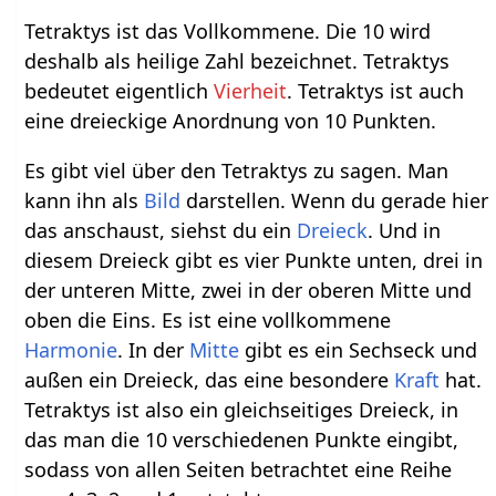
Tetraktys ist das Vollkommene. Die 10 wird
deshalb als heilige Zahl bezeichnet. Tetraktys
bedeutet eigentlich
Vierheit
. Tetraktys ist auch
eine dreieckige Anordnung von 10 Punkten.
Es gibt viel über den Tetraktys zu sagen. Man
kann ihn als
Bild
darstellen. Wenn du gerade hier
das anschaust, siehst du ein
Dreieck
. Und in
diesem Dreieck gibt es vier Punkte unten, drei in
der unteren Mitte, zwei in der oberen Mitte und
oben die Eins. Es ist eine vollkommene
Harmonie
. In der
Mitte
gibt es ein Sechseck und
außen ein Dreieck, das eine besondere
Kraft
hat.
Tetraktys ist also ein gleichseitiges Dreieck, in
das man die 10 verschiedenen Punkte eingibt,
sodass von allen Seiten betrachtet eine Reihe