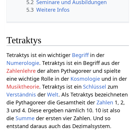
5.2
Seminare und Ausbildungen
5.3
Weitere Infos
Tetraktys
Tetraktys ist ein wichtiger
Begriff
in der
Numerologie
. Tetraktys ist ein Begriff aus der
Zahlenlehre
der alten Pythagoreer und spielte
eine wichtige Rolle in der
Kosmologie
und in der
Musiktheorie
. Tetraktys ist ein
Schlüssel
zum
Verständnis
der
Welt
. Als Tetraktys bezeichneten
die Pythagoreer die Gesamtheit der
Zahlen
1, 2,
3 und 4. Diese ergeben nämlich 10. 10 ist also
die
Summe
der ersten vier Zahlen. Und so
entstand daraus auch das Dezimalsystem.