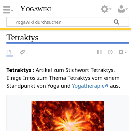
Yogawiki
Tetraktys
Tetraktys
: Artikel zum Stichwort Tetraktys.
Einige Infos zum Thema Tetraktys vom einem
Standpunkt von Yoga und
Yogatherapie
aus.