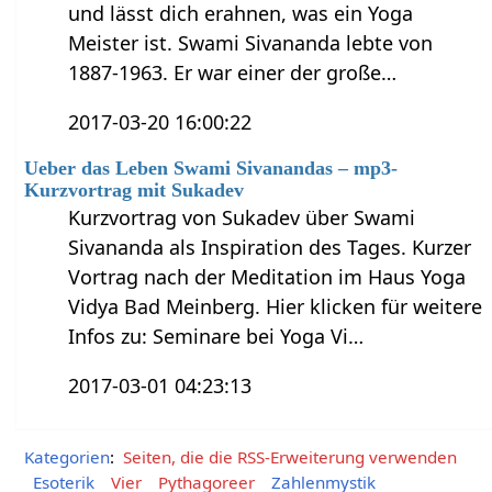
und lässt dich erahnen, was ein Yoga
Meister ist. Swami Sivananda lebte von
1887-1963. Er war einer der große…
2017-03-20 16:00:22
Ueber das Leben Swami Sivanandas – mp3-
Kurzvortrag mit Sukadev
Kurzvortrag von Sukadev über Swami
Sivananda als Inspiration des Tages. Kurzer
Vortrag nach der Meditation im Haus Yoga
Vidya Bad Meinberg. Hier klicken für weitere
Infos zu: Seminare bei Yoga Vi…
2017-03-01 04:23:13
Kategorien
:
Seiten, die die RSS-Erweiterung verwenden
Esoterik
Vier
Pythagoreer
Zahlenmystik