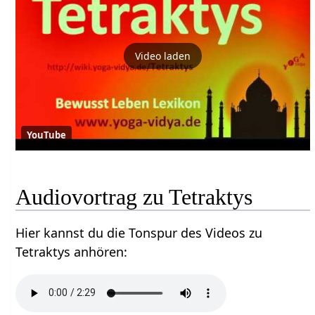
Video laden
YouTube
Audiovortrag zu Tetraktys
Hier kannst du die Tonspur des Videos zu
Tetraktys anhören: