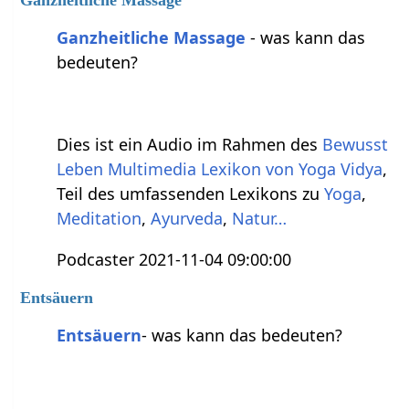
Ganzheitliche Massage
Ganzheitliche Massage
- was kann das
bedeuten?
Dies ist ein Audio im Rahmen des
Bewusst
Leben Multimedia Lexikon von Yoga Vidya
,
Teil des umfassenden Lexikons zu
Yoga
,
Meditation
,
Ayurveda
,
Natur…
Podcaster 2021-11-04 09:00:00
Entsäuern
Entsäuern
- was kann das bedeuten?