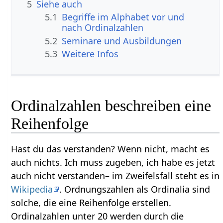
5
Siehe auch
5.1
Begriffe im Alphabet vor und
nach Ordinalzahlen
5.2
Seminare und Ausbildungen
5.3
Weitere Infos
Ordinalzahlen beschreiben eine
Reihenfolge
Hast du das verstanden? Wenn nicht, macht es
auch nichts. Ich muss zugeben, ich habe es jetzt
auch nicht verstanden– im Zweifelsfall steht es in
Wikipedia
. Ordnungszahlen als Ordinalia sind
solche, die eine Reihenfolge erstellen.
Ordinalzahlen unter 20 werden durch die