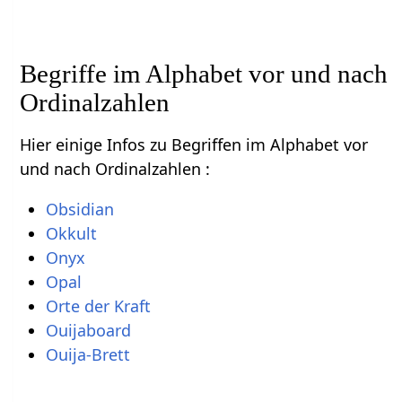
Begriffe im Alphabet vor und nach
Ordinalzahlen
Hier einige Infos zu Begriffen im Alphabet vor
und nach Ordinalzahlen :
Obsidian
Okkult
Onyx
Opal
Orte der Kraft
Ouijaboard
Ouija-Brett