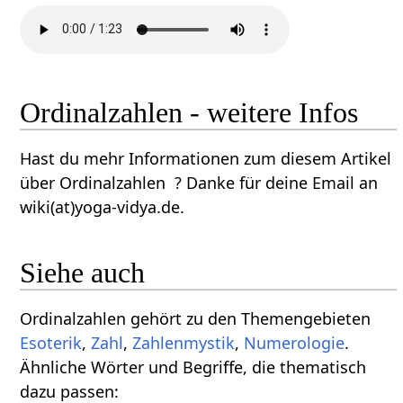
Ordinalzahlen - weitere Infos
Hast du mehr Informationen zum diesem Artikel
über Ordinalzahlen ? Danke für deine Email an
wiki(at)yoga-vidya.de.
Siehe auch
Ordinalzahlen gehört zu den Themengebieten
Esoterik
,
Zahl
,
Zahlenmystik
,
Numerologie
.
Ähnliche Wörter und Begriffe, die thematisch
dazu passen: