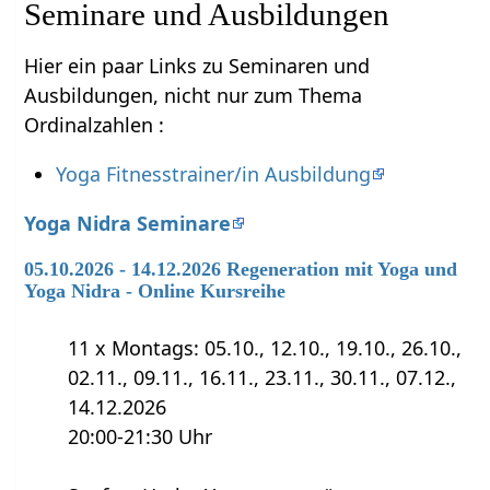
Seminare und Ausbildungen
Hier ein paar Links zu Seminaren und
Ausbildungen, nicht nur zum Thema
Ordinalzahlen :
Yoga Fitnesstrainer/in Ausbildung
Yoga Nidra Seminare
05.10.2026 - 14.12.2026 Regeneration mit Yoga und
Yoga Nidra - Online Kursreihe
11 x Montags: 05.10., 12.10., 19.10., 26.10.,
02.11., 09.11., 16.11., 23.11., 30.11., 07.12.,
14.12.2026
20:00-21:30 Uhr