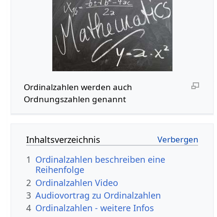
Ordinalzahlen werden auch
Ordnungszahlen genannt
Inhaltsverzeichnis
1
Ordinalzahlen beschreiben eine
Reihenfolge
2
Ordinalzahlen Video
3
Audiovortrag zu Ordinalzahlen
4
Ordinalzahlen - weitere Infos