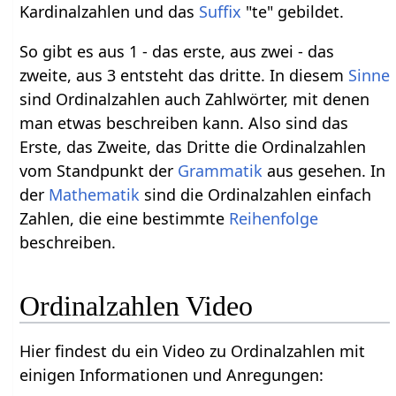
Kardinalzahlen und das
Suffix
"te" gebildet.
So gibt es aus 1 - das erste, aus zwei - das
zweite, aus 3 entsteht das dritte. In diesem
Sinne
sind Ordinalzahlen auch Zahlwörter, mit denen
man etwas beschreiben kann. Also sind das
Erste, das Zweite, das Dritte die Ordinalzahlen
vom Standpunkt der
Grammatik
aus gesehen. In
der
Mathematik
sind die Ordinalzahlen einfach
Zahlen, die eine bestimmte
Reihenfolge
beschreiben.
Ordinalzahlen Video
Hier findest du ein Video zu Ordinalzahlen mit
einigen Informationen und Anregungen: