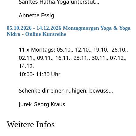
Sanftes Hatha-Yoga unterstüt…
Annette Essig
05.10.2026 - 14.12.2026 Montagmorgen Yoga & Yoga
Nidra - Online Kursreihe
11 x Montags: 05.10., 12.10., 19.10., 26.10.,
02.11., 09.11., 16.11., 23.11., 30.11., 07.12.,
14.12.
10:00- 11:30 Uhr
Schenke dir einen ruhigen, bewuss…
Jurek Georg Kraus
Weitere Infos