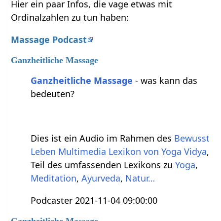
Hier ein paar Infos, die vage etwas mit
Ordinalzahlen zu tun haben:
Massage Podcast
Ganzheitliche Massage
Ganzheitliche Massage
- was kann das
bedeuten?
Dies ist ein Audio im Rahmen des
Bewusst
Leben Multimedia Lexikon von Yoga Vidya
,
Teil des umfassenden Lexikons zu
Yoga
,
Meditation
,
Ayurveda
,
Natur…
Podcaster 2021-11-04 09:00:00