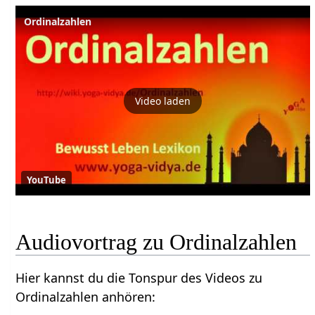
Ordinalzahlen
Video laden
YouTube
Audiovortrag zu Ordinalzahlen
Hier kannst du die Tonspur des Videos zu
Ordinalzahlen anhören: